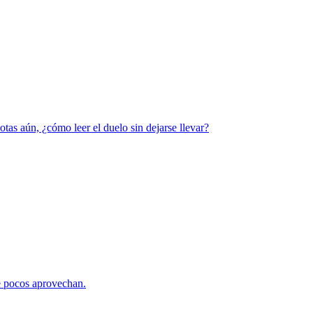
otas aún, ¿cómo leer el duelo sin dejarse llevar?
ue pocos aprovechan.