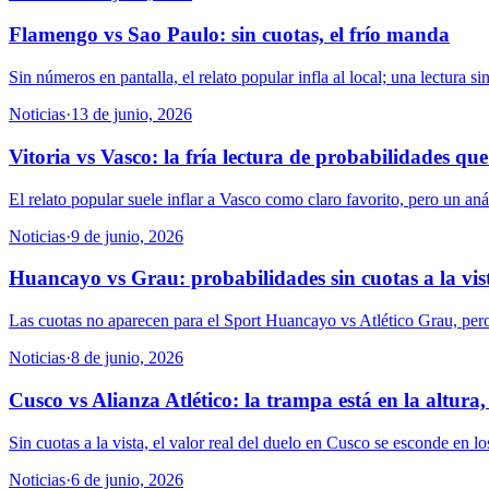
Flamengo vs Sao Paulo: sin cuotas, el frío manda
Sin números en pantalla, el relato popular infla al local; una lectura si
Noticias
·
13 de junio, 2026
Vitoria vs Vasco: la fría lectura de probabilidades que
El relato popular suele inflar a Vasco como claro favorito, pero un aná
Noticias
·
9 de junio, 2026
Huancayo vs Grau: probabilidades sin cuotas a la vis
Las cuotas no aparecen para el Sport Huancayo vs Atlético Grau, pero e
Noticias
·
8 de junio, 2026
Cusco vs Alianza Atlético: la trampa está en la altura,
Sin cuotas a la vista, el valor real del duelo en Cusco se esconde en 
Noticias
·
6 de junio, 2026