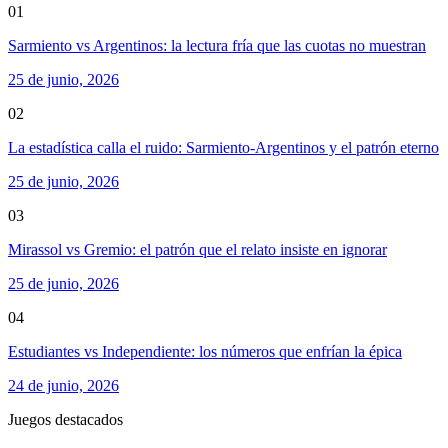
01
Sarmiento vs Argentinos: la lectura fría que las cuotas no muestran
25 de junio, 2026
02
La estadística calla el ruido: Sarmiento-Argentinos y el patrón eterno
25 de junio, 2026
03
Mirassol vs Gremio: el patrón que el relato insiste en ignorar
25 de junio, 2026
04
Estudiantes vs Independiente: los números que enfrían la épica
24 de junio, 2026
Juegos destacados