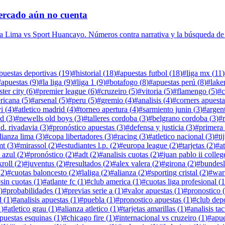
ercado aún no cuenta
za Lima vs Sport Huancayo. Números contra narrativa y la búsqueda de v
puestas deportivas
(
19
)
#
historial
(
18
)
#
apuestas futbol
(
18
)
#
liga mx
(
11
)
#
apuestas
(
9
)
#
la liga
(
9
)
#
liga 1
(
9
)
#
botafogo
(
8
)
#
apuestas perú
(
8
)
#
lake
ter city
(
6
)
#
premier league
(
6
)
#
cruzeiro
(
5
)
#
vitoria
(
5
)
#
flamengo
(
5
)
#
c
ricana
(
5
)
#
arsenal
(
5
)
#
peru
(
5
)
#
gremio
(
4
)
#
analisis
(
4
)
#
corners apuesta
i
(
4
)
#
atletico madrid
(
4
)
#
torneo apertura
(
4
)
#
sarmiento junin
(
3
)
#
argent
ld
(
3
)
#
newells old boys
(
3
)
#
talleres cordoba
(
3
)
#
belgrano cordoba
(
3
)
#
d. rivadavia
(
3
)
#
pronóstico apuestas
(
3
)
#
defensa y justicia
(
3
)
#
primera 
lianza lima
(
3
)
#
copa libertadores
(
3
)
#
racing
(
3
)
#
atletico nacional
(
3
)
#
ti
mt
(
3
)
#
mirassol
(
2
)
#
estudiantes l.p.
(
2
)
#
europa league
(
2
)
#
tarjetas
(
2
)
#
a
 azul
(
2
)
#
pronóstico
(
2
)
#
adt
(
2
)
#
analisis cuotas
(
2
)
#
juan pablo ii colleg
roll
(
2
)
#
juventus
(
2
)
#
resultados
(
2
)
#
alex valera
(
2
)
#
girona
(
2
)
#
bundesl
(
2
)
#
cuotas baloncesto
(
2
)
#
laliga
(
2
)
#
alianza
(
2
)
#
sporting cristal
(
2
)
#
war
#
sin cuotas
(
1
)
#
atlante fc
(
1
)
#
club america
(
1
)
#
cuotas liga profesional
(
1
)
#
probabilidades
(
1
)
#
previas serie a
(
1
)
#
valor apuestas
(
1
)
#
pronostico
(
d
(
1
)
#
analisis apuestas
(
1
)
#
puebla
(
1
)
#
pronostico apuestas
(
1
)
#
club dep
1
)
#
atletico grau
(
1
)
#
alianza atletico
(
1
)
#
tarjetas amarillas
(
1
)
#
analisis tac
puestas esquinas
(
1
)
#
chicago fire
(
1
)
#
internacional vs cruzeiro
(
1
)
#
apue