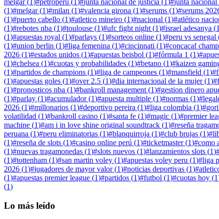
melgar
(
1
)
#
petroperu
(
1
)
#
junta nacional de justicia
(
1
)
#
junta nacional
(
1
)
#
melgar
(
1
)
#
milan
(
1
)
#
valencia girona
(
1
)
#
serums
(
1
)
#
serums 202
(
1
)
#
puerto cabello
(
1
)
#
atletico mineiro
(
1
)
#
nacional
(
1
)
#
atlético nacio
(
1
)
#
rebotes nba
(
1
)
#
toulouse
(
1
)
#
ufc fight night
(
1
)
#
israel adesanya
(
(
1
)
#
apuestas royal
(
1
)
#
parlays
(
1
)
#
sorteos online
(
1
)
#
peru vs senegal
(
1
)
#
union berlin
(
1
)
#
liga femenina
(
1
)
#
cincinnati
(
1
)
#
concacaf champ
2026
(
1
)
#
estados unidos
(
1
)
#
apuestas beisbol
(
1
)
#
fórmula 1
(
1
)
#
apues
(
1
)
#
chelsea
(
1
)
#
cuotas y probabilidades
(
1
)
#
betano
(
1
)
#
kaizen gamin
(
1
)
#
partidos de champions
(
1
)
#
liga de campeones
(
1
)
#
mansfield
(
1
)
#
(
1
)
#
apuestas goles
(
1
)
#
over 2.5
(
1
)
#
dia internacional de la mujer
(
1
)
#
(
1
)
#
pronosticos nba
(
1
)
#
bankroll management
(
1
)
#
gestion dinero apu
(
1
)
#
parlay
(
1
)
#
acumulador
(
1
)
#
apuesta multiple
(
1
)
#
normas
(
1
)
#
legal
2026
(
1
)
#
millonarios
(
1
)
#
deportivo pereira
(
1
)
#
liga colombia
(
1
)
#
gori
volatilidad
(
1
)
#
bankroll casino
(
1
)
#
santa fe
(
1
)
#
magic
(
1
)
#
premier lea
machine
(
1
)
#
am i in love shine original soundtrack
(
1
)
#
reseña tragam
peruana
(
1
)
#
peru eliminatorias
(
1
)
#
blanquirroja
(
1
)
#
club brujas
(
1
)
#
li
(
1
)
#
reseña de slots
(
1
)
#
casino online perú
(
1
)
#
ticketmaster
(
1
)
#
como a
(
1
)
#
nuevas tragamonedas
(
1
)
#
slots nuevos
(
1
)
#
lanzamientos slots
(
1
)
(
1
)
#
tottenham
(
1
)
#
san martin voley
(
1
)
#
apuestas voley peru
(
1
)
#
liga 
2026
(
1
)
#
jugadores de mayor valor
(
1
)
#
noticias deportivas
(
1
)
#
atletic
(
1
)
#
apuestas premier league
(
1
)
#
partidos
(
1
)
#
futbol
(
1
)
#
cuotas hoy
(
1
(
1
)
Lo más leído