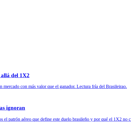
 allá del 1X2
a un mercado con más valor que el ganador. Lectura fría del Brasileirao.
tas ignoran
s el patrón aéreo que define este duelo brasileño y por qué el 1X2 no cu