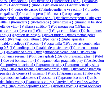
iones
(
1
)
#
medellin
(
1
)
#
el peruano
(
1
)
#
tendencias perú
(
1
)
#
caracas
heim
(
1
)
#
dortmund
(
1
)
#
nba
(
1
)
#
play-in nba
(
1
)
#
draft lottery
isboa
(
1
)
#
juegos de casino
(
1
)
#
independiente vs racing
(
1
)
#
thunder
ro gallese
(
1
)
#
recambio peru
(
1
)
#
atenas
(
1
)
#
copa argentina
tinka perú
(
1
)
#
robbie williams peru
(
1
)
#
ticketmaster peru
(
1
)
#
bayern
eattle
(
1
)
#
sounders
(
1
)
#
whitecaps
(
1
)
#
venezuela
(
1
)
#
mundial beisbol
celta de vigo
(
1
)
#
alianza atlético
(
1
)
#
cd moquegua
(
1
)
#
juarez
otas europa
(
1
)
#
vasco
(
1
)
#
junior
(
1
)
#
liga colombiana
(
1
)
#
champions
u hoy
(
1
)
#
gestion de riesgo
(
1
)
#
over under
(
1
)
#
mas menos goles
bol
(
1
)
#
ventaja local altura
(
1
)
#
pelicans
(
1
)
#
nba apuestas
 pablo ii college
(
1
)
#
como
(
1
)
#
copa italia
(
1
)
#
apuestas combinadas
ap 0.5
(
1
)
#
handicap -1
(
1
)
#
tabla de posiciones
(
1
)
#
torneo apertura
l
(
1
)
#
volatilidad slots
(
1
)
#
tragamonedas volatilidad
(
1
)
#
slots alta
s bonanza reseña
(
1
)
#
big bass splash
(
1
)
#
slots pragmatic play
(
1
)
#
slot
(
1
)
#
sweet bonanza rtp
(
1
)
#
tragamonedas pragmatic play
(
1
)
#
seleccion
)
#
deportivo binacional
(
1
)
#
pragmatic play
(
1
)
#
pragmatic play slots
uego
(
1
)
#
aviator reseña
(
1
)
#
aviator crash game
(
1
)
#
aviator estrategia
puestas de corners
(
1
)
#
miami
(
1
)
#
lafc
(
1
)
#
pumas unam
(
1
)
#
levante
)
#
pronósticos baloncesto
(
1
)
#
osasuna
(
1
)
#
pronóstico nba
(
1
)
#
mls
de clubes voley
(
1
)
#
apuestas voley
(
1
)
#
uviv
(
1
)
#
arsenal vs wolves
óley
(
1
)
#
apuestas deportivas perú
(
1
)
#
cuotas vóley
(
1
)
#
real sociedad