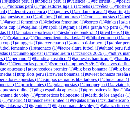
(
1
)
#
justicia peru
(
1
)
#
noticias peru
(
1
)
#
valencia
(
1
)
#
fc lorient
(
1
)
#
posic
6
(
1
)
#
noticias perú
(
1
)
#
goleadores liga 1
(
1
)
#
betis
(
1
)
#
vélez
(
1
)
#
hoffen
nal
(
1
)
#
deportivo cuenca
(
1
)
#
jaguares
(
1
)
#
sudamericana
(
1
)
#
sporting l
1
)
#
apuestas mma
(
1
)
#
ufc hoy
(
1
)
#
honduras
(
1
)
#
cuotas apuestas
(
1
)
#
ped
(
1
)
#
arsenal femenino
(
1
)
#
chelsea femenino
(
1
)
#
sorteo
(
1
)
#
tinka
(
1
)
#
la 
ions cup
(
1
)
#
cagliari
(
1
)
#
napoli
(
1
)
#
granja
(
1
)
#
la granja vip peru
(
1
)
#
s
tas f1
(
1
)
#
cuotas deportivas
(
1
)
#
gestión de bankroll
(
1
)
#
real betis
(
1
)
#
g
(
1
)
#
cajamarca
(
1
)
#
independiente rivadavia
(
1
)
#
fútbol europeo
(
1
)
#
cu
fa cup
(
1
)
#
nuggets
(
1
)
#
tercer cuarto
(
1
)
#
precio dolar peru
(
1
)
#
dolar per
futbol femenino
(
1
)
#
monaco
(
1
)
#
factor altura futbol
(
1
)
#
altitud peru fut
estas
(
1
)
#
cuanto apostar
(
1
)
#
madureira
(
1
)
#
carioca 2026
(
1
)
#
adt vs juan
es
(
1
)
#
peruano
(
1
)
#
handicap asiatico
(
1
)
#
apuestas handicap
(
1
)
#
handic
llaz
(
1
)
#
tendencias peru
(
1
)
#
sorteo champions 2026
(
1
)
#
octavos de fina
gue apuestas
(
1
)
#
pronosticos premier
(
1
)
#
big bass bonanza
(
1
)
#
big bas
onedas
(
1
)
#
rtp slots peru
(
1
)
#
sweet bonanza
(
1
)
#
sweet bonanza reseña
bertadores apuestas
(
1
)
#
equipos peruanos libertadores
(
1
)
#
binacional
(
1
postar
(
1
)
#
principiantes
(
1
)
#
guia apuestas
(
1
)
#
moquegua
(
1
)
#
aviator j
#
apuestas online
(
1
)
#
liga española apuestas
(
1
)
#
pronosticos la liga
(
1
)
#
a
peruana de voley
(
1
)
#
pronosticos baloncesto
(
1
)
#
derbi de los angeles
(
1
o
(
1
)
#
madrid
(
1
)
#
manchester united
(
1
)
#
regatas lima
(
1
)
#
sudamericano 
)
#
galatasaray
(
1
)
#
geminis
(
1
)
#
liga peruana de vóley
(
1
)
#
alianza lima v