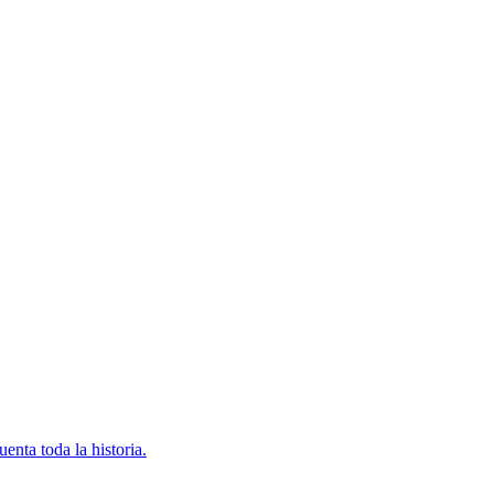
enta toda la historia.