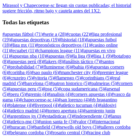
Mirassol y Chapecoense-sc llegan sin cuotas publicadas; el historial
sugiere fricción, ritmo bajo y cautela antes del 1X2.
Todas las etiquetas
#
apuestas fútbol
(
71
)
#
serie a
(
28
)
#
cuotas
(
22
)
#
liga profesional
(
19
)
#
apuestas deportivas
(
19
)
#
historial
(
18
)
#
apuestas futbol
(
18
)
#
liga mx
(
11
)
#
pronósticos deportivos
(
11
)
#
casino online
(
11
)
#
ecuabet
(
11
)
#
champions league
(
11
)
#
apuestas en vivo
(
11
)
#
apuestas nba
(
10
)
#
apuestas
(
9
)
#
la liga
(
9
)
#
liga 1
(
9
)
#
botafogo
(
8
)
#
apuestas perú
(
8
)
#
lakers
(
8
)
#
análisis táctico
(
7
)
#
santos
(
7
)
#
probabilidad
(
7
)
#
fluminense
(
6
)
#
bahia
(
6
)
#
apuestas corners
(
6
)
#
coritiba
(
6
)
#
sao paulo
(
6
)
#
manchester city
(
6
)
#
premier league
(
6
)
#
cruzeiro
(
5
)
#
vitoria
(
5
)
#
flamengo
(
5
)
#
corinthians
(
5
)
#
real
madrid
(
5
)
#
barcelona
(
5
)
#
patron historico
(
5
)
#
palmeiras
(
5
)
#
corners
(
5
)
#
apuestas peru
(
5
)
#
psg
(
5
)
#
copa sudamericana
(
5
)
#
arsenal
(
5
)
#
peru
(
5
)
#
gremio
(
4
)
#
analisis
(
4
)
#
corners apuestas
(
4
)
#
vasco da
gama
(
4
)
#
chapecoense-sc
(
4
)
#
san lorenzo
(
4
)
#
rb bragantino
(
4
)
#
platense
(
4
)
#
liverpool
(
4
)
#
atletico tucuman
(
4
)
#
aldosivi
(
4
)
#
atletico madrid
(
4
)
#
torneo apertura
(
4
)
#
sarmiento junin
(
3
)
#
argentinos jrs
(
3
)
#
estadisticas
(
3
)
#
independiente
(
3
)
#
lanus
(
3
)
#
atletico-mg
(
3
)
#
union santa fe
(
3
)
#
valor
(
3
)
#
internacional
(
3
)
#
huracan
(
3
)
#
banfield
(
3
)
#
newells old boys
(
3
)
#
talleres cordoba
(
3
)
#
belgrano cordoba
(
3
)
#
rosario central
(
3
)
#
racing club