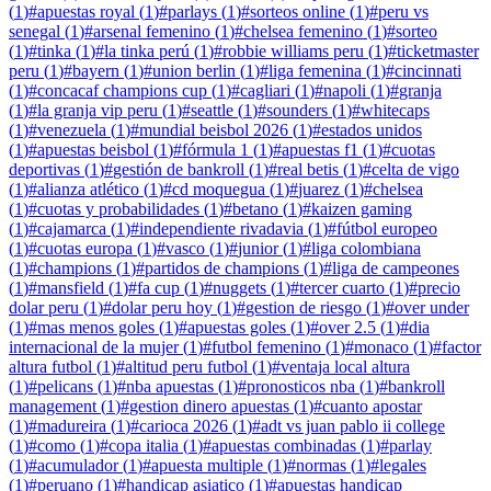
(
1
)
#
apuestas royal
(
1
)
#
parlays
(
1
)
#
sorteos online
(
1
)
#
peru vs
senegal
(
1
)
#
arsenal femenino
(
1
)
#
chelsea femenino
(
1
)
#
sorteo
(
1
)
#
tinka
(
1
)
#
la tinka perú
(
1
)
#
robbie williams peru
(
1
)
#
ticketmaster
peru
(
1
)
#
bayern
(
1
)
#
union berlin
(
1
)
#
liga femenina
(
1
)
#
cincinnati
(
1
)
#
concacaf champions cup
(
1
)
#
cagliari
(
1
)
#
napoli
(
1
)
#
granja
(
1
)
#
la granja vip peru
(
1
)
#
seattle
(
1
)
#
sounders
(
1
)
#
whitecaps
(
1
)
#
venezuela
(
1
)
#
mundial beisbol 2026
(
1
)
#
estados unidos
(
1
)
#
apuestas beisbol
(
1
)
#
fórmula 1
(
1
)
#
apuestas f1
(
1
)
#
cuotas
deportivas
(
1
)
#
gestión de bankroll
(
1
)
#
real betis
(
1
)
#
celta de vigo
(
1
)
#
alianza atlético
(
1
)
#
cd moquegua
(
1
)
#
juarez
(
1
)
#
chelsea
(
1
)
#
cuotas y probabilidades
(
1
)
#
betano
(
1
)
#
kaizen gaming
(
1
)
#
cajamarca
(
1
)
#
independiente rivadavia
(
1
)
#
fútbol europeo
(
1
)
#
cuotas europa
(
1
)
#
vasco
(
1
)
#
junior
(
1
)
#
liga colombiana
(
1
)
#
champions
(
1
)
#
partidos de champions
(
1
)
#
liga de campeones
(
1
)
#
mansfield
(
1
)
#
fa cup
(
1
)
#
nuggets
(
1
)
#
tercer cuarto
(
1
)
#
precio
dolar peru
(
1
)
#
dolar peru hoy
(
1
)
#
gestion de riesgo
(
1
)
#
over under
(
1
)
#
mas menos goles
(
1
)
#
apuestas goles
(
1
)
#
over 2.5
(
1
)
#
dia
internacional de la mujer
(
1
)
#
futbol femenino
(
1
)
#
monaco
(
1
)
#
factor
altura futbol
(
1
)
#
altitud peru futbol
(
1
)
#
ventaja local altura
(
1
)
#
pelicans
(
1
)
#
nba apuestas
(
1
)
#
pronosticos nba
(
1
)
#
bankroll
management
(
1
)
#
gestion dinero apuestas
(
1
)
#
cuanto apostar
(
1
)
#
madureira
(
1
)
#
carioca 2026
(
1
)
#
adt vs juan pablo ii college
(
1
)
#
como
(
1
)
#
copa italia
(
1
)
#
apuestas combinadas
(
1
)
#
parlay
(
1
)
#
acumulador
(
1
)
#
apuesta multiple
(
1
)
#
normas
(
1
)
#
legales
(
1
)
#
peruano
(
1
)
#
handicap asiatico
(
1
)
#
apuestas handicap