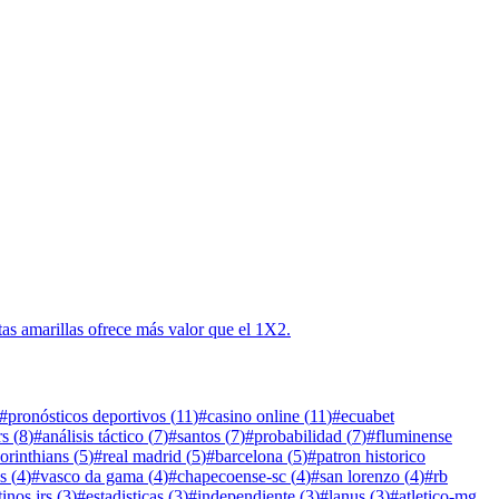
tas amarillas ofrece más valor que el 1X2.
#
pronósticos deportivos
(
11
)
#
casino online
(
11
)
#
ecuabet
rs
(
8
)
#
análisis táctico
(
7
)
#
santos
(
7
)
#
probabilidad
(
7
)
#
fluminense
orinthians
(
5
)
#
real madrid
(
5
)
#
barcelona
(
5
)
#
patron historico
s
(
4
)
#
vasco da gama
(
4
)
#
chapecoense-sc
(
4
)
#
san lorenzo
(
4
)
#
rb
inos jrs
(
3
)
#
estadisticas
(
3
)
#
independiente
(
3
)
#
lanus
(
3
)
#
atletico-mg