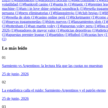
volatilidad
(
1
)
#
bankroll casino
(
1
)
#
santa fe
(
1
)
#
magic
(
1
)
#
premier lea
machine
(
1
)
#
am i in love shine original soundtrack
(
1
)
#
reseña tragam
peruana
(
1
)
#
peru eliminatorias
(
1
)
#
blanquirroja
(
1
)
#
club brujas
(
1
)
#
li
(
1
)
#
reseña de slots
(
1
)
#
casino online perú
(
1
)
#
ticketmaster
(
1
)
#
como a
(
1
)
#
nuevas tragamonedas
(
1
)
#
slots nuevos
(
1
)
#
lanzamientos slots
(
1
)
(
1
)
#
tottenham
(
1
)
#
san martin voley
(
1
)
#
apuestas voley peru
(
1
)
#
liga 
2026
(
1
)
#
jugadores de mayor valor
(
1
)
#
noticias deportivas
(
1
)
#
atletic
(
1
)
#
apuestas premier league
(
1
)
#
partidos
(
1
)
#
futbol
(
1
)
#
cuotas hoy
(
1
(
1
)
Lo más leído
01
Sarmiento vs Argentinos: la lectura fría que las cuotas no muestran
25 de junio, 2026
02
La estadística calla el ruido: Sarmiento-Argentinos y el patrón eterno
25 de junio, 2026
03