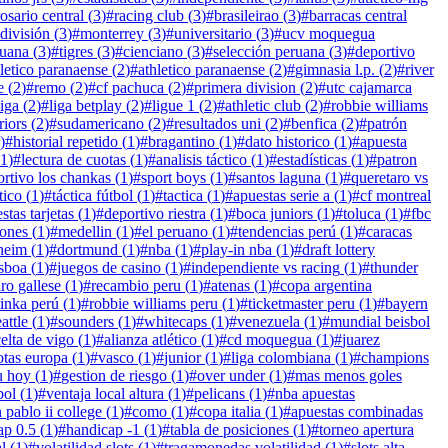
rosario central
(
3
)
#
racing club
(
3
)
#
brasileirao
(
3
)
#
barracas central
división
(
3
)
#
monterrey
(
3
)
#
universitario
(
3
)
#
ucv moquegua
juana
(
3
)
#
tigres
(
3
)
#
cienciano
(
3
)
#
selección peruana
(
3
)
#
deportivo
tletico paranaense
(
2
)
#
athletico paranaense
(
2
)
#
gimnasia l.p.
(
2
)
#
river
e
(
2
)
#
remo
(
2
)
#
cf pachuca
(
2
)
#
primera division
(
2
)
#
utc cajamarca
iga
(
2
)
#
liga betplay
(
2
)
#
ligue 1
(
2
)
#
athletic club
(
2
)
#
robbie williams
riors
(
2
)
#
sudamericano
(
2
)
#
resultados uni
(
2
)
#
benfica
(
2
)
#
patrón
)
#
historial repetido
(
1
)
#
bragantino
(
1
)
#
dato historico
(
1
)
#
apuesta
1
)
#
lectura de cuotas
(
1
)
#
analisis táctico
(
1
)
#
estadísticas
(
1
)
#
patron
ortivo los chankas
(
1
)
#
sport boys
(
1
)
#
santos laguna
(
1
)
#
queretaro vs
tico
(
1
)
#
táctica fútbol
(
1
)
#
tactica
(
1
)
#
apuestas serie a
(
1
)
#
cf montreal
stas tarjetas
(
1
)
#
deportivo riestra
(
1
)
#
boca juniors
(
1
)
#
toluca
(
1
)
#
fbc
iones
(
1
)
#
medellin
(
1
)
#
el peruano
(
1
)
#
tendencias perú
(
1
)
#
caracas
heim
(
1
)
#
dortmund
(
1
)
#
nba
(
1
)
#
play-in nba
(
1
)
#
draft lottery
isboa
(
1
)
#
juegos de casino
(
1
)
#
independiente vs racing
(
1
)
#
thunder
ro gallese
(
1
)
#
recambio peru
(
1
)
#
atenas
(
1
)
#
copa argentina
tinka perú
(
1
)
#
robbie williams peru
(
1
)
#
ticketmaster peru
(
1
)
#
bayern
eattle
(
1
)
#
sounders
(
1
)
#
whitecaps
(
1
)
#
venezuela
(
1
)
#
mundial beisbol
celta de vigo
(
1
)
#
alianza atlético
(
1
)
#
cd moquegua
(
1
)
#
juarez
otas europa
(
1
)
#
vasco
(
1
)
#
junior
(
1
)
#
liga colombiana
(
1
)
#
champions
u hoy
(
1
)
#
gestion de riesgo
(
1
)
#
over under
(
1
)
#
mas menos goles
bol
(
1
)
#
ventaja local altura
(
1
)
#
pelicans
(
1
)
#
nba apuestas
 pablo ii college
(
1
)
#
como
(
1
)
#
copa italia
(
1
)
#
apuestas combinadas
ap 0.5
(
1
)
#
handicap -1
(
1
)
#
tabla de posiciones
(
1
)
#
torneo apertura
l
(
1
)
#
volatilidad slots
(
1
)
#
tragamonedas volatilidad
(
1
)
#
slots alta