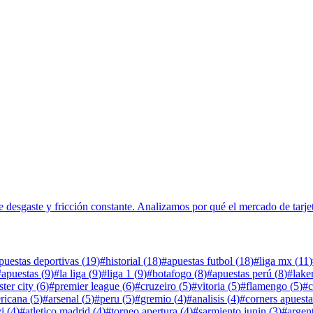
e desgaste y fricción constante. Analizamos por qué el mercado de tarje
puestas deportivas
(
19
)
#
historial
(
18
)
#
apuestas futbol
(
18
)
#
liga mx
(
11
)
#
apuestas
(
9
)
#
la liga
(
9
)
#
liga 1
(
9
)
#
botafogo
(
8
)
#
apuestas perú
(
8
)
#
lake
ter city
(
6
)
#
premier league
(
6
)
#
cruzeiro
(
5
)
#
vitoria
(
5
)
#
flamengo
(
5
)
#
c
ricana
(
5
)
#
arsenal
(
5
)
#
peru
(
5
)
#
gremio
(
4
)
#
analisis
(
4
)
#
corners apuesta
i
(
4
)
#
atletico madrid
(
4
)
#
torneo apertura
(
4
)
#
sarmiento junin
(
3
)
#
argent