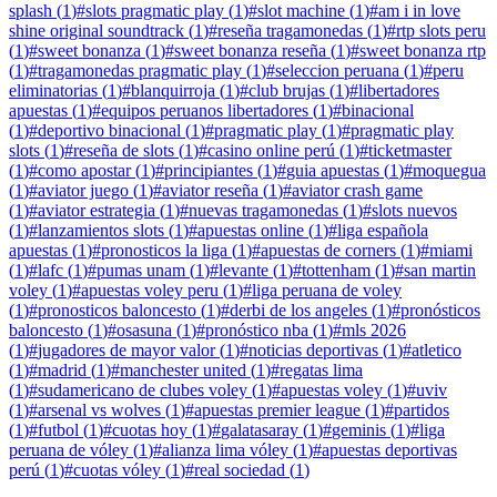
splash
(
1
)
#
slots pragmatic play
(
1
)
#
slot machine
(
1
)
#
am i in love
shine original soundtrack
(
1
)
#
reseña tragamonedas
(
1
)
#
rtp slots peru
(
1
)
#
sweet bonanza
(
1
)
#
sweet bonanza reseña
(
1
)
#
sweet bonanza rtp
(
1
)
#
tragamonedas pragmatic play
(
1
)
#
seleccion peruana
(
1
)
#
peru
eliminatorias
(
1
)
#
blanquirroja
(
1
)
#
club brujas
(
1
)
#
libertadores
apuestas
(
1
)
#
equipos peruanos libertadores
(
1
)
#
binacional
(
1
)
#
deportivo binacional
(
1
)
#
pragmatic play
(
1
)
#
pragmatic play
slots
(
1
)
#
reseña de slots
(
1
)
#
casino online perú
(
1
)
#
ticketmaster
(
1
)
#
como apostar
(
1
)
#
principiantes
(
1
)
#
guia apuestas
(
1
)
#
moquegua
(
1
)
#
aviator juego
(
1
)
#
aviator reseña
(
1
)
#
aviator crash game
(
1
)
#
aviator estrategia
(
1
)
#
nuevas tragamonedas
(
1
)
#
slots nuevos
(
1
)
#
lanzamientos slots
(
1
)
#
apuestas online
(
1
)
#
liga española
apuestas
(
1
)
#
pronosticos la liga
(
1
)
#
apuestas de corners
(
1
)
#
miami
(
1
)
#
lafc
(
1
)
#
pumas unam
(
1
)
#
levante
(
1
)
#
tottenham
(
1
)
#
san martin
voley
(
1
)
#
apuestas voley peru
(
1
)
#
liga peruana de voley
(
1
)
#
pronosticos baloncesto
(
1
)
#
derbi de los angeles
(
1
)
#
pronósticos
baloncesto
(
1
)
#
osasuna
(
1
)
#
pronóstico nba
(
1
)
#
mls 2026
(
1
)
#
jugadores de mayor valor
(
1
)
#
noticias deportivas
(
1
)
#
atletico
(
1
)
#
madrid
(
1
)
#
manchester united
(
1
)
#
regatas lima
(
1
)
#
sudamericano de clubes voley
(
1
)
#
apuestas voley
(
1
)
#
uviv
(
1
)
#
arsenal vs wolves
(
1
)
#
apuestas premier league
(
1
)
#
partidos
(
1
)
#
futbol
(
1
)
#
cuotas hoy
(
1
)
#
galatasaray
(
1
)
#
geminis
(
1
)
#
liga
peruana de vóley
(
1
)
#
alianza lima vóley
(
1
)
#
apuestas deportivas
perú
(
1
)
#
cuotas vóley
(
1
)
#
real sociedad
(
1
)