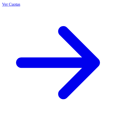
Ver Cuotas