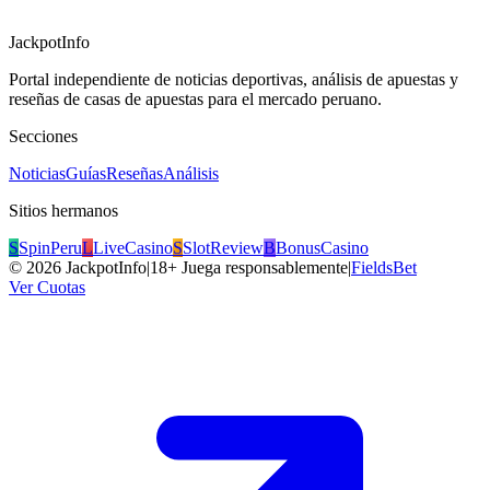
JackpotInfo
Portal independiente de noticias deportivas, análisis de apuestas y
reseñas de casas de apuestas para el mercado peruano.
Secciones
Noticias
Guías
Reseñas
Análisis
Sitios hermanos
S
SpinPeru
L
LiveCasino
S
SlotReview
B
BonusCasino
©
2026
JackpotInfo
|
18+ Juega responsablemente
|
FieldsBet
Ver Cuotas