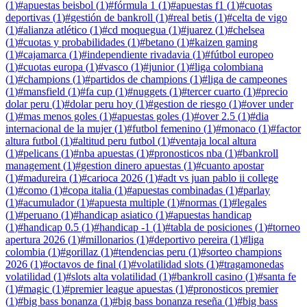
(
1
)
#
apuestas beisbol
(
1
)
#
fórmula 1
(
1
)
#
apuestas f1
(
1
)
#
cuotas
deportivas
(
1
)
#
gestión de bankroll
(
1
)
#
real betis
(
1
)
#
celta de vigo
(
1
)
#
alianza atlético
(
1
)
#
cd moquegua
(
1
)
#
juarez
(
1
)
#
chelsea
(
1
)
#
cuotas y probabilidades
(
1
)
#
betano
(
1
)
#
kaizen gaming
(
1
)
#
cajamarca
(
1
)
#
independiente rivadavia
(
1
)
#
fútbol europeo
(
1
)
#
cuotas europa
(
1
)
#
vasco
(
1
)
#
junior
(
1
)
#
liga colombiana
(
1
)
#
champions
(
1
)
#
partidos de champions
(
1
)
#
liga de campeones
(
1
)
#
mansfield
(
1
)
#
fa cup
(
1
)
#
nuggets
(
1
)
#
tercer cuarto
(
1
)
#
precio
dolar peru
(
1
)
#
dolar peru hoy
(
1
)
#
gestion de riesgo
(
1
)
#
over under
(
1
)
#
mas menos goles
(
1
)
#
apuestas goles
(
1
)
#
over 2.5
(
1
)
#
dia
internacional de la mujer
(
1
)
#
futbol femenino
(
1
)
#
monaco
(
1
)
#
factor
altura futbol
(
1
)
#
altitud peru futbol
(
1
)
#
ventaja local altura
(
1
)
#
pelicans
(
1
)
#
nba apuestas
(
1
)
#
pronosticos nba
(
1
)
#
bankroll
management
(
1
)
#
gestion dinero apuestas
(
1
)
#
cuanto apostar
(
1
)
#
madureira
(
1
)
#
carioca 2026
(
1
)
#
adt vs juan pablo ii college
(
1
)
#
como
(
1
)
#
copa italia
(
1
)
#
apuestas combinadas
(
1
)
#
parlay
(
1
)
#
acumulador
(
1
)
#
apuesta multiple
(
1
)
#
normas
(
1
)
#
legales
(
1
)
#
peruano
(
1
)
#
handicap asiatico
(
1
)
#
apuestas handicap
(
1
)
#
handicap 0.5
(
1
)
#
handicap -1
(
1
)
#
tabla de posiciones
(
1
)
#
torneo
apertura 2026
(
1
)
#
millonarios
(
1
)
#
deportivo pereira
(
1
)
#
liga
colombia
(
1
)
#
gorillaz
(
1
)
#
tendencias peru
(
1
)
#
sorteo champions
2026
(
1
)
#
octavos de final
(
1
)
#
volatilidad slots
(
1
)
#
tragamonedas
volatilidad
(
1
)
#
slots alta volatilidad
(
1
)
#
bankroll casino
(
1
)
#
santa fe
(
1
)
#
magic
(
1
)
#
premier league apuestas
(
1
)
#
pronosticos premier
(
1
)
#
big bass bonanza
(
1
)
#
big bass bonanza reseña
(
1
)
#
big bass