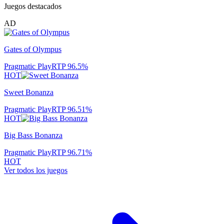
Juegos destacados
AD
Gates of Olympus
Pragmatic Play
RTP
96.5
%
HOT
Sweet Bonanza
Pragmatic Play
RTP
96.51
%
HOT
Big Bass Bonanza
Pragmatic Play
RTP
96.71
%
HOT
Ver todos los juegos