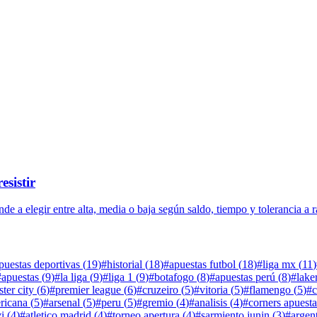
esistir
de a elegir entre alta, media o baja según saldo, tiempo y tolerancia a r
puestas deportivas
(
19
)
#
historial
(
18
)
#
apuestas futbol
(
18
)
#
liga mx
(
11
)
#
apuestas
(
9
)
#
la liga
(
9
)
#
liga 1
(
9
)
#
botafogo
(
8
)
#
apuestas perú
(
8
)
#
lake
ter city
(
6
)
#
premier league
(
6
)
#
cruzeiro
(
5
)
#
vitoria
(
5
)
#
flamengo
(
5
)
#
c
ricana
(
5
)
#
arsenal
(
5
)
#
peru
(
5
)
#
gremio
(
4
)
#
analisis
(
4
)
#
corners apuesta
i
(
4
)
#
atletico madrid
(
4
)
#
torneo apertura
(
4
)
#
sarmiento junin
(
3
)
#
argent