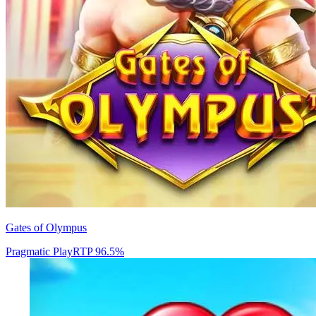
Gates of Olympus
Pragmatic Play
RTP
96.5
%