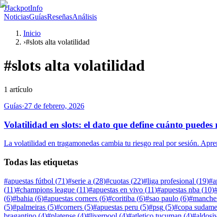
J
JackpotInfo
Noticias
Guías
Reseñas
Análisis
Inicio
›
#slots alta volatilidad
#
slots alta volatilidad
1
artículo
Guías
·
27 de febrero, 2026
Volatilidad en slots: el dato que define cuánto puedes r
La volatilidad en tragamonedas cambia tu riesgo real por sesión. Apren
Todas las etiquetas
#
apuestas fútbol
(
71
)
#
serie a
(
28
)
#
cuotas
(
22
)
#
liga profesional
(
19
)
#
a
(
11
)
#
champions league
(
11
)
#
apuestas en vivo
(
11
)
#
apuestas nba
(
10
)
(
6
)
#
bahia
(
6
)
#
apuestas corners
(
6
)
#
coritiba
(
6
)
#
sao paulo
(
6
)
#
manches
(
5
)
#
palmeiras
(
5
)
#
corners
(
5
)
#
apuestas peru
(
5
)
#
psg
(
5
)
#
copa sudame
bragantino
(
4
)
#
platense
(
4
)
#
liverpool
(
4
)
#
atletico tucuman
(
4
)
#
aldosiv