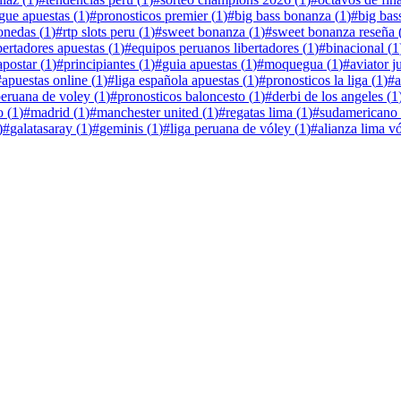
gue apuestas
(
1
)
#
pronosticos premier
(
1
)
#
big bass bonanza
(
1
)
#
big bas
onedas
(
1
)
#
rtp slots peru
(
1
)
#
sweet bonanza
(
1
)
#
sweet bonanza reseña
bertadores apuestas
(
1
)
#
equipos peruanos libertadores
(
1
)
#
binacional
(
1
postar
(
1
)
#
principiantes
(
1
)
#
guia apuestas
(
1
)
#
moquegua
(
1
)
#
aviator j
#
apuestas online
(
1
)
#
liga española apuestas
(
1
)
#
pronosticos la liga
(
1
)
#
a
peruana de voley
(
1
)
#
pronosticos baloncesto
(
1
)
#
derbi de los angeles
(
1
o
(
1
)
#
madrid
(
1
)
#
manchester united
(
1
)
#
regatas lima
(
1
)
#
sudamericano 
)
#
galatasaray
(
1
)
#
geminis
(
1
)
#
liga peruana de vóley
(
1
)
#
alianza lima v