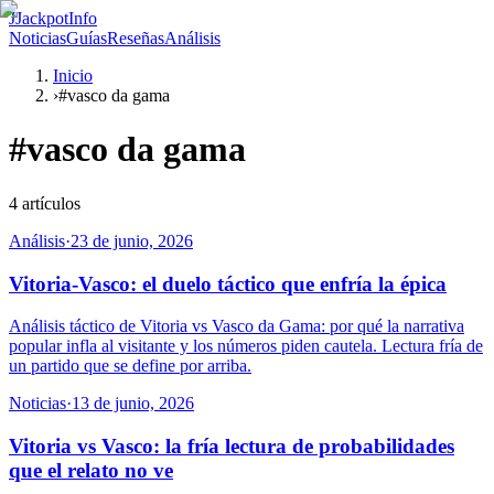
J
JackpotInfo
Noticias
Guías
Reseñas
Análisis
Inicio
›
#vasco da gama
#
vasco da gama
4
artículos
Análisis
·
23 de junio, 2026
Vitoria-Vasco: el duelo táctico que enfría la épica
Análisis táctico de Vitoria vs Vasco da Gama: por qué la narrativa
popular infla al visitante y los números piden cautela. Lectura fría de
un partido que se define por arriba.
Noticias
·
13 de junio, 2026
Vitoria vs Vasco: la fría lectura de probabilidades
que el relato no ve