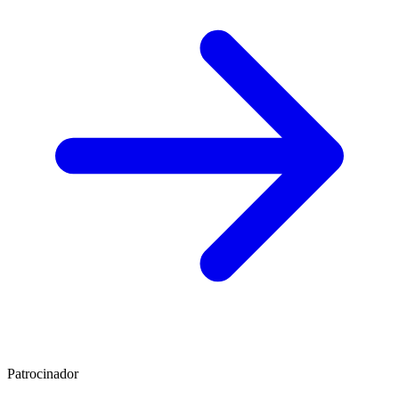
Patrocinador