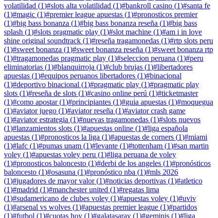
volatilidad
(
1
)
#
slots alta volatilidad
(
1
)
#
bankroll casino
(
1
)
#
santa fe
(
1
)
#
magic
(
1
)
#
premier league apuestas
(
1
)
#
pronosticos premier
(
1
)
#
big bass bonanza
(
1
)
#
big bass bonanza reseña
(
1
)
#
big bass
splash
(
1
)
#
slots pragmatic play
(
1
)
#
slot machine
(
1
)
#
am i in love
shine original soundtrack
(
1
)
#
reseña tragamonedas
(
1
)
#
rtp slots peru
(
1
)
#
sweet bonanza
(
1
)
#
sweet bonanza reseña
(
1
)
#
sweet bonanza rtp
(
1
)
#
tragamonedas pragmatic play
(
1
)
#
seleccion peruana
(
1
)
#
peru
eliminatorias
(
1
)
#
blanquirroja
(
1
)
#
club brujas
(
1
)
#
libertadores
apuestas
(
1
)
#
equipos peruanos libertadores
(
1
)
#
binacional
(
1
)
#
deportivo binacional
(
1
)
#
pragmatic play
(
1
)
#
pragmatic play
slots
(
1
)
#
reseña de slots
(
1
)
#
casino online perú
(
1
)
#
ticketmaster
(
1
)
#
como apostar
(
1
)
#
principiantes
(
1
)
#
guia apuestas
(
1
)
#
moquegua
(
1
)
#
aviator juego
(
1
)
#
aviator reseña
(
1
)
#
aviator crash game
(
1
)
#
aviator estrategia
(
1
)
#
nuevas tragamonedas
(
1
)
#
slots nuevos
(
1
)
#
lanzamientos slots
(
1
)
#
apuestas online
(
1
)
#
liga española
apuestas
(
1
)
#
pronosticos la liga
(
1
)
#
apuestas de corners
(
1
)
#
miami
(
1
)
#
lafc
(
1
)
#
pumas unam
(
1
)
#
levante
(
1
)
#
tottenham
(
1
)
#
san martin
voley
(
1
)
#
apuestas voley peru
(
1
)
#
liga peruana de voley
(
1
)
#
pronosticos baloncesto
(
1
)
#
derbi de los angeles
(
1
)
#
pronósticos
baloncesto
(
1
)
#
osasuna
(
1
)
#
pronóstico nba
(
1
)
#
mls 2026
(
1
)
#
jugadores de mayor valor
(
1
)
#
noticias deportivas
(
1
)
#
atletico
(
1
)
#
madrid
(
1
)
#
manchester united
(
1
)
#
regatas lima
(
1
)
#
sudamericano de clubes voley
(
1
)
#
apuestas voley
(
1
)
#
uviv
(
1
)
#
arsenal vs wolves
(
1
)
#
apuestas premier league
(
1
)
#
partidos
(
1
)
#
futbol
(
1
)
#
cuotas hoy
(
1
)
#
galatasaray
(
1
)
#
geminis
(
1
)
#
liga