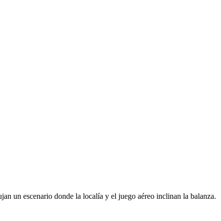
an un escenario donde la localía y el juego aéreo inclinan la balanza.