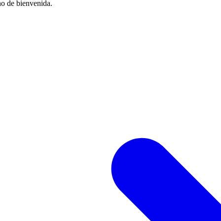
no de bienvenida.