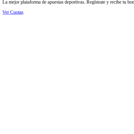
La mejor plataforma de apuestas deportivas. Regístrate y recibe tu bo
Ver Cuotas