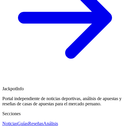
JackpotInfo
Portal independiente de noticias deportivas, análisis de apuestas y
reseñas de casas de apuestas para el mercado peruano.
Secciones
Noticias
Guías
Reseñas
Análisis