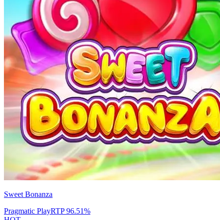
Sweet Bonanza
Pragmatic Play
RTP
96.51
%
HOT