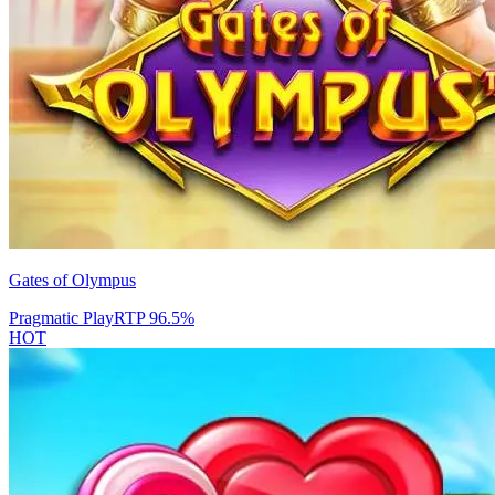
Gates of Olympus
Pragmatic Play
RTP
96.5
%
HOT