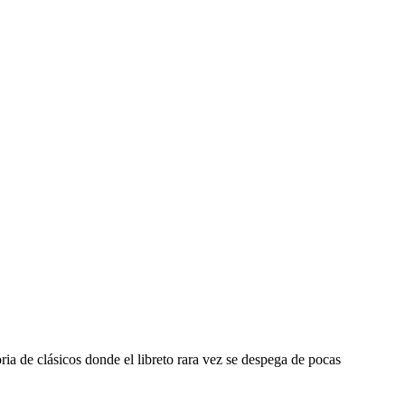
oria de clásicos donde el libreto rara vez se despega de pocas