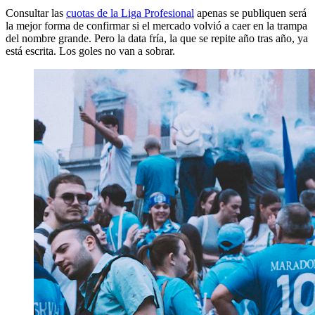
Consultar las
cuotas de la Liga Profesional
apenas se publiquen será
la mejor forma de confirmar si el mercado volvió a caer en la trampa
del nombre grande. Pero la data fría, la que se repite año tras año, ya
está escrita. Los goles no van a sobrar.