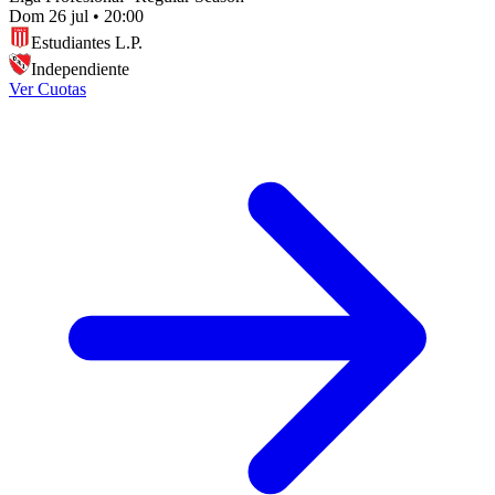
Dom 26 jul
•
20:00
Estudiantes L.P.
Independiente
Ver Cuotas