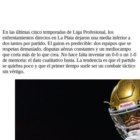
En las últimas cinco temporadas de Liga Profesional, los
enfrentamientos directos en La Plata dejaron una media inferior a
dos tantos por partido. El guion es predecible: dos equipos que se
respetan demasiado, disputas aéreas constantes y un mediocampo
que corta más de lo que crea. No hace falta inventar un 0-0 o un 1-0
de memoria: el dato cualitativo basta. La tendencia es que el partido
se quiebra poco y que el primer tiempo suele ser un combate táctico
sin vértigo.