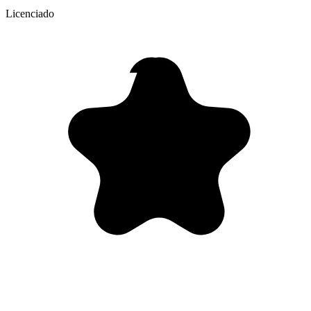
Licenciado