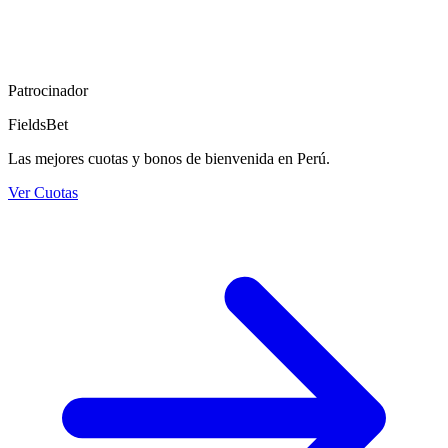
Patrocinador
FieldsBet
Las mejores cuotas y bonos de bienvenida en Perú.
Ver Cuotas