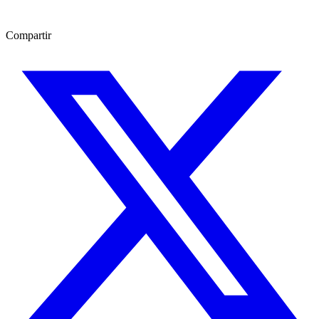
Compartir