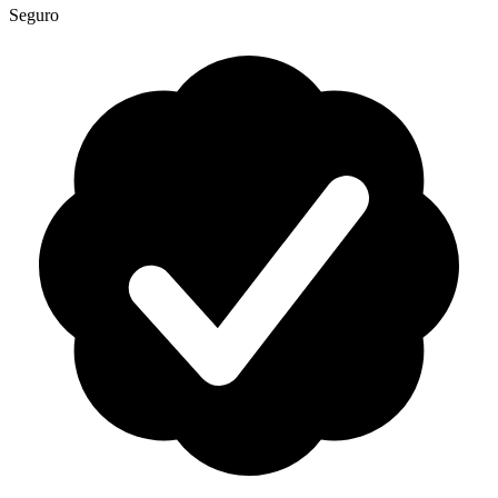
Seguro