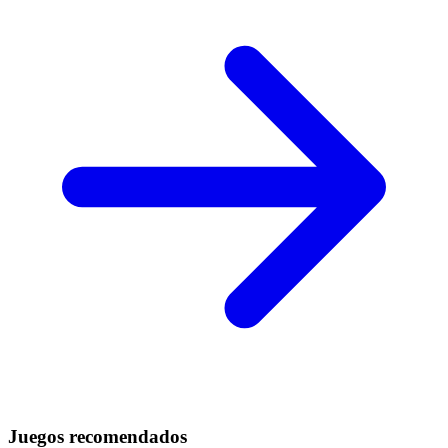
Juegos recomendados