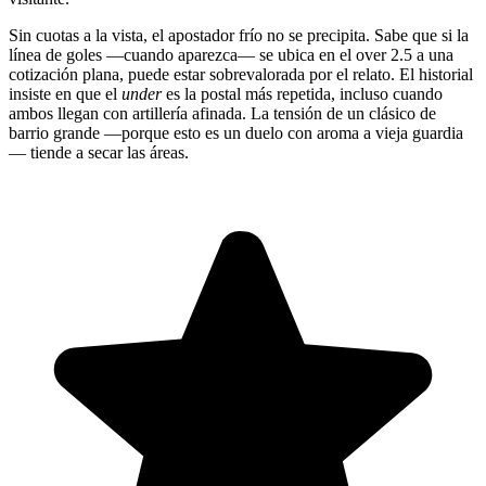
Sin cuotas a la vista, el apostador frío no se precipita. Sabe que si la
línea de goles —cuando aparezca— se ubica en el over 2.5 a una
cotización plana, puede estar sobrevalorada por el relato. El historial
insiste en que el
under
es la postal más repetida, incluso cuando
ambos llegan con artillería afinada. La tensión de un clásico de
barrio grande —porque esto es un duelo con aroma a vieja guardia
— tiende a secar las áreas.