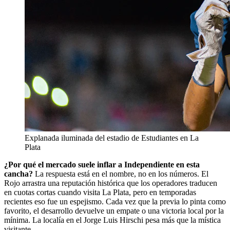
Explanada iluminada del estadio de Estudiantes en La
Plata
¿Por qué el mercado suele inflar a Independiente en esta
cancha?
La respuesta está en el nombre, no en los números. El
Rojo arrastra una reputación histórica que los operadores traducen
en cuotas cortas cuando visita La Plata, pero en temporadas
recientes eso fue un espejismo. Cada vez que la previa lo pinta como
favorito, el desarrollo devuelve un empate o una victoria local por la
mínima. La localía en el Jorge Luis Hirschi pesa más que la mística
visitante.