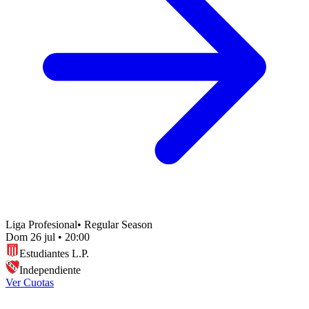
Liga Profesional
•
Regular Season
Dom 26 jul
•
20:00
Estudiantes L.P.
Independiente
Ver Cuotas