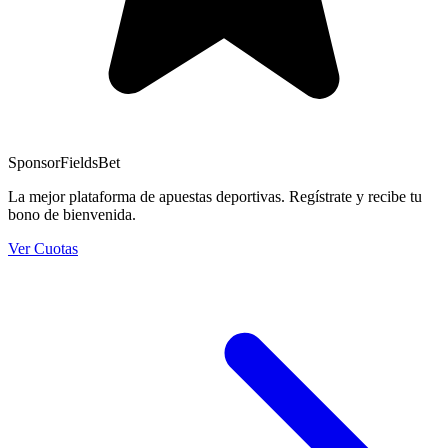
Sponsor
FieldsBet
La mejor plataforma de apuestas deportivas. Regístrate y recibe tu
bono de bienvenida.
Ver Cuotas