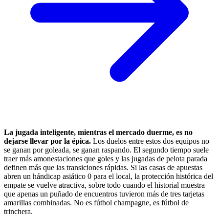
La jugada inteligente, mientras el mercado duerme, es no
dejarse llevar por la épica.
Los duelos entre estos dos equipos no
se ganan por goleada, se ganan raspando. El segundo tiempo suele
traer más amonestaciones que goles y las jugadas de pelota parada
definen más que las transiciones rápidas. Si las casas de apuestas
abren un hándicap asiático 0 para el local, la protección histórica del
empate se vuelve atractiva, sobre todo cuando el historial muestra
que apenas un puñado de encuentros tuvieron más de tres tarjetas
amarillas combinadas. No es fútbol champagne, es fútbol de
trinchera.