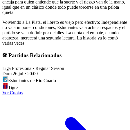
encaja para quien entiende que la suerte y el riesgo van de la mano,
igual que en un clásico donde todo puede torcerse en una pelota
quieta.
Volviendo a La Plata, el libreto es viejo pero efectivo: Independiente
no va a imponer condiciones, Estudiantes va a achicar espacios y el
partido se va a definir por detalles. La cuota del empate, cuando
aparezca, merecerá una segunda lectura. La historia ya lo contó
varias veces.
⚽ Partidos Relacionados
Liga Profesional
•
Regular Season
Dom 26 jul
•
20:00
Estudiantes de Rio Cuarto
Tigre
Ver Cuotas