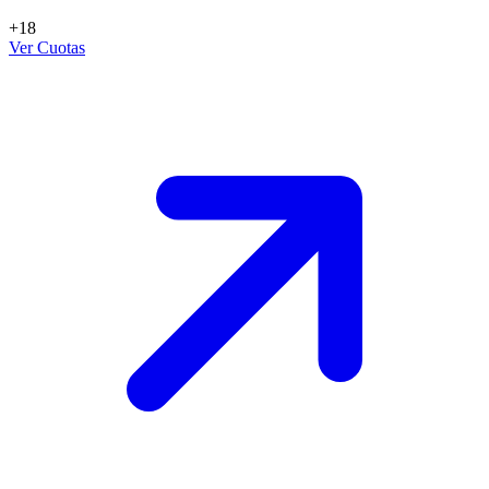
+18
Ver Cuotas