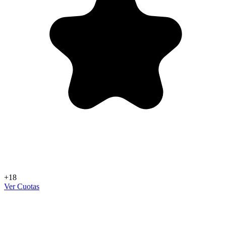
+18
Ver Cuotas