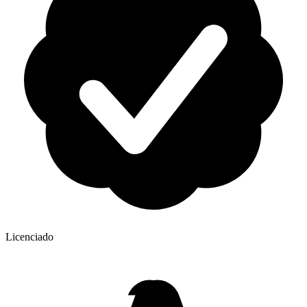
Licenciado