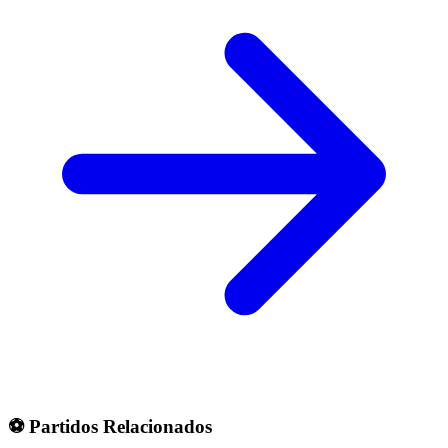
⚽ Partidos Relacionados