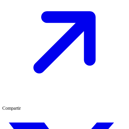
Compartir