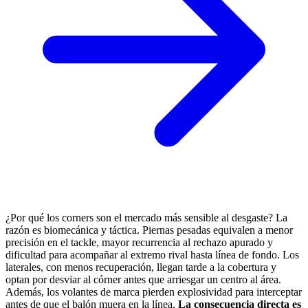
¿Por qué los corners son el mercado más sensible al desgaste? La
razón es biomecánica y táctica. Piernas pesadas equivalen a menor
precisión en el tackle, mayor recurrencia al rechazo apurado y
dificultad para acompañar al extremo rival hasta línea de fondo. Los
laterales, con menos recuperación, llegan tarde a la cobertura y
optan por desviar al córner antes que arriesgar un centro al área.
Además, los volantes de marca pierden explosividad para interceptar
antes de que el balón muera en la línea.
La consecuencia directa es