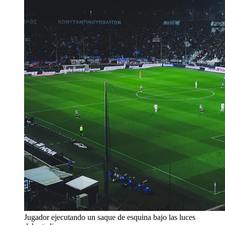
Jugador ejecutando un saque de esquina bajo las luces