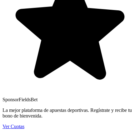
Sponsor
FieldsBet
La mejor plataforma de apuestas deportivas. Regístrate y recibe tu
bono de bienvenida.
Ver Cuotas