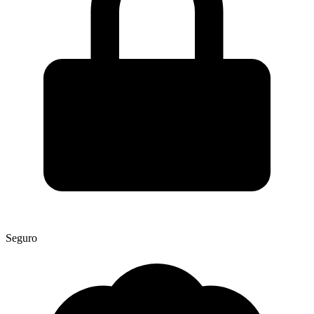
Seguro