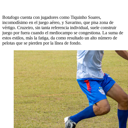
Botafogo cuenta con jugadores como Tiquinho Soares,
incomodísimo en el juego aéreo, y Savarino, que pisa zona de
vértigo. Cruzeiro, sin tanta referencia individual, suele construir
juego por fuera cuando el mediocampo se congestiona. La suma de
estos estilos, más la fatiga, da como resultado un alto número de
pelotas que se pierden por la línea de fondo.