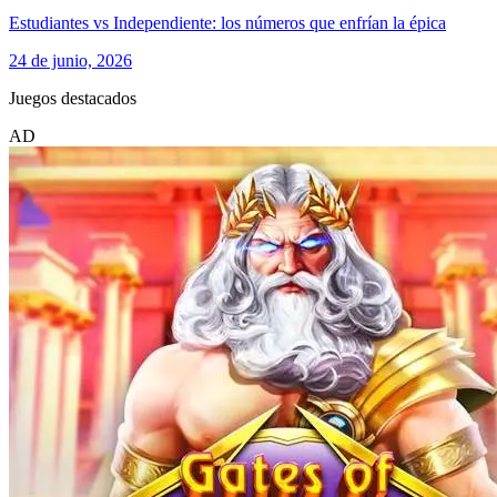
Estudiantes vs Independiente: los números que enfrían la épica
24 de junio, 2026
Juegos destacados
AD