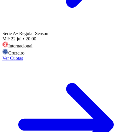
Serie A
•
Regular Season
Mié 22 jul
•
20:00
Internacional
Cruzeiro
Ver Cuotas