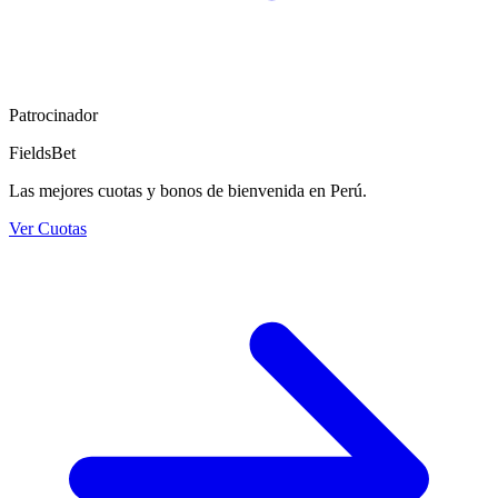
Patrocinador
FieldsBet
Las mejores cuotas y bonos de bienvenida en Perú.
Ver Cuotas