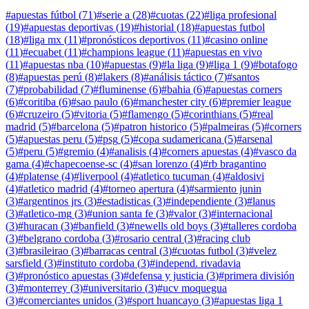
#
apuestas fútbol
(
71
)
#
serie a
(
28
)
#
cuotas
(
22
)
#
liga profesional
(
19
)
#
apuestas deportivas
(
19
)
#
historial
(
18
)
#
apuestas futbol
(
18
)
#
liga mx
(
11
)
#
pronósticos deportivos
(
11
)
#
casino online
(
11
)
#
ecuabet
(
11
)
#
champions league
(
11
)
#
apuestas en vivo
(
11
)
#
apuestas nba
(
10
)
#
apuestas
(
9
)
#
la liga
(
9
)
#
liga 1
(
9
)
#
botafogo
(
8
)
#
apuestas perú
(
8
)
#
lakers
(
8
)
#
análisis táctico
(
7
)
#
santos
(
7
)
#
probabilidad
(
7
)
#
fluminense
(
6
)
#
bahia
(
6
)
#
apuestas corners
(
6
)
#
coritiba
(
6
)
#
sao paulo
(
6
)
#
manchester city
(
6
)
#
premier league
(
6
)
#
cruzeiro
(
5
)
#
vitoria
(
5
)
#
flamengo
(
5
)
#
corinthians
(
5
)
#
real
madrid
(
5
)
#
barcelona
(
5
)
#
patron historico
(
5
)
#
palmeiras
(
5
)
#
corners
(
5
)
#
apuestas peru
(
5
)
#
psg
(
5
)
#
copa sudamericana
(
5
)
#
arsenal
(
5
)
#
peru
(
5
)
#
gremio
(
4
)
#
analisis
(
4
)
#
corners apuestas
(
4
)
#
vasco da
gama
(
4
)
#
chapecoense-sc
(
4
)
#
san lorenzo
(
4
)
#
rb bragantino
(
4
)
#
platense
(
4
)
#
liverpool
(
4
)
#
atletico tucuman
(
4
)
#
aldosivi
(
4
)
#
atletico madrid
(
4
)
#
torneo apertura
(
4
)
#
sarmiento junin
(
3
)
#
argentinos jrs
(
3
)
#
estadisticas
(
3
)
#
independiente
(
3
)
#
lanus
(
3
)
#
atletico-mg
(
3
)
#
union santa fe
(
3
)
#
valor
(
3
)
#
internacional
(
3
)
#
huracan
(
3
)
#
banfield
(
3
)
#
newells old boys
(
3
)
#
talleres cordoba
(
3
)
#
belgrano cordoba
(
3
)
#
rosario central
(
3
)
#
racing club
(
3
)
#
brasileirao
(
3
)
#
barracas central
(
3
)
#
cuotas futbol
(
3
)
#
velez
sarsfield
(
3
)
#
instituto cordoba
(
3
)
#
independ. rivadavia
(
3
)
#
pronóstico apuestas
(
3
)
#
defensa y justicia
(
3
)
#
primera división
(
3
)
#
monterrey
(
3
)
#
universitario
(
3
)
#
ucv moquegua
(
3
)
#
comerciantes unidos
(
3
)
#
sport huancayo
(
3
)
#
apuestas liga 1