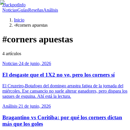
J
JackpotInfo
Noticias
Guías
Reseñas
Análisis
Inicio
›
#corners apuestas
#
corners apuestas
4
artículos
Noticias
·
24 de junio, 2026
El desgaste que el 1X2 no ve, pero los corners sí
El Cruzeiro-Botafogo del domingo arrastra fatiga de la jornada del
miércoles. Ese cansancio no suele alterar ganadores, pero dispara los
saques de esquina. Ahí está la lectura.
Análisis
·
21 de junio, 2026
Bragantino vs Coritiba: por qué los corners dictan
más que los goles