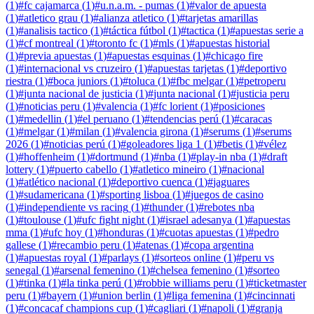
(
1
)
#
fc cajamarca
(
1
)
#
u.n.a.m. - pumas
(
1
)
#
valor de apuesta
(
1
)
#
atletico grau
(
1
)
#
alianza atletico
(
1
)
#
tarjetas amarillas
(
1
)
#
analisis tactico
(
1
)
#
táctica fútbol
(
1
)
#
tactica
(
1
)
#
apuestas serie a
(
1
)
#
cf montreal
(
1
)
#
toronto fc
(
1
)
#
mls
(
1
)
#
apuestas historial
(
1
)
#
previa apuestas
(
1
)
#
apuestas esquinas
(
1
)
#
chicago fire
(
1
)
#
internacional vs cruzeiro
(
1
)
#
apuestas tarjetas
(
1
)
#
deportivo
riestra
(
1
)
#
boca juniors
(
1
)
#
toluca
(
1
)
#
fbc melgar
(
1
)
#
petroperu
(
1
)
#
junta nacional de justicia
(
1
)
#
junta nacional
(
1
)
#
justicia peru
(
1
)
#
noticias peru
(
1
)
#
valencia
(
1
)
#
fc lorient
(
1
)
#
posiciones
(
1
)
#
medellin
(
1
)
#
el peruano
(
1
)
#
tendencias perú
(
1
)
#
caracas
(
1
)
#
melgar
(
1
)
#
milan
(
1
)
#
valencia girona
(
1
)
#
serums
(
1
)
#
serums
2026
(
1
)
#
noticias perú
(
1
)
#
goleadores liga 1
(
1
)
#
betis
(
1
)
#
vélez
(
1
)
#
hoffenheim
(
1
)
#
dortmund
(
1
)
#
nba
(
1
)
#
play-in nba
(
1
)
#
draft
lottery
(
1
)
#
puerto cabello
(
1
)
#
atletico mineiro
(
1
)
#
nacional
(
1
)
#
atlético nacional
(
1
)
#
deportivo cuenca
(
1
)
#
jaguares
(
1
)
#
sudamericana
(
1
)
#
sporting lisboa
(
1
)
#
juegos de casino
(
1
)
#
independiente vs racing
(
1
)
#
thunder
(
1
)
#
rebotes nba
(
1
)
#
toulouse
(
1
)
#
ufc fight night
(
1
)
#
israel adesanya
(
1
)
#
apuestas
mma
(
1
)
#
ufc hoy
(
1
)
#
honduras
(
1
)
#
cuotas apuestas
(
1
)
#
pedro
gallese
(
1
)
#
recambio peru
(
1
)
#
atenas
(
1
)
#
copa argentina
(
1
)
#
apuestas royal
(
1
)
#
parlays
(
1
)
#
sorteos online
(
1
)
#
peru vs
senegal
(
1
)
#
arsenal femenino
(
1
)
#
chelsea femenino
(
1
)
#
sorteo
(
1
)
#
tinka
(
1
)
#
la tinka perú
(
1
)
#
robbie williams peru
(
1
)
#
ticketmaster
peru
(
1
)
#
bayern
(
1
)
#
union berlin
(
1
)
#
liga femenina
(
1
)
#
cincinnati
(
1
)
#
concacaf champions cup
(
1
)
#
cagliari
(
1
)
#
napoli
(
1
)
#
granja