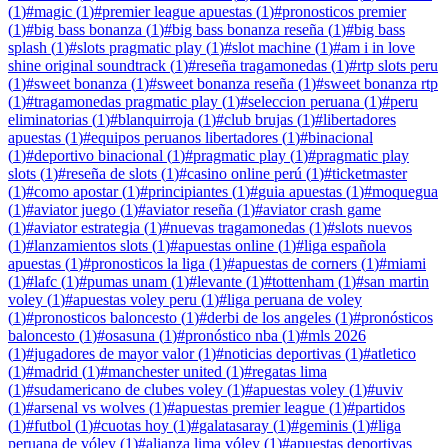
(
1
)
#
magic
(
1
)
#
premier league apuestas
(
1
)
#
pronosticos premier
(
1
)
#
big bass bonanza
(
1
)
#
big bass bonanza reseña
(
1
)
#
big bass
splash
(
1
)
#
slots pragmatic play
(
1
)
#
slot machine
(
1
)
#
am i in love
shine original soundtrack
(
1
)
#
reseña tragamonedas
(
1
)
#
rtp slots peru
(
1
)
#
sweet bonanza
(
1
)
#
sweet bonanza reseña
(
1
)
#
sweet bonanza rtp
(
1
)
#
tragamonedas pragmatic play
(
1
)
#
seleccion peruana
(
1
)
#
peru
eliminatorias
(
1
)
#
blanquirroja
(
1
)
#
club brujas
(
1
)
#
libertadores
apuestas
(
1
)
#
equipos peruanos libertadores
(
1
)
#
binacional
(
1
)
#
deportivo binacional
(
1
)
#
pragmatic play
(
1
)
#
pragmatic play
slots
(
1
)
#
reseña de slots
(
1
)
#
casino online perú
(
1
)
#
ticketmaster
(
1
)
#
como apostar
(
1
)
#
principiantes
(
1
)
#
guia apuestas
(
1
)
#
moquegua
(
1
)
#
aviator juego
(
1
)
#
aviator reseña
(
1
)
#
aviator crash game
(
1
)
#
aviator estrategia
(
1
)
#
nuevas tragamonedas
(
1
)
#
slots nuevos
(
1
)
#
lanzamientos slots
(
1
)
#
apuestas online
(
1
)
#
liga española
apuestas
(
1
)
#
pronosticos la liga
(
1
)
#
apuestas de corners
(
1
)
#
miami
(
1
)
#
lafc
(
1
)
#
pumas unam
(
1
)
#
levante
(
1
)
#
tottenham
(
1
)
#
san martin
voley
(
1
)
#
apuestas voley peru
(
1
)
#
liga peruana de voley
(
1
)
#
pronosticos baloncesto
(
1
)
#
derbi de los angeles
(
1
)
#
pronósticos
baloncesto
(
1
)
#
osasuna
(
1
)
#
pronóstico nba
(
1
)
#
mls 2026
(
1
)
#
jugadores de mayor valor
(
1
)
#
noticias deportivas
(
1
)
#
atletico
(
1
)
#
madrid
(
1
)
#
manchester united
(
1
)
#
regatas lima
(
1
)
#
sudamericano de clubes voley
(
1
)
#
apuestas voley
(
1
)
#
uviv
(
1
)
#
arsenal vs wolves
(
1
)
#
apuestas premier league
(
1
)
#
partidos
(
1
)
#
futbol
(
1
)
#
cuotas hoy
(
1
)
#
galatasaray
(
1
)
#
geminis
(
1
)
#
liga
peruana de vóley
(
1
)
#
alianza lima vóley
(
1
)
#
apuestas deportivas