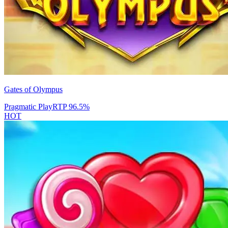
Gates of Olympus
Pragmatic Play
RTP
96.5
%
HOT