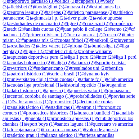
(
3
)
#
deportivo garcilaso
(
3
)
#
celtics
(
3
)
#
clippers
(
3
)
#
voley
(
3
)
#
fieldsbet
(
3
)
#
bodø/glimt
(
3
)
#
mirassol
(
2
)
#
estudiantes l.p.
(
2
)
#
europa league
(
2
)
#
tarjetas
(
2
)
#
atletico paranaense
(
2
)
#
athletico
paranaense
(
2
)
#
gimnasia l.p.
(
2
)
#
river plate
(
2
)
#
valor apuesta
(
2
)
#
estudiantes de rio cuarto
(
2
)
#
tigre
(
2
)
#
cruz azul
(
2
)
#
pronóstico
(
2
)
#
adt
(
2
)
#
analisis cuotas
(
2
)
#
juan pablo ii college
(
2
)
#
remo
(
2
)
#
cf
pachuca
(
2
)
#
primera division
(
2
)
#
utc cajamarca
(
2
)
#
cusco
(
2
)
#
inter
miami
(
2
)
#
apuestas mls
(
2
)
#
cuotas fútbol
(
2
)
#
bankroll
(
2
)
#
juventus
(
2
)
#
resultados
(
2
)
#
alex valera
(
2
)
#
girona
(
2
)
#
bundesliga
(
2
)
#
liga
betplay
(
2
)
#
ligue 1
(
2
)
#
athletic club
(
2
)
#
robbie williams
(
2
)
#
apuestas deportivas peru
(
2
)
#
liga 1 peru
(
2
)
#
inter
(
2
)
#
liga 1 perú
(
2
)
#
cuotas baloncesto
(
2
)
#
laliga
(
2
)
#
alianza
(
2
)
#
sporting cristal
(
2
)
#
warriors
(
2
)
#
sudamericano
(
2
)
#
resultados uni
(
2
)
#
benfica
(
2
)
#
patrón histórico
(
1
)
#
serie a brasil
(
1
)
#
dynamo kyiv
(
1
)
#
universitatea cluj
(
1
)
#
sin cuotas
(
1
)
#
atlante fc
(
1
)
#
club america
(
1
)
#
cuotas liga profesional
(
1
)
#
historial repetido
(
1
)
#
bragantino
(
1
)
#
dato historico
(
1
)
#
apuesta
(
1
)
#
apuestas valor
(
1
)
#
gimnasia m.
(
1
)
#
central cordoba de santiago
(
1
)
#
probabilidades
(
1
)
#
previas serie
a
(
1
)
#
valor apuestas
(
1
)
#
pronostico
(
1
)
#
lectura de cuotas
(
1
)
#
analisis táctico
(
1
)
#
estadísticas
(
1
)
#
patron
(
1
)
#
pronostico
corners
(
1
)
#
pronosticos historicos
(
1
)
#
huracan banfield
(
1
)
#
analisis
apuestas
(
1
)
#
puebla
(
1
)
#
pronostico apuestas
(
1
)
#
club deportivo los
chankas
(
1
)
#
sport boys
(
1
)
#
santos laguna
(
1
)
#
queretaro vs america
(
1
)
#
fc cajamarca
(
1
)
#
u.n.a.m. - pumas
(
1
)
#
valor de apuesta
(
1
)
#
atletico grau
(
1
)
#
alianza atletico
(
1
)
#
tarjetas amarillas