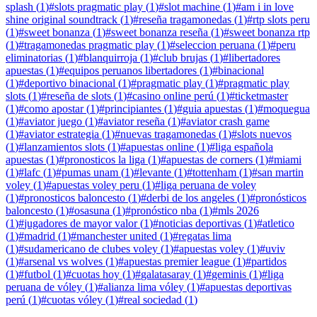
splash
(
1
)
#
slots pragmatic play
(
1
)
#
slot machine
(
1
)
#
am i in love
shine original soundtrack
(
1
)
#
reseña tragamonedas
(
1
)
#
rtp slots peru
(
1
)
#
sweet bonanza
(
1
)
#
sweet bonanza reseña
(
1
)
#
sweet bonanza rtp
(
1
)
#
tragamonedas pragmatic play
(
1
)
#
seleccion peruana
(
1
)
#
peru
eliminatorias
(
1
)
#
blanquirroja
(
1
)
#
club brujas
(
1
)
#
libertadores
apuestas
(
1
)
#
equipos peruanos libertadores
(
1
)
#
binacional
(
1
)
#
deportivo binacional
(
1
)
#
pragmatic play
(
1
)
#
pragmatic play
slots
(
1
)
#
reseña de slots
(
1
)
#
casino online perú
(
1
)
#
ticketmaster
(
1
)
#
como apostar
(
1
)
#
principiantes
(
1
)
#
guia apuestas
(
1
)
#
moquegua
(
1
)
#
aviator juego
(
1
)
#
aviator reseña
(
1
)
#
aviator crash game
(
1
)
#
aviator estrategia
(
1
)
#
nuevas tragamonedas
(
1
)
#
slots nuevos
(
1
)
#
lanzamientos slots
(
1
)
#
apuestas online
(
1
)
#
liga española
apuestas
(
1
)
#
pronosticos la liga
(
1
)
#
apuestas de corners
(
1
)
#
miami
(
1
)
#
lafc
(
1
)
#
pumas unam
(
1
)
#
levante
(
1
)
#
tottenham
(
1
)
#
san martin
voley
(
1
)
#
apuestas voley peru
(
1
)
#
liga peruana de voley
(
1
)
#
pronosticos baloncesto
(
1
)
#
derbi de los angeles
(
1
)
#
pronósticos
baloncesto
(
1
)
#
osasuna
(
1
)
#
pronóstico nba
(
1
)
#
mls 2026
(
1
)
#
jugadores de mayor valor
(
1
)
#
noticias deportivas
(
1
)
#
atletico
(
1
)
#
madrid
(
1
)
#
manchester united
(
1
)
#
regatas lima
(
1
)
#
sudamericano de clubes voley
(
1
)
#
apuestas voley
(
1
)
#
uviv
(
1
)
#
arsenal vs wolves
(
1
)
#
apuestas premier league
(
1
)
#
partidos
(
1
)
#
futbol
(
1
)
#
cuotas hoy
(
1
)
#
galatasaray
(
1
)
#
geminis
(
1
)
#
liga
peruana de vóley
(
1
)
#
alianza lima vóley
(
1
)
#
apuestas deportivas
perú
(
1
)
#
cuotas vóley
(
1
)
#
real sociedad
(
1
)