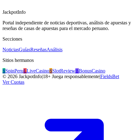
JackpotInfo
Portal independiente de noticias deportivas, análisis de apuestas y
reseñas de casas de apuestas para el mercado peruano.
Secciones
Noticias
Guías
Reseñas
Análisis
Sitios hermanos
S
SpinPeru
L
LiveCasino
S
SlotReview
B
BonusCasino
©
2026
JackpotInfo
|
18+ Juega responsablemente
|
FieldsBet
Ver Cuotas