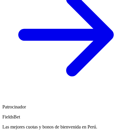
Patrocinador
FieldsBet
Las mejores cuotas y bonos de bienvenida en Perú.