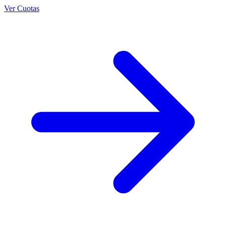
Ver Cuotas