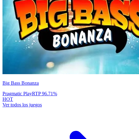
Big Bass Bonanza
Pragmatic Play
RTP
96.71
%
HOT
Ver todos los juegos