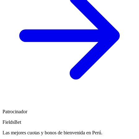
Patrocinador
FieldsBet
Las mejores cuotas y bonos de bienvenida en Perú.