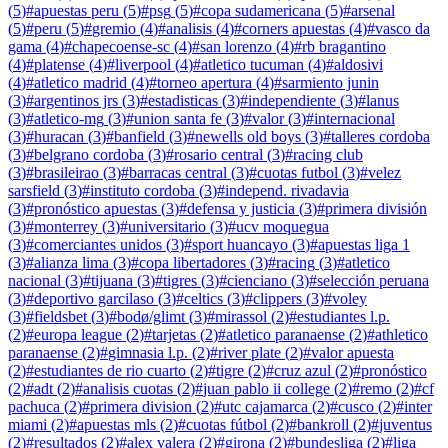
(
5
)
#
apuestas peru
(
5
)
#
psg
(
5
)
#
copa sudamericana
(
5
)
#
arsenal
(
5
)
#
peru
(
5
)
#
gremio
(
4
)
#
analisis
(
4
)
#
corners apuestas
(
4
)
#
vasco da
gama
(
4
)
#
chapecoense-sc
(
4
)
#
san lorenzo
(
4
)
#
rb bragantino
(
4
)
#
platense
(
4
)
#
liverpool
(
4
)
#
atletico tucuman
(
4
)
#
aldosivi
(
4
)
#
atletico madrid
(
4
)
#
torneo apertura
(
4
)
#
sarmiento junin
(
3
)
#
argentinos jrs
(
3
)
#
estadisticas
(
3
)
#
independiente
(
3
)
#
lanus
(
3
)
#
atletico-mg
(
3
)
#
union santa fe
(
3
)
#
valor
(
3
)
#
internacional
(
3
)
#
huracan
(
3
)
#
banfield
(
3
)
#
newells old boys
(
3
)
#
talleres cordoba
(
3
)
#
belgrano cordoba
(
3
)
#
rosario central
(
3
)
#
racing club
(
3
)
#
brasileirao
(
3
)
#
barracas central
(
3
)
#
cuotas futbol
(
3
)
#
velez
sarsfield
(
3
)
#
instituto cordoba
(
3
)
#
independ. rivadavia
(
3
)
#
pronóstico apuestas
(
3
)
#
defensa y justicia
(
3
)
#
primera división
(
3
)
#
monterrey
(
3
)
#
universitario
(
3
)
#
ucv moquegua
(
3
)
#
comerciantes unidos
(
3
)
#
sport huancayo
(
3
)
#
apuestas liga 1
(
3
)
#
alianza lima
(
3
)
#
copa libertadores
(
3
)
#
racing
(
3
)
#
atletico
nacional
(
3
)
#
tijuana
(
3
)
#
tigres
(
3
)
#
cienciano
(
3
)
#
selección peruana
(
3
)
#
deportivo garcilaso
(
3
)
#
celtics
(
3
)
#
clippers
(
3
)
#
voley
(
3
)
#
fieldsbet
(
3
)
#
bodø/glimt
(
3
)
#
mirassol
(
2
)
#
estudiantes l.p.
(
2
)
#
europa league
(
2
)
#
tarjetas
(
2
)
#
atletico paranaense
(
2
)
#
athletico
paranaense
(
2
)
#
gimnasia l.p.
(
2
)
#
river plate
(
2
)
#
valor apuesta
(
2
)
#
estudiantes de rio cuarto
(
2
)
#
tigre
(
2
)
#
cruz azul
(
2
)
#
pronóstico
(
2
)
#
adt
(
2
)
#
analisis cuotas
(
2
)
#
juan pablo ii college
(
2
)
#
remo
(
2
)
#
cf
pachuca
(
2
)
#
primera division
(
2
)
#
utc cajamarca
(
2
)
#
cusco
(
2
)
#
inter
miami
(
2
)
#
apuestas mls
(
2
)
#
cuotas fútbol
(
2
)
#
bankroll
(
2
)
#
juventus
(
2
)
#
resultados
(
2
)
#
alex valera
(
2
)
#
girona
(
2
)
#
bundesliga
(
2
)
#
liga