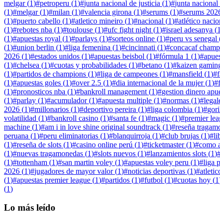
melgar
(
1
)
#
petroperu
(
1
)
#
junta nacional de justicia
(
1
)
#
junta nacional
(
1
)
#
melgar
(
1
)
#
milan
(
1
)
#
valencia girona
(
1
)
#
serums
(
1
)
#
serums 202
(
1
)
#
puerto cabello
(
1
)
#
atletico mineiro
(
1
)
#
nacional
(
1
)
#
atlético nacio
(
1
)
#
rebotes nba
(
1
)
#
toulouse
(
1
)
#
ufc fight night
(
1
)
#
israel adesanya
(
(
1
)
#
apuestas royal
(
1
)
#
parlays
(
1
)
#
sorteos online
(
1
)
#
peru vs senegal
(
1
)
#
union berlin
(
1
)
#
liga femenina
(
1
)
#
cincinnati
(
1
)
#
concacaf champ
2026
(
1
)
#
estados unidos
(
1
)
#
apuestas beisbol
(
1
)
#
fórmula 1
(
1
)
#
apues
(
1
)
#
chelsea
(
1
)
#
cuotas y probabilidades
(
1
)
#
betano
(
1
)
#
kaizen gamin
(
1
)
#
partidos de champions
(
1
)
#
liga de campeones
(
1
)
#
mansfield
(
1
)
#
(
1
)
#
apuestas goles
(
1
)
#
over 2.5
(
1
)
#
dia internacional de la mujer
(
1
)
#
(
1
)
#
pronosticos nba
(
1
)
#
bankroll management
(
1
)
#
gestion dinero apu
(
1
)
#
parlay
(
1
)
#
acumulador
(
1
)
#
apuesta multiple
(
1
)
#
normas
(
1
)
#
legal
2026
(
1
)
#
millonarios
(
1
)
#
deportivo pereira
(
1
)
#
liga colombia
(
1
)
#
gori
volatilidad
(
1
)
#
bankroll casino
(
1
)
#
santa fe
(
1
)
#
magic
(
1
)
#
premier lea
machine
(
1
)
#
am i in love shine original soundtrack
(
1
)
#
reseña tragam
peruana
(
1
)
#
peru eliminatorias
(
1
)
#
blanquirroja
(
1
)
#
club brujas
(
1
)
#
li
(
1
)
#
reseña de slots
(
1
)
#
casino online perú
(
1
)
#
ticketmaster
(
1
)
#
como a
(
1
)
#
nuevas tragamonedas
(
1
)
#
slots nuevos
(
1
)
#
lanzamientos slots
(
1
)
(
1
)
#
tottenham
(
1
)
#
san martin voley
(
1
)
#
apuestas voley peru
(
1
)
#
liga 
2026
(
1
)
#
jugadores de mayor valor
(
1
)
#
noticias deportivas
(
1
)
#
atletic
(
1
)
#
apuestas premier league
(
1
)
#
partidos
(
1
)
#
futbol
(
1
)
#
cuotas hoy
(
1
(
1
)
Lo más leído