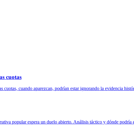
las cuotas
s cuotas, cuando aparezcan, podrían estar ignorando la evidencia histór
rrativa popular espera un duelo abierto. Análisis táctico y dónde podría e