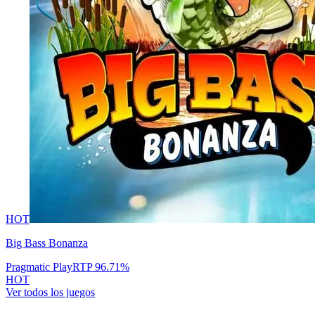
HOT
Big Bass Bonanza
Pragmatic Play
RTP
96.71
%
HOT
Ver todos los juegos