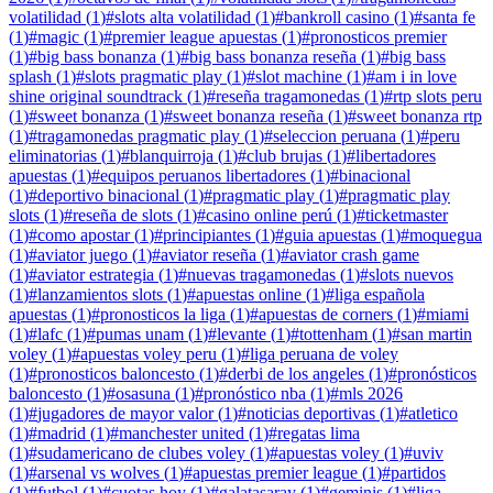
volatilidad
(
1
)
#
slots alta volatilidad
(
1
)
#
bankroll casino
(
1
)
#
santa fe
(
1
)
#
magic
(
1
)
#
premier league apuestas
(
1
)
#
pronosticos premier
(
1
)
#
big bass bonanza
(
1
)
#
big bass bonanza reseña
(
1
)
#
big bass
splash
(
1
)
#
slots pragmatic play
(
1
)
#
slot machine
(
1
)
#
am i in love
shine original soundtrack
(
1
)
#
reseña tragamonedas
(
1
)
#
rtp slots peru
(
1
)
#
sweet bonanza
(
1
)
#
sweet bonanza reseña
(
1
)
#
sweet bonanza rtp
(
1
)
#
tragamonedas pragmatic play
(
1
)
#
seleccion peruana
(
1
)
#
peru
eliminatorias
(
1
)
#
blanquirroja
(
1
)
#
club brujas
(
1
)
#
libertadores
apuestas
(
1
)
#
equipos peruanos libertadores
(
1
)
#
binacional
(
1
)
#
deportivo binacional
(
1
)
#
pragmatic play
(
1
)
#
pragmatic play
slots
(
1
)
#
reseña de slots
(
1
)
#
casino online perú
(
1
)
#
ticketmaster
(
1
)
#
como apostar
(
1
)
#
principiantes
(
1
)
#
guia apuestas
(
1
)
#
moquegua
(
1
)
#
aviator juego
(
1
)
#
aviator reseña
(
1
)
#
aviator crash game
(
1
)
#
aviator estrategia
(
1
)
#
nuevas tragamonedas
(
1
)
#
slots nuevos
(
1
)
#
lanzamientos slots
(
1
)
#
apuestas online
(
1
)
#
liga española
apuestas
(
1
)
#
pronosticos la liga
(
1
)
#
apuestas de corners
(
1
)
#
miami
(
1
)
#
lafc
(
1
)
#
pumas unam
(
1
)
#
levante
(
1
)
#
tottenham
(
1
)
#
san martin
voley
(
1
)
#
apuestas voley peru
(
1
)
#
liga peruana de voley
(
1
)
#
pronosticos baloncesto
(
1
)
#
derbi de los angeles
(
1
)
#
pronósticos
baloncesto
(
1
)
#
osasuna
(
1
)
#
pronóstico nba
(
1
)
#
mls 2026
(
1
)
#
jugadores de mayor valor
(
1
)
#
noticias deportivas
(
1
)
#
atletico
(
1
)
#
madrid
(
1
)
#
manchester united
(
1
)
#
regatas lima
(
1
)
#
sudamericano de clubes voley
(
1
)
#
apuestas voley
(
1
)
#
uviv
(
1
)
#
arsenal vs wolves
(
1
)
#
apuestas premier league
(
1
)
#
partidos
(
1
)
#
futbol
(
1
)
#
cuotas hoy
(
1
)
#
galatasaray
(
1
)
#
geminis
(
1
)
#
liga