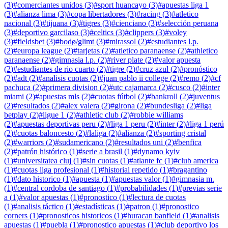
(
3
)
#
comerciantes unidos
(
3
)
#
sport huancayo
(
3
)
#
apuestas liga 1
(
3
)
#
alianza lima
(
3
)
#
copa libertadores
(
3
)
#
racing
(
3
)
#
atletico
nacional
(
3
)
#
tijuana
(
3
)
#
tigres
(
3
)
#
cienciano
(
3
)
#
selección peruana
(
3
)
#
deportivo garcilaso
(
3
)
#
celtics
(
3
)
#
clippers
(
3
)
#
voley
(
3
)
#
fieldsbet
(
3
)
#
bodø/glimt
(
3
)
#
mirassol
(
2
)
#
estudiantes l.p.
(
2
)
#
europa league
(
2
)
#
tarjetas
(
2
)
#
atletico paranaense
(
2
)
#
athletico
paranaense
(
2
)
#
gimnasia l.p.
(
2
)
#
river plate
(
2
)
#
valor apuesta
(
2
)
#
estudiantes de rio cuarto
(
2
)
#
tigre
(
2
)
#
cruz azul
(
2
)
#
pronóstico
(
2
)
#
adt
(
2
)
#
analisis cuotas
(
2
)
#
juan pablo ii college
(
2
)
#
remo
(
2
)
#
cf
pachuca
(
2
)
#
primera division
(
2
)
#
utc cajamarca
(
2
)
#
cusco
(
2
)
#
inter
miami
(
2
)
#
apuestas mls
(
2
)
#
cuotas fútbol
(
2
)
#
bankroll
(
2
)
#
juventus
(
2
)
#
resultados
(
2
)
#
alex valera
(
2
)
#
girona
(
2
)
#
bundesliga
(
2
)
#
liga
betplay
(
2
)
#
ligue 1
(
2
)
#
athletic club
(
2
)
#
robbie williams
(
2
)
#
apuestas deportivas peru
(
2
)
#
liga 1 peru
(
2
)
#
inter
(
2
)
#
liga 1 perú
(
2
)
#
cuotas baloncesto
(
2
)
#
laliga
(
2
)
#
alianza
(
2
)
#
sporting cristal
(
2
)
#
warriors
(
2
)
#
sudamericano
(
2
)
#
resultados uni
(
2
)
#
benfica
(
2
)
#
patrón histórico
(
1
)
#
serie a brasil
(
1
)
#
dynamo kyiv
(
1
)
#
universitatea cluj
(
1
)
#
sin cuotas
(
1
)
#
atlante fc
(
1
)
#
club america
(
1
)
#
cuotas liga profesional
(
1
)
#
historial repetido
(
1
)
#
bragantino
(
1
)
#
dato historico
(
1
)
#
apuesta
(
1
)
#
apuestas valor
(
1
)
#
gimnasia m.
(
1
)
#
central cordoba de santiago
(
1
)
#
probabilidades
(
1
)
#
previas serie
a
(
1
)
#
valor apuestas
(
1
)
#
pronostico
(
1
)
#
lectura de cuotas
(
1
)
#
analisis táctico
(
1
)
#
estadísticas
(
1
)
#
patron
(
1
)
#
pronostico
corners
(
1
)
#
pronosticos historicos
(
1
)
#
huracan banfield
(
1
)
#
analisis
apuestas
(
1
)
#
puebla
(
1
)
#
pronostico apuestas
(
1
)
#
club deportivo los