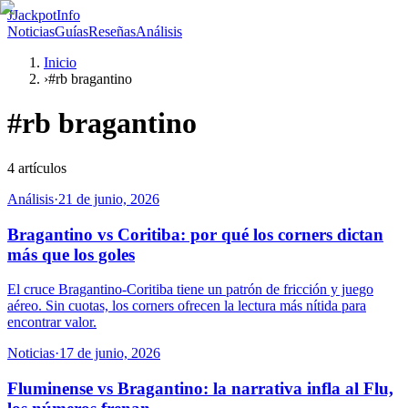
J
JackpotInfo
Noticias
Guías
Reseñas
Análisis
Inicio
›
#rb bragantino
#
rb bragantino
4
artículos
Análisis
·
21 de junio, 2026
Bragantino vs Coritiba: por qué los corners dictan
más que los goles
El cruce Bragantino-Coritiba tiene un patrón de fricción y juego
aéreo. Sin cuotas, los corners ofrecen la lectura más nítida para
encontrar valor.
Noticias
·
17 de junio, 2026
Fluminense vs Bragantino: la narrativa infla al Flu,