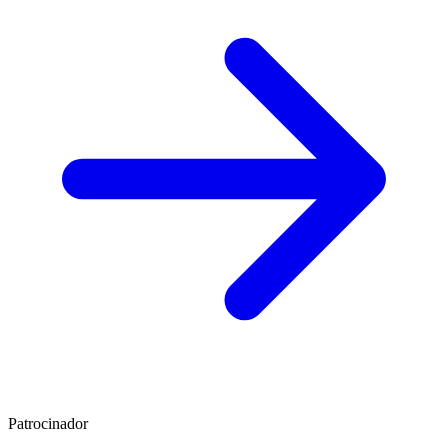
Patrocinador