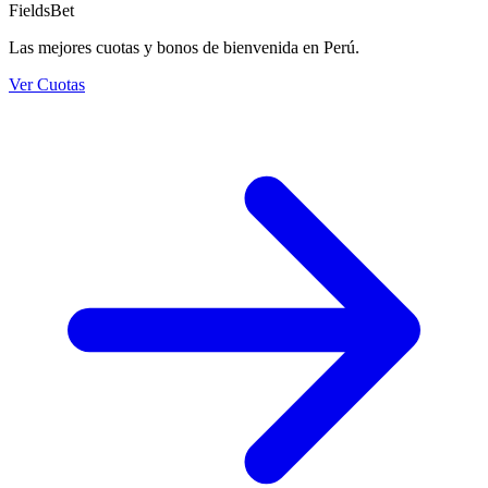
FieldsBet
Las mejores cuotas y bonos de bienvenida en Perú.
Ver Cuotas