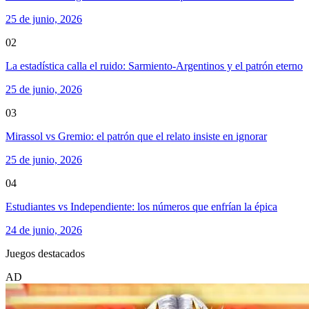
25 de junio, 2026
02
La estadística calla el ruido: Sarmiento-Argentinos y el patrón eterno
25 de junio, 2026
03
Mirassol vs Gremio: el patrón que el relato insiste en ignorar
25 de junio, 2026
04
Estudiantes vs Independiente: los números que enfrían la épica
24 de junio, 2026
Juegos destacados
AD