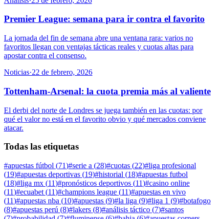
Análisis
·
25 de febrero, 2026
Premier League: semana para ir contra el favorito
La jornada del fin de semana abre una ventana rara: varios no
favoritos llegan con ventajas tácticas reales y cuotas altas para
apostar contra el consenso.
Noticias
·
22 de febrero, 2026
Tottenham-Arsenal: la cuota premia más al valiente
El derbi del norte de Londres se juega también en las cuotas: por
qué el valor no está en el favorito obvio y qué mercados conviene
atacar.
Todas las etiquetas
#
apuestas fútbol
(
71
)
#
serie a
(
28
)
#
cuotas
(
22
)
#
liga profesional
(
19
)
#
apuestas deportivas
(
19
)
#
historial
(
18
)
#
apuestas futbol
(
18
)
#
liga mx
(
11
)
#
pronósticos deportivos
(
11
)
#
casino online
(
11
)
#
ecuabet
(
11
)
#
champions league
(
11
)
#
apuestas en vivo
(
11
)
#
apuestas nba
(
10
)
#
apuestas
(
9
)
#
la liga
(
9
)
#
liga 1
(
9
)
#
botafogo
(
8
)
#
apuestas perú
(
8
)
#
lakers
(
8
)
#
análisis táctico
(
7
)
#
santos
(
7
)
#
probabilidad
(
7
)
#
fluminense
(
6
)
#
bahia
(
6
)
#
apuestas corners