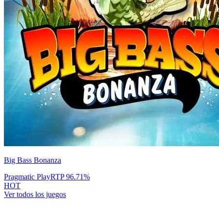
Big Bass Bonanza
Pragmatic Play
RTP
96.71
%
HOT
Ver todos los juegos