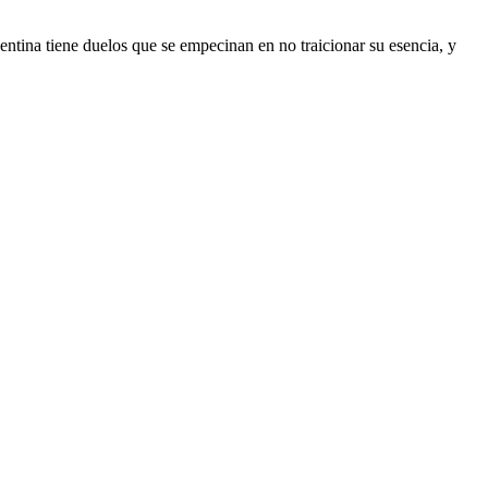
entina tiene duelos que se empecinan en no traicionar su esencia, y