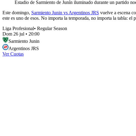
Estadio de Sarmiento de Junín iluminado durante un partido no
Este domingo,
Sarmiento Junin vs Argentinos JRS
vuelve a escena con
este es uno de esos. No importa la temporada, no importa la tabla: el p
Liga Profesional
•
Regular Season
Dom 26 jul
•
20:00
Sarmiento Junin
Argentinos JRS
Ver Cuotas