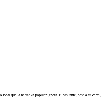
local que la narrativa popular ignora. El visitante, pese a su cartel,