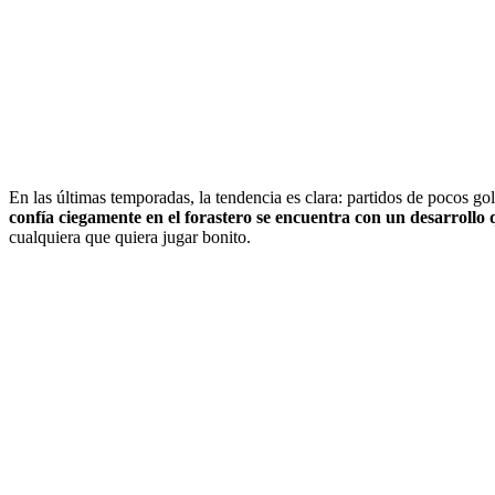
En las últimas temporadas, la tendencia es clara: partidos de pocos gol
confía ciegamente en el forastero se encuentra con un desarrollo 
cualquiera que quiera jugar bonito.