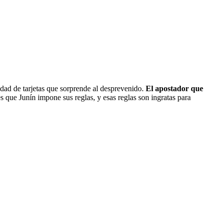
tidad de tarjetas que sorprende al desprevenido.
El apostador que
 que Junín impone sus reglas, y esas reglas son ingratas para