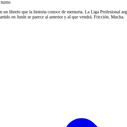
cturno
 un libreto que la historia conoce de memoria. La Liga Profesional arg
artido en Junín se parece al anterior y al que vendrá. Fricción. Mucha.