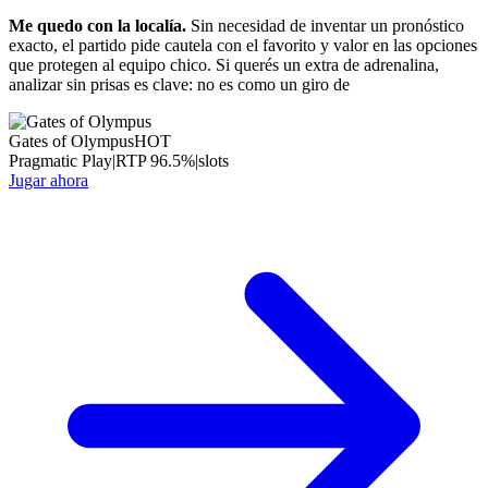
Me quedo con la localía.
Sin necesidad de inventar un pronóstico
exacto, el partido pide cautela con el favorito y valor en las opciones
que protegen al equipo chico. Si querés un extra de adrenalina,
analizar sin prisas es clave: no es como un giro de
Gates of Olympus
HOT
Pragmatic Play
|
RTP
96.5
%
|
slots
Jugar ahora