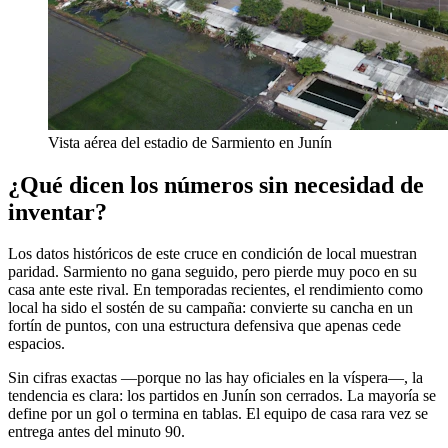
Vista aérea del estadio de Sarmiento en Junín
¿Qué dicen los números sin necesidad de
inventar?
Los datos históricos de este cruce en condición de local muestran
paridad. Sarmiento no gana seguido, pero pierde muy poco en su
casa ante este rival. En temporadas recientes, el rendimiento como
local ha sido el sostén de su campaña: convierte su cancha en un
fortín de puntos, con una estructura defensiva que apenas cede
espacios.
Sin cifras exactas —porque no las hay oficiales en la víspera—, la
tendencia es clara: los partidos en Junín son cerrados. La mayoría se
define por un gol o termina en tablas. El equipo de casa rara vez se
entrega antes del minuto 90.