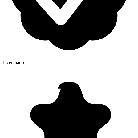
Licenciado