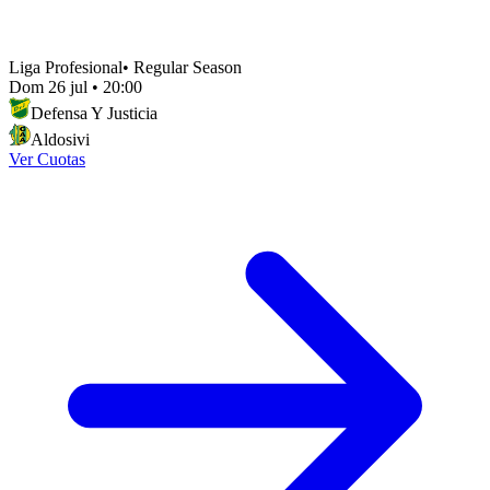
Liga Profesional
•
Regular Season
Dom 26 jul
•
20:00
Defensa Y Justicia
Aldosivi
Ver Cuotas