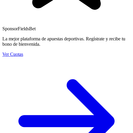
Sponsor
FieldsBet
La mejor plataforma de apuestas deportivas. Regístrate y recibe tu
bono de bienvenida.
Ver Cuotas