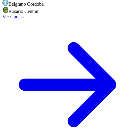
Belgrano Cordoba
Rosario Central
Ver Cuotas