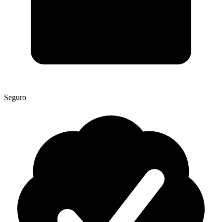
Seguro