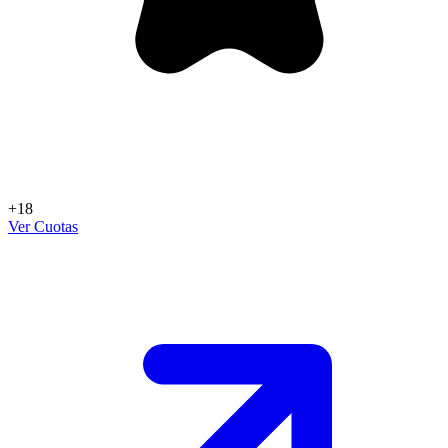
+18
Ver Cuotas