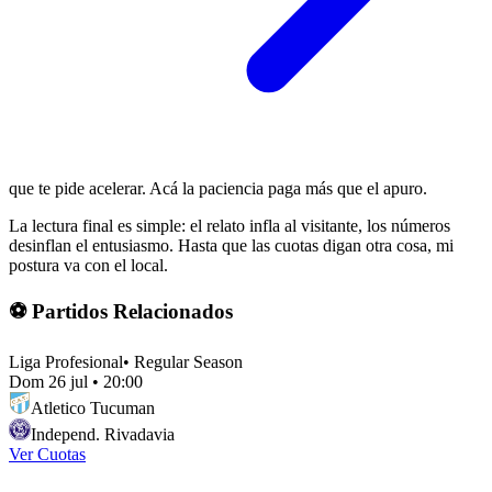
que te pide acelerar. Acá la paciencia paga más que el apuro.
La lectura final es simple: el relato infla al visitante, los números
desinflan el entusiasmo. Hasta que las cuotas digan otra cosa, mi
postura va con el local.
⚽ Partidos Relacionados
Liga Profesional
•
Regular Season
Dom 26 jul
•
20:00
Atletico Tucuman
Independ. Rivadavia
Ver Cuotas