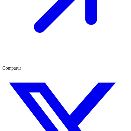
Compartir