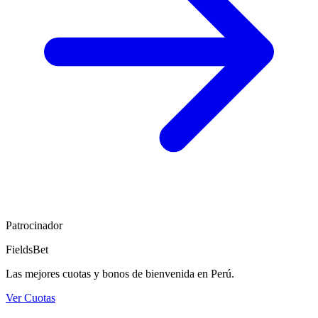
Patrocinador
FieldsBet
Las mejores cuotas y bonos de bienvenida en Perú.
Ver Cuotas