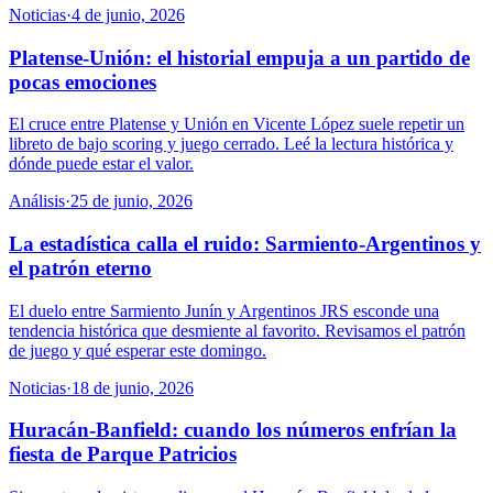
Noticias
·
4 de junio, 2026
Platense-Unión: el historial empuja a un partido de
pocas emociones
El cruce entre Platense y Unión en Vicente López suele repetir un
libreto de bajo scoring y juego cerrado. Leé la lectura histórica y
dónde puede estar el valor.
Análisis
·
25 de junio, 2026
La estadística calla el ruido: Sarmiento-Argentinos y
el patrón eterno
El duelo entre Sarmiento Junín y Argentinos JRS esconde una
tendencia histórica que desmiente al favorito. Revisamos el patrón
de juego y qué esperar este domingo.
Noticias
·
18 de junio, 2026
Huracán-Banfield: cuando los números enfrían la
fiesta de Parque Patricios