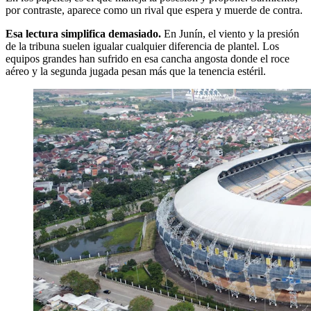
por contraste, aparece como un rival que espera y muerde de contra.
Esa lectura simplifica demasiado.
En Junín, el viento y la presión
de la tribuna suelen igualar cualquier diferencia de plantel. Los
equipos grandes han sufrido en esa cancha angosta donde el roce
aéreo y la segunda jugada pesan más que la tenencia estéril.