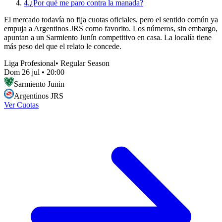
4.
¿Por qué me paro contra la manada?
El mercado todavía no fija cuotas oficiales, pero el sentido común ya
empuja a Argentinos JRS como favorito. Los números, sin embargo,
apuntan a un Sarmiento Junín competitivo en casa. La localía tiene
más peso del que el relato le concede.
Liga Profesional
•
Regular Season
Dom 26 jul
•
20:00
Sarmiento Junin
Argentinos JRS
Ver Cuotas