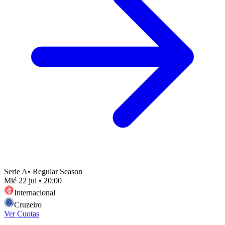
Serie A
•
Regular Season
Mié 22 jul
•
20:00
Internacional
Cruzeiro
Ver Cuotas