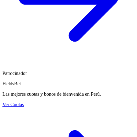
Patrocinador
FieldsBet
Las mejores cuotas y bonos de bienvenida en Perú.
Ver Cuotas