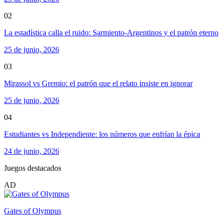
02
La estadística calla el ruido: Sarmiento-Argentinos y el patrón eterno
25 de junio, 2026
03
Mirassol vs Gremio: el patrón que el relato insiste en ignorar
25 de junio, 2026
04
Estudiantes vs Independiente: los números que enfrían la épica
24 de junio, 2026
Juegos destacados
AD
Gates of Olympus