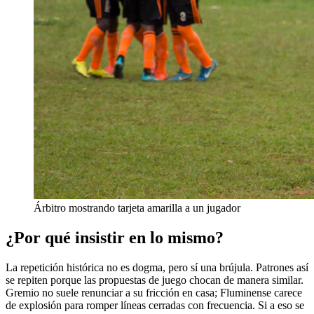
Árbitro mostrando tarjeta amarilla a un jugador
¿Por qué insistir en lo mismo?
La repetición histórica no es dogma, pero sí una brújula. Patrones así
se repiten porque las propuestas de juego chocan de manera similar.
Gremio no suele renunciar a su fricción en casa; Fluminense carece
de explosión para romper líneas cerradas con frecuencia. Si a eso se