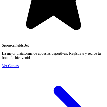
Sponsor
FieldsBet
La mejor plataforma de apuestas deportivas. Regístrate y recibe tu
bono de bienvenida.
Ver Cuotas