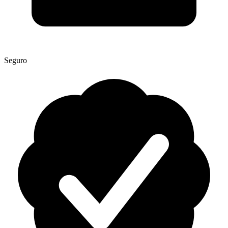
Seguro