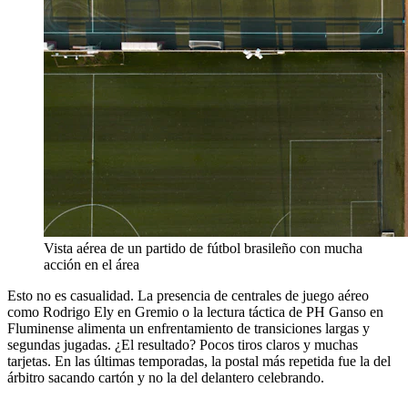
Vista aérea de un partido de fútbol brasileño con mucha
acción en el área
Esto no es casualidad. La presencia de centrales de juego aéreo
como Rodrigo Ely en Gremio o la lectura táctica de PH Ganso en
Fluminense alimenta un enfrentamiento de transiciones largas y
segundas jugadas. ¿El resultado? Pocos tiros claros y muchas
tarjetas. En las últimas temporadas, la postal más repetida fue la del
árbitro sacando cartón y no la del delantero celebrando.