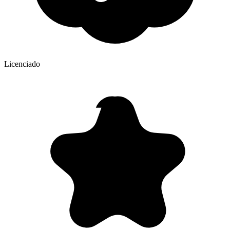
Licenciado