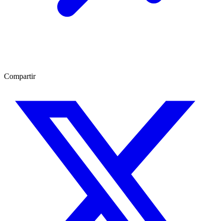
Compartir