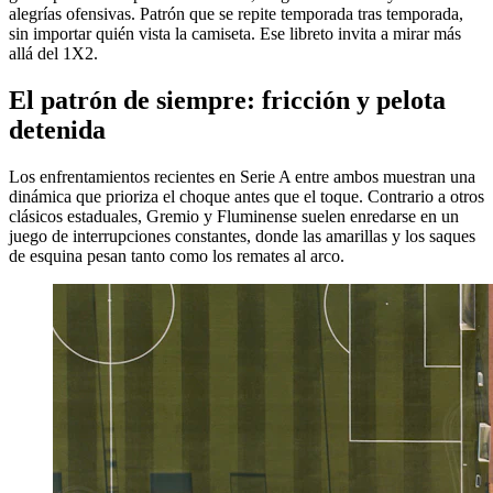
alegrías ofensivas. Patrón que se repite temporada tras temporada,
sin importar quién vista la camiseta. Ese libreto invita a mirar más
allá del 1X2.
El patrón de siempre: fricción y pelota
detenida
Los enfrentamientos recientes en Serie A entre ambos muestran una
dinámica que prioriza el choque antes que el toque. Contrario a otros
clásicos estaduales, Gremio y Fluminense suelen enredarse en un
juego de interrupciones constantes, donde las amarillas y los saques
de esquina pesan tanto como los remates al arco.