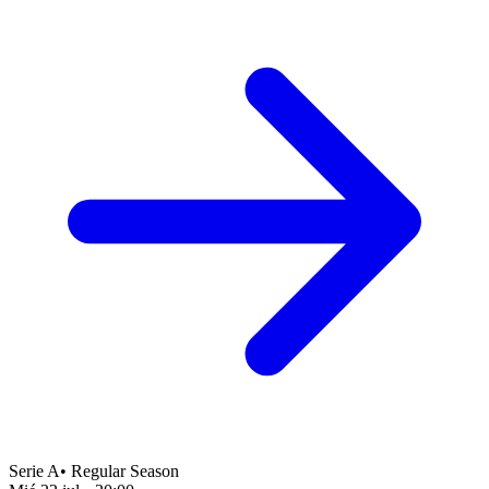
Serie A
•
Regular Season