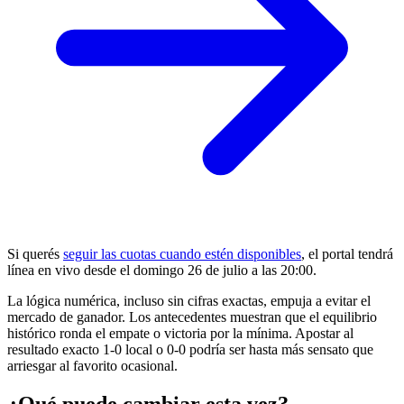
Si querés
seguir las cuotas cuando estén disponibles
, el portal tendrá
línea en vivo desde el domingo 26 de julio a las 20:00.
La lógica numérica, incluso sin cifras exactas, empuja a evitar el
mercado de ganador. Los antecedentes muestran que el equilibrio
histórico ronda el empate o victoria por la mínima. Apostar al
resultado exacto 1-0 local o 0-0 podría ser hasta más sensato que
arriesgar al favorito ocasional.