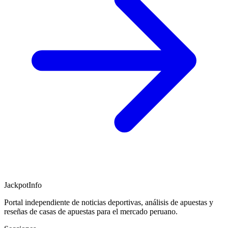
JackpotInfo
Portal independiente de noticias deportivas, análisis de apuestas y
reseñas de casas de apuestas para el mercado peruano.