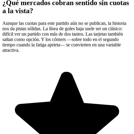
¿Qué mercados cobran sentido sin cuotas
a la vista?
Aunque las cuotas para este partido aún no se publican, la historia
nos da pistas sólidas. La línea de goles baja suele ser un clásico:
difícil ver un partido con más de dos tantos. Las tarjetas también
saltan como opción. Y los córners —sobre todo en el segundo
tiempo cuando la fatiga aprieta— se convierten en una variable
atractiva.