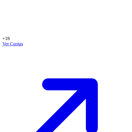
+18
Ver Cuotas