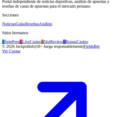
Portal independiente de noticias deportivas, análisis de apuestas y
reseñas de casas de apuestas para el mercado peruano.
Secciones
Noticias
Guías
Reseñas
Análisis
Sitios hermanos
S
SpinPeru
L
LiveCasino
S
SlotReview
B
BonusCasino
©
2026
JackpotInfo
|
18+ Juega responsablemente
|
FieldsBet
Ver Cuotas