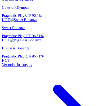
Gates of Olympus
Pragmatic Play
RTP
96.5
%
HOT
Sweet Bonanza
Pragmatic Play
RTP
96.51
%
HOT
Big Bass Bonanza
Pragmatic Play
RTP
96.71
%
HOT
Ver todos los juegos