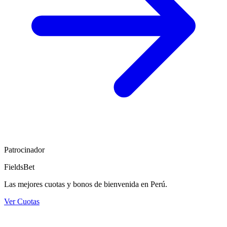
Patrocinador
FieldsBet
Las mejores cuotas y bonos de bienvenida en Perú.
Ver Cuotas