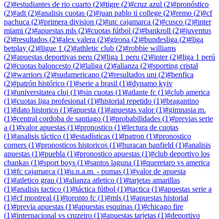
(
2
)
#
estudiantes de rio cuarto
(
2
)
#
tigre
(
2
)
#
cruz azul
(
2
)
#
pronóstico
(
2
)
#
adt
(
2
)
#
analisis cuotas
(
2
)
#
juan pablo ii college
(
2
)
#
remo
(
2
)
#
cf
pachuca
(
2
)
#
primera division
(
2
)
#
utc cajamarca
(
2
)
#
cusco
(
2
)
#
inter
miami
(
2
)
#
apuestas mls
(
2
)
#
cuotas fútbol
(
2
)
#
bankroll
(
2
)
#
juventus
(
2
)
#
resultados
(
2
)
#
alex valera
(
2
)
#
girona
(
2
)
#
bundesliga
(
2
)
#
liga
betplay
(
2
)
#
ligue 1
(
2
)
#
athletic club
(
2
)
#
robbie williams
(
2
)
#
apuestas deportivas peru
(
2
)
#
liga 1 peru
(
2
)
#
inter
(
2
)
#
liga 1 perú
(
2
)
#
cuotas baloncesto
(
2
)
#
laliga
(
2
)
#
alianza
(
2
)
#
sporting cristal
(
2
)
#
warriors
(
2
)
#
sudamericano
(
2
)
#
resultados uni
(
2
)
#
benfica
(
2
)
#
patrón histórico
(
1
)
#
serie a brasil
(
1
)
#
dynamo kyiv
(
1
)
#
universitatea cluj
(
1
)
#
sin cuotas
(
1
)
#
atlante fc
(
1
)
#
club america
(
1
)
#
cuotas liga profesional
(
1
)
#
historial repetido
(
1
)
#
bragantino
(
1
)
#
dato historico
(
1
)
#
apuesta
(
1
)
#
apuestas valor
(
1
)
#
gimnasia m.
(
1
)
#
central cordoba de santiago
(
1
)
#
probabilidades
(
1
)
#
previas serie
a
(
1
)
#
valor apuestas
(
1
)
#
pronostico
(
1
)
#
lectura de cuotas
(
1
)
#
analisis táctico
(
1
)
#
estadísticas
(
1
)
#
patron
(
1
)
#
pronostico
corners
(
1
)
#
pronosticos historicos
(
1
)
#
huracan banfield
(
1
)
#
analisis
apuestas
(
1
)
#
puebla
(
1
)
#
pronostico apuestas
(
1
)
#
club deportivo los
chankas
(
1
)
#
sport boys
(
1
)
#
santos laguna
(
1
)
#
queretaro vs america
(
1
)
#
fc cajamarca
(
1
)
#
u.n.a.m. - pumas
(
1
)
#
valor de apuesta
(
1
)
#
atletico grau
(
1
)
#
alianza atletico
(
1
)
#
tarjetas amarillas
(
1
)
#
analisis tactico
(
1
)
#
táctica fútbol
(
1
)
#
tactica
(
1
)
#
apuestas serie a
(
1
)
#
cf montreal
(
1
)
#
toronto fc
(
1
)
#
mls
(
1
)
#
apuestas historial
(
1
)
#
previa apuestas
(
1
)
#
apuestas esquinas
(
1
)
#
chicago fire
(
1
)
#
internacional vs cruzeiro
(
1
)
#
apuestas tarjetas
(
1
)
#
deportivo