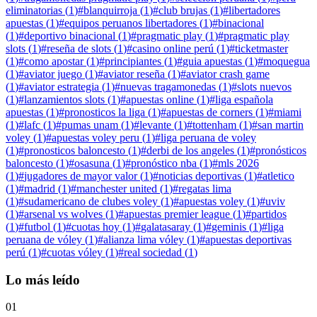
eliminatorias
(
1
)
#
blanquirroja
(
1
)
#
club brujas
(
1
)
#
libertadores
apuestas
(
1
)
#
equipos peruanos libertadores
(
1
)
#
binacional
(
1
)
#
deportivo binacional
(
1
)
#
pragmatic play
(
1
)
#
pragmatic play
slots
(
1
)
#
reseña de slots
(
1
)
#
casino online perú
(
1
)
#
ticketmaster
(
1
)
#
como apostar
(
1
)
#
principiantes
(
1
)
#
guia apuestas
(
1
)
#
moquegua
(
1
)
#
aviator juego
(
1
)
#
aviator reseña
(
1
)
#
aviator crash game
(
1
)
#
aviator estrategia
(
1
)
#
nuevas tragamonedas
(
1
)
#
slots nuevos
(
1
)
#
lanzamientos slots
(
1
)
#
apuestas online
(
1
)
#
liga española
apuestas
(
1
)
#
pronosticos la liga
(
1
)
#
apuestas de corners
(
1
)
#
miami
(
1
)
#
lafc
(
1
)
#
pumas unam
(
1
)
#
levante
(
1
)
#
tottenham
(
1
)
#
san martin
voley
(
1
)
#
apuestas voley peru
(
1
)
#
liga peruana de voley
(
1
)
#
pronosticos baloncesto
(
1
)
#
derbi de los angeles
(
1
)
#
pronósticos
baloncesto
(
1
)
#
osasuna
(
1
)
#
pronóstico nba
(
1
)
#
mls 2026
(
1
)
#
jugadores de mayor valor
(
1
)
#
noticias deportivas
(
1
)
#
atletico
(
1
)
#
madrid
(
1
)
#
manchester united
(
1
)
#
regatas lima
(
1
)
#
sudamericano de clubes voley
(
1
)
#
apuestas voley
(
1
)
#
uviv
(
1
)
#
arsenal vs wolves
(
1
)
#
apuestas premier league
(
1
)
#
partidos
(
1
)
#
futbol
(
1
)
#
cuotas hoy
(
1
)
#
galatasaray
(
1
)
#
geminis
(
1
)
#
liga
peruana de vóley
(
1
)
#
alianza lima vóley
(
1
)
#
apuestas deportivas
perú
(
1
)
#
cuotas vóley
(
1
)
#
real sociedad
(
1
)
Lo más leído
01