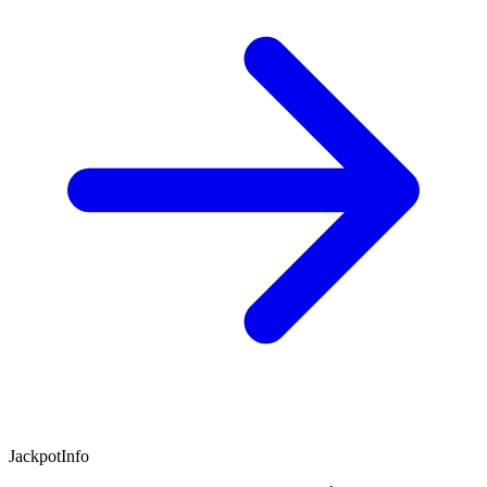
JackpotInfo