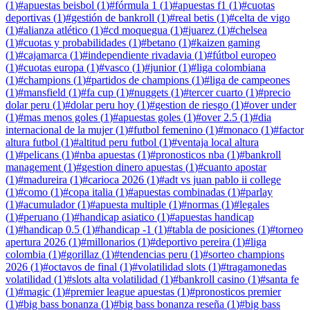
(
1
)
#
apuestas beisbol
(
1
)
#
fórmula 1
(
1
)
#
apuestas f1
(
1
)
#
cuotas
deportivas
(
1
)
#
gestión de bankroll
(
1
)
#
real betis
(
1
)
#
celta de vigo
(
1
)
#
alianza atlético
(
1
)
#
cd moquegua
(
1
)
#
juarez
(
1
)
#
chelsea
(
1
)
#
cuotas y probabilidades
(
1
)
#
betano
(
1
)
#
kaizen gaming
(
1
)
#
cajamarca
(
1
)
#
independiente rivadavia
(
1
)
#
fútbol europeo
(
1
)
#
cuotas europa
(
1
)
#
vasco
(
1
)
#
junior
(
1
)
#
liga colombiana
(
1
)
#
champions
(
1
)
#
partidos de champions
(
1
)
#
liga de campeones
(
1
)
#
mansfield
(
1
)
#
fa cup
(
1
)
#
nuggets
(
1
)
#
tercer cuarto
(
1
)
#
precio
dolar peru
(
1
)
#
dolar peru hoy
(
1
)
#
gestion de riesgo
(
1
)
#
over under
(
1
)
#
mas menos goles
(
1
)
#
apuestas goles
(
1
)
#
over 2.5
(
1
)
#
dia
internacional de la mujer
(
1
)
#
futbol femenino
(
1
)
#
monaco
(
1
)
#
factor
altura futbol
(
1
)
#
altitud peru futbol
(
1
)
#
ventaja local altura
(
1
)
#
pelicans
(
1
)
#
nba apuestas
(
1
)
#
pronosticos nba
(
1
)
#
bankroll
management
(
1
)
#
gestion dinero apuestas
(
1
)
#
cuanto apostar
(
1
)
#
madureira
(
1
)
#
carioca 2026
(
1
)
#
adt vs juan pablo ii college
(
1
)
#
como
(
1
)
#
copa italia
(
1
)
#
apuestas combinadas
(
1
)
#
parlay
(
1
)
#
acumulador
(
1
)
#
apuesta multiple
(
1
)
#
normas
(
1
)
#
legales
(
1
)
#
peruano
(
1
)
#
handicap asiatico
(
1
)
#
apuestas handicap
(
1
)
#
handicap 0.5
(
1
)
#
handicap -1
(
1
)
#
tabla de posiciones
(
1
)
#
torneo
apertura 2026
(
1
)
#
millonarios
(
1
)
#
deportivo pereira
(
1
)
#
liga
colombia
(
1
)
#
gorillaz
(
1
)
#
tendencias peru
(
1
)
#
sorteo champions
2026
(
1
)
#
octavos de final
(
1
)
#
volatilidad slots
(
1
)
#
tragamonedas
volatilidad
(
1
)
#
slots alta volatilidad
(
1
)
#
bankroll casino
(
1
)
#
santa fe
(
1
)
#
magic
(
1
)
#
premier league apuestas
(
1
)
#
pronosticos premier
(
1
)
#
big bass bonanza
(
1
)
#
big bass bonanza reseña
(
1
)
#
big bass