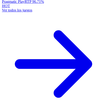
Pragmatic Play
RTP
96.71
%
HOT
Ver todos los juegos