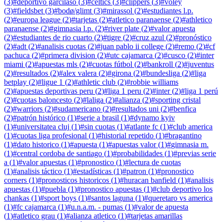
(
3
)
#
deportivo garcilaso
(
3
)
#
celtics
(
3
)
#
clippers
(
3
)
#
voley
(
3
)
#
fieldsbet
(
3
)
#
bodø/glimt
(
3
)
#
mirassol
(
2
)
#
estudiantes l.p.
(
2
)
#
europa league
(
2
)
#
tarjetas
(
2
)
#
atletico paranaense
(
2
)
#
athletico
paranaense
(
2
)
#
gimnasia l.p.
(
2
)
#
river plate
(
2
)
#
valor apuesta
(
2
)
#
estudiantes de rio cuarto
(
2
)
#
tigre
(
2
)
#
cruz azul
(
2
)
#
pronóstico
(
2
)
#
adt
(
2
)
#
analisis cuotas
(
2
)
#
juan pablo ii college
(
2
)
#
remo
(
2
)
#
cf
pachuca
(
2
)
#
primera division
(
2
)
#
utc cajamarca
(
2
)
#
cusco
(
2
)
#
inter
miami
(
2
)
#
apuestas mls
(
2
)
#
cuotas fútbol
(
2
)
#
bankroll
(
2
)
#
juventus
(
2
)
#
resultados
(
2
)
#
alex valera
(
2
)
#
girona
(
2
)
#
bundesliga
(
2
)
#
liga
betplay
(
2
)
#
ligue 1
(
2
)
#
athletic club
(
2
)
#
robbie williams
(
2
)
#
apuestas deportivas peru
(
2
)
#
liga 1 peru
(
2
)
#
inter
(
2
)
#
liga 1 perú
(
2
)
#
cuotas baloncesto
(
2
)
#
laliga
(
2
)
#
alianza
(
2
)
#
sporting cristal
(
2
)
#
warriors
(
2
)
#
sudamericano
(
2
)
#
resultados uni
(
2
)
#
benfica
(
2
)
#
patrón histórico
(
1
)
#
serie a brasil
(
1
)
#
dynamo kyiv
(
1
)
#
universitatea cluj
(
1
)
#
sin cuotas
(
1
)
#
atlante fc
(
1
)
#
club america
(
1
)
#
cuotas liga profesional
(
1
)
#
historial repetido
(
1
)
#
bragantino
(
1
)
#
dato historico
(
1
)
#
apuesta
(
1
)
#
apuestas valor
(
1
)
#
gimnasia m.
(
1
)
#
central cordoba de santiago
(
1
)
#
probabilidades
(
1
)
#
previas serie
a
(
1
)
#
valor apuestas
(
1
)
#
pronostico
(
1
)
#
lectura de cuotas
(
1
)
#
analisis táctico
(
1
)
#
estadísticas
(
1
)
#
patron
(
1
)
#
pronostico
corners
(
1
)
#
pronosticos historicos
(
1
)
#
huracan banfield
(
1
)
#
analisis
apuestas
(
1
)
#
puebla
(
1
)
#
pronostico apuestas
(
1
)
#
club deportivo los
chankas
(
1
)
#
sport boys
(
1
)
#
santos laguna
(
1
)
#
queretaro vs america
(
1
)
#
fc cajamarca
(
1
)
#
u.n.a.m. - pumas
(
1
)
#
valor de apuesta
(
1
)
#
atletico grau
(
1
)
#
alianza atletico
(
1
)
#
tarjetas amarillas