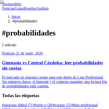
J
JackpotInfo
Noticias
Guías
Reseñas
Análisis
Inicio
›
#probabilidades
#
probabilidades
1
artículo
Noticias
·
21 de junio, 2026
Gimnasia vs Central Córdoba: leer probabilidades
sin cuotas
El mercado no muestra cuotas para este duelo de Liga Profesional.
Sin números duros, el historial y el contexto mandan: una lectura fría
de probabilidades pide cautela.
Todas las etiquetas
#
apuestas fútbol
(
71
)
#
serie a
(
28
)
#
cuotas
(
22
)
#
liga profesional