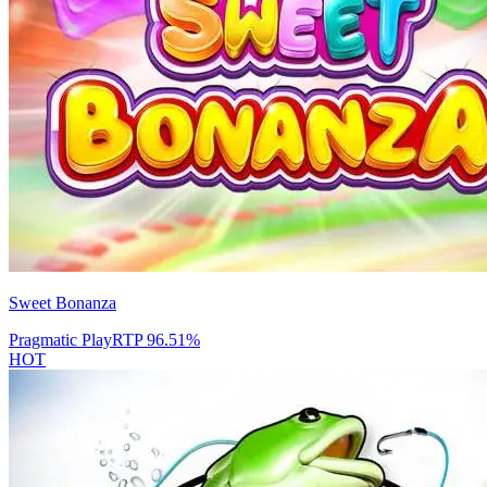
Sweet Bonanza
Pragmatic Play
RTP
96.51
%
HOT