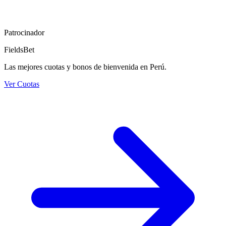
Patrocinador
FieldsBet
Las mejores cuotas y bonos de bienvenida en Perú.
Ver Cuotas