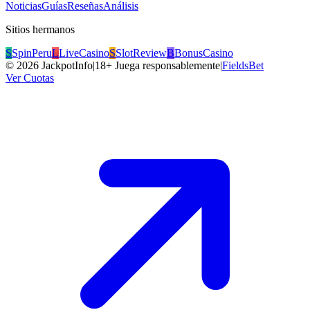
Noticias
Guías
Reseñas
Análisis
Sitios hermanos
S
SpinPeru
L
LiveCasino
S
SlotReview
B
BonusCasino
©
2026
JackpotInfo
|
18+ Juega responsablemente
|
FieldsBet
Ver Cuotas