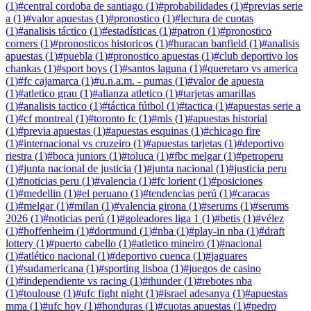
(
1
)
#
central cordoba de santiago
(
1
)
#
probabilidades
(
1
)
#
previas serie
a
(
1
)
#
valor apuestas
(
1
)
#
pronostico
(
1
)
#
lectura de cuotas
(
1
)
#
analisis táctico
(
1
)
#
estadísticas
(
1
)
#
patron
(
1
)
#
pronostico
corners
(
1
)
#
pronosticos historicos
(
1
)
#
huracan banfield
(
1
)
#
analisis
apuestas
(
1
)
#
puebla
(
1
)
#
pronostico apuestas
(
1
)
#
club deportivo los
chankas
(
1
)
#
sport boys
(
1
)
#
santos laguna
(
1
)
#
queretaro vs america
(
1
)
#
fc cajamarca
(
1
)
#
u.n.a.m. - pumas
(
1
)
#
valor de apuesta
(
1
)
#
atletico grau
(
1
)
#
alianza atletico
(
1
)
#
tarjetas amarillas
(
1
)
#
analisis tactico
(
1
)
#
táctica fútbol
(
1
)
#
tactica
(
1
)
#
apuestas serie a
(
1
)
#
cf montreal
(
1
)
#
toronto fc
(
1
)
#
mls
(
1
)
#
apuestas historial
(
1
)
#
previa apuestas
(
1
)
#
apuestas esquinas
(
1
)
#
chicago fire
(
1
)
#
internacional vs cruzeiro
(
1
)
#
apuestas tarjetas
(
1
)
#
deportivo
riestra
(
1
)
#
boca juniors
(
1
)
#
toluca
(
1
)
#
fbc melgar
(
1
)
#
petroperu
(
1
)
#
junta nacional de justicia
(
1
)
#
junta nacional
(
1
)
#
justicia peru
(
1
)
#
noticias peru
(
1
)
#
valencia
(
1
)
#
fc lorient
(
1
)
#
posiciones
(
1
)
#
medellin
(
1
)
#
el peruano
(
1
)
#
tendencias perú
(
1
)
#
caracas
(
1
)
#
melgar
(
1
)
#
milan
(
1
)
#
valencia girona
(
1
)
#
serums
(
1
)
#
serums
2026
(
1
)
#
noticias perú
(
1
)
#
goleadores liga 1
(
1
)
#
betis
(
1
)
#
vélez
(
1
)
#
hoffenheim
(
1
)
#
dortmund
(
1
)
#
nba
(
1
)
#
play-in nba
(
1
)
#
draft
lottery
(
1
)
#
puerto cabello
(
1
)
#
atletico mineiro
(
1
)
#
nacional
(
1
)
#
atlético nacional
(
1
)
#
deportivo cuenca
(
1
)
#
jaguares
(
1
)
#
sudamericana
(
1
)
#
sporting lisboa
(
1
)
#
juegos de casino
(
1
)
#
independiente vs racing
(
1
)
#
thunder
(
1
)
#
rebotes nba
(
1
)
#
toulouse
(
1
)
#
ufc fight night
(
1
)
#
israel adesanya
(
1
)
#
apuestas
mma
(
1
)
#
ufc hoy
(
1
)
#
honduras
(
1
)
#
cuotas apuestas
(
1
)
#
pedro