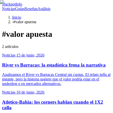
J
JackpotInfo
Noticias
Guías
Reseñas
Análisis
Inicio
›
#valor apuesta
#
valor apuesta
2
artículos
Noticias
·
15 de junio, 2026
River vs Barracas: la estadística frena la narrativa
Analizamos el River vs Barracas Central sin cuotas. El relato infla al
gigante, pero la historia sugiere que el valor podría estar en el
underdog o en mercados alternativos.
Noticias
·
10 de junio, 2026
Atletico-Bahia: los corners hablan cuando el 1X2
calla