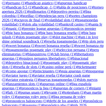
(
1
)
#
peruano
(
1
)
#
handicap asiatico
(
1
)
#
apuestas handicap
(
1
)
#
handicap 0.5
(
1
)
#
handicap -1
(
1
)
#
tabla de posiciones
(
1
)
#
torneo
apertura 2026
(
1
)
#
millonarios
(
1
)
#
deportivo pereira
(
1
)
#
liga
colombia
(
1
)
#
gorillaz
(
1
)
#
tendencias peru
(
1
)
#
sorteo champions
2026
(
1
)
#
octavos de final
(
1
)
#
volatilidad slots
(
1
)
#
tragamonedas
volatilidad
(
1
)
#
slots alta volatilidad
(
1
)
#
bankroll casino
(
1
)
#
santa fe
(
1
)
#
magic
(
1
)
#
premier league apuestas
(
1
)
#
pronosticos premier
(
1
)
#
big bass bonanza
(
1
)
#
big bass bonanza reseña
(
1
)
#
big bass
splash
(
1
)
#
slots pragmatic play
(
1
)
#
slot machine
(
1
)
#
am i in love
shine original soundtrack
(
1
)
#
reseña tragamonedas
(
1
)
#
rtp slots peru
(
1
)
#
sweet bonanza
(
1
)
#
sweet bonanza reseña
(
1
)
#
sweet bonanza rtp
(
1
)
#
tragamonedas pragmatic play
(
1
)
#
seleccion peruana
(
1
)
#
peru
eliminatorias
(
1
)
#
blanquirroja
(
1
)
#
club brujas
(
1
)
#
libertadores
apuestas
(
1
)
#
equipos peruanos libertadores
(
1
)
#
binacional
(
1
)
#
deportivo binacional
(
1
)
#
pragmatic play
(
1
)
#
pragmatic play
slots
(
1
)
#
reseña de slots
(
1
)
#
casino online perú
(
1
)
#
ticketmaster
(
1
)
#
como apostar
(
1
)
#
principiantes
(
1
)
#
guia apuestas
(
1
)
#
moquegua
(
1
)
#
aviator juego
(
1
)
#
aviator reseña
(
1
)
#
aviator crash game
(
1
)
#
aviator estrategia
(
1
)
#
nuevas tragamonedas
(
1
)
#
slots nuevos
(
1
)
#
lanzamientos slots
(
1
)
#
apuestas online
(
1
)
#
liga española
apuestas
(
1
)
#
pronosticos la liga
(
1
)
#
apuestas de corners
(
1
)
#
miami
(
1
)
#
lafc
(
1
)
#
pumas unam
(
1
)
#
levante
(
1
)
#
tottenham
(
1
)
#
san martin
voley
(
1
)
#
apuestas voley peru
(
1
)
#
liga peruana de voley
(
1
)
#
pronosticos baloncesto
(
1
)
#
derbi de los angeles
(
1
)
#
pronósticos
baloncesto
(
1
)
#
osasuna
(
1
)
#
pronóstico nba
(
1
)
#
mls 2026