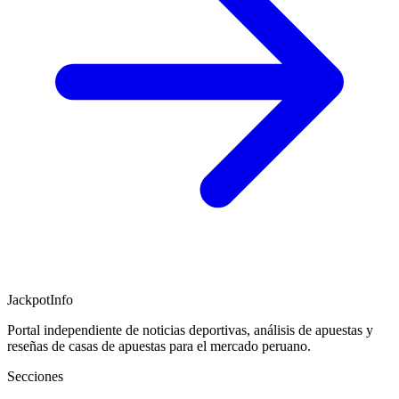
JackpotInfo
Portal independiente de noticias deportivas, análisis de apuestas y
reseñas de casas de apuestas para el mercado peruano.
Secciones