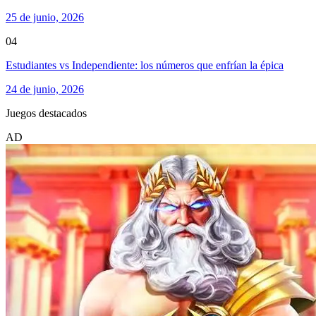
25 de junio, 2026
04
Estudiantes vs Independiente: los números que enfrían la épica
24 de junio, 2026
Juegos destacados
AD