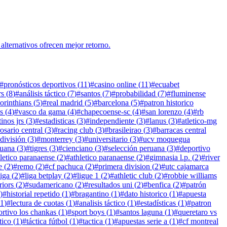
alternativos ofrecen mejor retorno.
#
pronósticos deportivos
(
11
)
#
casino online
(
11
)
#
ecuabet
rs
(
8
)
#
análisis táctico
(
7
)
#
santos
(
7
)
#
probabilidad
(
7
)
#
fluminense
orinthians
(
5
)
#
real madrid
(
5
)
#
barcelona
(
5
)
#
patron historico
s
(
4
)
#
vasco da gama
(
4
)
#
chapecoense-sc
(
4
)
#
san lorenzo
(
4
)
#
rb
inos jrs
(
3
)
#
estadisticas
(
3
)
#
independiente
(
3
)
#
lanus
(
3
)
#
atletico-mg
rosario central
(
3
)
#
racing club
(
3
)
#
brasileirao
(
3
)
#
barracas central
división
(
3
)
#
monterrey
(
3
)
#
universitario
(
3
)
#
ucv moquegua
juana
(
3
)
#
tigres
(
3
)
#
cienciano
(
3
)
#
selección peruana
(
3
)
#
deportivo
tletico paranaense
(
2
)
#
athletico paranaense
(
2
)
#
gimnasia l.p.
(
2
)
#
river
e
(
2
)
#
remo
(
2
)
#
cf pachuca
(
2
)
#
primera division
(
2
)
#
utc cajamarca
iga
(
2
)
#
liga betplay
(
2
)
#
ligue 1
(
2
)
#
athletic club
(
2
)
#
robbie williams
riors
(
2
)
#
sudamericano
(
2
)
#
resultados uni
(
2
)
#
benfica
(
2
)
#
patrón
)
#
historial repetido
(
1
)
#
bragantino
(
1
)
#
dato historico
(
1
)
#
apuesta
1
)
#
lectura de cuotas
(
1
)
#
analisis táctico
(
1
)
#
estadísticas
(
1
)
#
patron
ortivo los chankas
(
1
)
#
sport boys
(
1
)
#
santos laguna
(
1
)
#
queretaro vs
tico
(
1
)
#
táctica fútbol
(
1
)
#
tactica
(
1
)
#
apuestas serie a
(
1
)
#
cf montreal