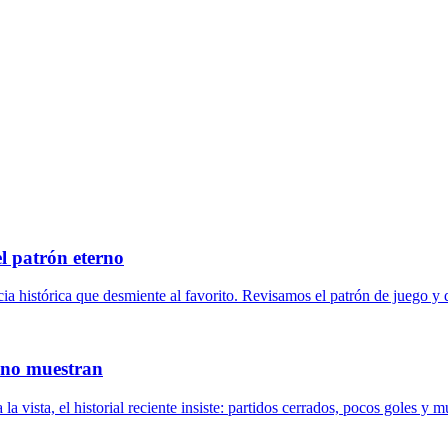
el patrón eterno
a histórica que desmiente al favorito. Revisamos el patrón de juego y 
 no muestran
ista, el historial reciente insiste: partidos cerrados, pocos goles y m