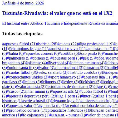
Análisis
·
4 de junio, 2026
Tucumán-Rivadavia: el valor que no está en el 1X2
El historial entre Atlético Tucumán e Independiente Rivadavia insinúa
Todas las etiquetas
#
apuestas fútbol
(
71
)
#
serie a
(
28
)
#
cuotas
(
22
)
#
liga profesional
(
19
)
#
a
(
11
)
#
champions league
(
11
)
#
apuestas en vivo
(
11
)
#
apuestas nba
(
10
)
(
6
)
#
bahia
(
6
)
#
apuestas corners
(
6
)
#
coritiba
(
6
)
#
sao paulo
(
6
)
#
manches
(
5
)
#
palmeiras
(
5
)
#
corners
(
5
)
#
apuestas peru
(
5
)
#
psg
(
5
)
#
copa sudame
bragantino
(
4
)
#
platense
(
4
)
#
liverpool
(
4
)
#
atletico tucuman
(
4
)
#
aldosiv
(
3
)
#
union santa fe
(
3
)
#
valor
(
3
)
#
internacional
(
3
)
#
huracan
(
3
)
#
banfie
(
3
)
#
cuotas futbol
(
3
)
#
velez sarsfield
(
3
)
#
instituto cordoba
(
3
)
#
indepen
(
3
)
#
comerciantes unidos
(
3
)
#
sport huancayo
(
3
)
#
apuestas liga 1
(
3
)
#
a
garcilaso
(
3
)
#
celtics
(
3
)
#
clippers
(
3
)
#
voley
(
3
)
#
fieldsbet
(
3
)
#
bodø/gli
plate
(
2
)
#
valor apuesta
(
2
)
#
estudiantes de rio cuarto
(
2
)
#
tigre
(
2
)
#
cruz
(
2
)
#
cusco
(
2
)
#
inter miami
(
2
)
#
apuestas mls
(
2
)
#
cuotas fútbol
(
2
)
#
bank
(
2
)
#
apuestas deportivas peru
(
2
)
#
liga 1 peru
(
2
)
#
inter
(
2
)
#
liga 1 perú
histórico
(
1
)
#
serie a brasil
(
1
)
#
dynamo kyiv
(
1
)
#
universitatea cluj
(
1
)
(
1
)
#
apuestas valor
(
1
)
#
gimnasia m.
(
1
)
#
central cordoba de santiago
(
1
(
1
)
#
pronostico corners
(
1
)
#
pronosticos historicos
(
1
)
#
huracan banfiel
america
(
1
)
#
fc cajamarca
(
1
)
#
u.n.a.m. - pumas
(
1
)
#
valor de apuesta
(