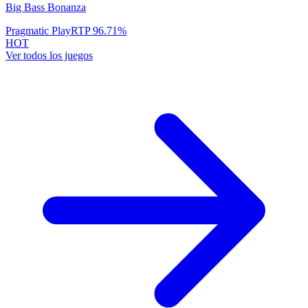
Big Bass Bonanza
Pragmatic Play
RTP
96.71
%
HOT
Ver todos los juegos