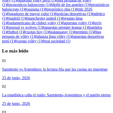
voley
(
1
)
#
apuestas voley peru
(
1
)
#
liga peruana de voley
(
1
)
#
pronosticos baloncesto
(
1
)
#
derbi de los angeles
(
1
)
#
pronósticos
baloncesto
(
1
)
#
osasuna
(
1
)
#
pronóstico nba
(
1
)
#
mls 2026
(
1
)
#
jugadores de mayor valor
(
1
)
#
noticias deportivas
(
1
)
#
atletico
(
1
)
#
madrid
(
1
)
#
manchester united
(
1
)
#
regatas lima
(
1
)
#
sudamericano de clubes voley
(
1
)
#
apuestas voley
(
1
)
#
uviv
(
1
)
#
arsenal vs wolves
(
1
)
#
apuestas premier league
(
1
)
#
partidos
(
1
)
#
futbol
(
1
)
#
cuotas hoy
(
1
)
#
galatasaray
(
1
)
#
geminis
(
1
)
#
liga
peruana de vóley
(
1
)
#
alianza lima vóley
(
1
)
#
apuestas deportivas
perú
(
1
)
#
cuotas vóley
(
1
)
#
real sociedad
(
1
)
Lo más leído
01
Sarmiento vs Argentinos: la lectura fría que las cuotas no muestran
25 de junio, 2026
02
La estadística calla el ruido: Sarmiento-Argentinos y el patrón eterno
25 de junio, 2026
03