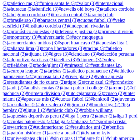
(
3
)
#
atletico-mg
(
3
)
#
union santa fe
(
3
)
#
valor
(
3
)
#
internacional
(
3
)
#
huracan
(
3
)
#
banfield
(
3
)
#
newells old boys
(
3
)
#
talleres cordoba
(
3
)
#
belgrano cordoba
(
3
)
#
rosario central
(
3
)
#
racing club
(
3
)
#
brasileirao
(
3
)
#
barracas central
(
3
)
#
cuotas futbol
(
3
)
#
velez
sarsfield
(
3
)
#
instituto cordoba
(
3
)
#
independ. rivadavia
(
3
)
#
pronóstico apuestas
(
3
)
#
defensa y justicia
(
3
)
#
primera división
(
3
)
#
monterrey
(
3
)
#
universitario
(
3
)
#
ucv moquegua
(
3
)
#
comerciantes unidos
(
3
)
#
sport huancayo
(
3
)
#
apuestas liga 1
(
3
)
#
alianza lima
(
3
)
#
copa libertadores
(
3
)
#
racing
(
3
)
#
atletico
nacional
(
3
)
#
tijuana
(
3
)
#
tigres
(
3
)
#
cienciano
(
3
)
#
selección peruana
(
3
)
#
deportivo garcilaso
(
3
)
#
celtics
(
3
)
#
clippers
(
3
)
#
voley
(
3
)
#
fieldsbet
(
3
)
#
bodø/glimt
(
3
)
#
mirassol
(
2
)
#
estudiantes l.p.
(
2
)
#
europa league
(
2
)
#
tarjetas
(
2
)
#
atletico paranaense
(
2
)
#
athletico
paranaense
(
2
)
#
gimnasia l.p.
(
2
)
#
river plate
(
2
)
#
valor apuesta
(
2
)
#
estudiantes de rio cuarto
(
2
)
#
tigre
(
2
)
#
cruz azul
(
2
)
#
pronóstico
(
2
)
#
adt
(
2
)
#
analisis cuotas
(
2
)
#
juan pablo ii college
(
2
)
#
remo
(
2
)
#
cf
pachuca
(
2
)
#
primera division
(
2
)
#
utc cajamarca
(
2
)
#
cusco
(
2
)
#
inter
miami
(
2
)
#
apuestas mls
(
2
)
#
cuotas fútbol
(
2
)
#
bankroll
(
2
)
#
juventus
(
2
)
#
resultados
(
2
)
#
alex valera
(
2
)
#
girona
(
2
)
#
bundesliga
(
2
)
#
liga
betplay
(
2
)
#
ligue 1
(
2
)
#
athletic club
(
2
)
#
robbie williams
(
2
)
#
apuestas deportivas peru
(
2
)
#
liga 1 peru
(
2
)
#
inter
(
2
)
#
liga 1 perú
(
2
)
#
cuotas baloncesto
(
2
)
#
laliga
(
2
)
#
alianza
(
2
)
#
sporting cristal
(
2
)
#
warriors
(
2
)
#
sudamericano
(
2
)
#
resultados uni
(
2
)
#
benfica
(
2
)
#
patrón histórico
(
1
)
#
serie a brasil
(
1
)
#
dynamo kyiv
(
1
)
#
universitatea cluj
(
1
)
#
sin cuotas
(
1
)
#
atlante fc
(
1
)
#
club america