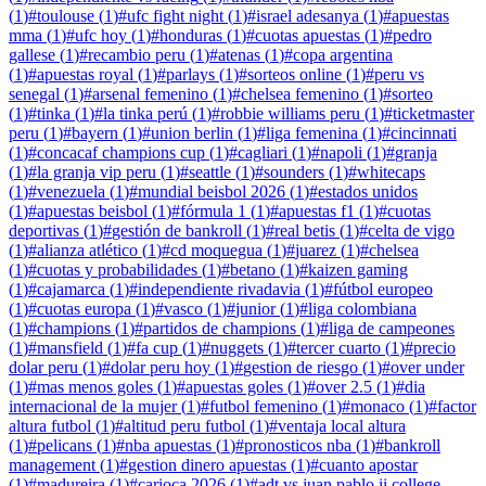
(
1
)
#
toulouse
(
1
)
#
ufc fight night
(
1
)
#
israel adesanya
(
1
)
#
apuestas
mma
(
1
)
#
ufc hoy
(
1
)
#
honduras
(
1
)
#
cuotas apuestas
(
1
)
#
pedro
gallese
(
1
)
#
recambio peru
(
1
)
#
atenas
(
1
)
#
copa argentina
(
1
)
#
apuestas royal
(
1
)
#
parlays
(
1
)
#
sorteos online
(
1
)
#
peru vs
senegal
(
1
)
#
arsenal femenino
(
1
)
#
chelsea femenino
(
1
)
#
sorteo
(
1
)
#
tinka
(
1
)
#
la tinka perú
(
1
)
#
robbie williams peru
(
1
)
#
ticketmaster
peru
(
1
)
#
bayern
(
1
)
#
union berlin
(
1
)
#
liga femenina
(
1
)
#
cincinnati
(
1
)
#
concacaf champions cup
(
1
)
#
cagliari
(
1
)
#
napoli
(
1
)
#
granja
(
1
)
#
la granja vip peru
(
1
)
#
seattle
(
1
)
#
sounders
(
1
)
#
whitecaps
(
1
)
#
venezuela
(
1
)
#
mundial beisbol 2026
(
1
)
#
estados unidos
(
1
)
#
apuestas beisbol
(
1
)
#
fórmula 1
(
1
)
#
apuestas f1
(
1
)
#
cuotas
deportivas
(
1
)
#
gestión de bankroll
(
1
)
#
real betis
(
1
)
#
celta de vigo
(
1
)
#
alianza atlético
(
1
)
#
cd moquegua
(
1
)
#
juarez
(
1
)
#
chelsea
(
1
)
#
cuotas y probabilidades
(
1
)
#
betano
(
1
)
#
kaizen gaming
(
1
)
#
cajamarca
(
1
)
#
independiente rivadavia
(
1
)
#
fútbol europeo
(
1
)
#
cuotas europa
(
1
)
#
vasco
(
1
)
#
junior
(
1
)
#
liga colombiana
(
1
)
#
champions
(
1
)
#
partidos de champions
(
1
)
#
liga de campeones
(
1
)
#
mansfield
(
1
)
#
fa cup
(
1
)
#
nuggets
(
1
)
#
tercer cuarto
(
1
)
#
precio
dolar peru
(
1
)
#
dolar peru hoy
(
1
)
#
gestion de riesgo
(
1
)
#
over under
(
1
)
#
mas menos goles
(
1
)
#
apuestas goles
(
1
)
#
over 2.5
(
1
)
#
dia
internacional de la mujer
(
1
)
#
futbol femenino
(
1
)
#
monaco
(
1
)
#
factor
altura futbol
(
1
)
#
altitud peru futbol
(
1
)
#
ventaja local altura
(
1
)
#
pelicans
(
1
)
#
nba apuestas
(
1
)
#
pronosticos nba
(
1
)
#
bankroll
management
(
1
)
#
gestion dinero apuestas
(
1
)
#
cuanto apostar
(
1
)
#
madureira
(
1
)
#
carioca 2026
(
1
)
#
adt vs juan pablo ii college