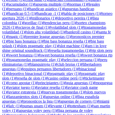
(
1
)
#
acumulador
(
1
)
#
apuesta multiple
(
1
)
#
normas
(
1
)
#
legales
(
1
)
#
peruano
(
1
)
#
handicap asiatico
(
1
)
#
apuestas handicap
(
1
)
#
handicap 0.5
(
1
)
#
handicap -1
(
1
)
#
tabla de posiciones
(
1
)
#
torneo
apertura 2026
(
1
)
#
millonarios
(
1
)
#
deportivo pereira
(
1
)
#
liga
colombia
(
1
)
#
gorillaz
(
1
)
#
tendencias peru
(
1
)
#
sorteo champions
2026
(
1
)
#
octavos de final
(
1
)
#
volatilidad slots
(
1
)
#
tragamonedas
volatilidad
(
1
)
#
slots alta volatilidad
(
1
)
#
bankroll casino
(
1
)
#
santa fe
(
1
)
#
magic
(
1
)
#
premier league apuestas
(
1
)
#
pronosticos premier
(
1
)
#
big bass bonanza
(
1
)
#
big bass bonanza reseña
(
1
)
#
big bass
splash
(
1
)
#
slots pragmatic play
(
1
)
#
slot machine
(
1
)
#
am i in love
shine original soundtrack
(
1
)
#
reseña tragamonedas
(
1
)
#
rtp slots peru
(
1
)
#
sweet bonanza
(
1
)
#
sweet bonanza reseña
(
1
)
#
sweet bonanza rtp
(
1
)
#
tragamonedas pragmatic play
(
1
)
#
seleccion peruana
(
1
)
#
peru
eliminatorias
(
1
)
#
blanquirroja
(
1
)
#
club brujas
(
1
)
#
libertadores
apuestas
(
1
)
#
equipos peruanos libertadores
(
1
)
#
binacional
(
1
)
#
deportivo binacional
(
1
)
#
pragmatic play
(
1
)
#
pragmatic play
slots
(
1
)
#
reseña de slots
(
1
)
#
casino online perú
(
1
)
#
ticketmaster
(
1
)
#
como apostar
(
1
)
#
principiantes
(
1
)
#
guia apuestas
(
1
)
#
moquegua
(
1
)
#
aviator juego
(
1
)
#
aviator reseña
(
1
)
#
aviator crash game
(
1
)
#
aviator estrategia
(
1
)
#
nuevas tragamonedas
(
1
)
#
slots nuevos
(
1
)
#
lanzamientos slots
(
1
)
#
apuestas online
(
1
)
#
liga española
apuestas
(
1
)
#
pronosticos la liga
(
1
)
#
apuestas de corners
(
1
)
#
miami
(
1
)
#
lafc
(
1
)
#
pumas unam
(
1
)
#
levante
(
1
)
#
tottenham
(
1
)
#
san martin
voley
(
1
)
#
apuestas voley peru
(
1
)
#
liga peruana de voley