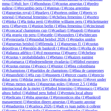
mma
(
1
)
#
ufc hoy
(
1
)
#
honduras
(
1
)
#
cuotas apuestas
(
1
)
#
pedro
gallese
(
1
)
#
recambio peru
(
1
)
#
atenas
(
1
)
#
copa argentina
(
1
)
#
apuestas royal
(
1
)
#
parlays
(
1
)
#
sorteos online
(
1
)
#
peru vs
senegal
(
1
)
#
arsenal femenino
(
1
)
#
chelsea femenino
(
1
)
#
sorteo
(
1
)
#
tinka
(
1
)
#
la tinka perú
(
1
)
#
robbie williams peru
(
1
)
#
ticketmaster
peru
(
1
)
#
bayern
(
1
)
#
union berlin
(
1
)
#
liga femenina
(
1
)
#
cincinnati
(
1
)
#
concacaf champions cup
(
1
)
#
cagliari
(
1
)
#
napoli
(
1
)
#
granja
(
1
)
#
la granja vip peru
(
1
)
#
seattle
(
1
)
#
sounders
(
1
)
#
whitecaps
(
1
)
#
venezuela
(
1
)
#
mundial beisbol 2026
(
1
)
#
estados unidos
(
1
)
#
apuestas beisbol
(
1
)
#
fórmula 1
(
1
)
#
apuestas f1
(
1
)
#
cuotas
deportivas
(
1
)
#
gestión de bankroll
(
1
)
#
real betis
(
1
)
#
celta de vigo
(
1
)
#
alianza atlético
(
1
)
#
cd moquegua
(
1
)
#
juarez
(
1
)
#
chelsea
(
1
)
#
cuotas y probabilidades
(
1
)
#
betano
(
1
)
#
kaizen gaming
(
1
)
#
cajamarca
(
1
)
#
independiente rivadavia
(
1
)
#
fútbol europeo
(
1
)
#
cuotas europa
(
1
)
#
vasco
(
1
)
#
junior
(
1
)
#
liga colombiana
(
1
)
#
champions
(
1
)
#
partidos de champions
(
1
)
#
liga de campeones
(
1
)
#
mansfield
(
1
)
#
fa cup
(
1
)
#
nuggets
(
1
)
#
tercer cuarto
(
1
)
#
precio
dolar peru
(
1
)
#
dolar peru hoy
(
1
)
#
gestion de riesgo
(
1
)
#
over under
(
1
)
#
mas menos goles
(
1
)
#
apuestas goles
(
1
)
#
over 2.5
(
1
)
#
dia
internacional de la mujer
(
1
)
#
futbol femenino
(
1
)
#
monaco
(
1
)
#
factor
altura futbol
(
1
)
#
altitud peru futbol
(
1
)
#
ventaja local altura
(
1
)
#
pelicans
(
1
)
#
nba apuestas
(
1
)
#
pronosticos nba
(
1
)
#
bankroll
management
(
1
)
#
gestion dinero apuestas
(
1
)
#
cuanto apostar
(
1
)
#
madureira
(
1
)
#
carioca 2026
(
1
)
#
adt vs juan pablo ii college
(
1
)
#
como
(
1
)
#
copa italia
(
1
)
#
apuestas combinadas
(
1
)
#
parlay