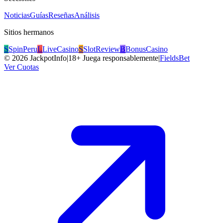
Noticias
Guías
Reseñas
Análisis
Sitios hermanos
S
SpinPeru
L
LiveCasino
S
SlotReview
B
BonusCasino
©
2026
JackpotInfo
|
18+ Juega responsablemente
|
FieldsBet
Ver Cuotas