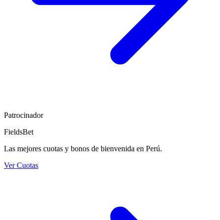
Patrocinador
FieldsBet
Las mejores cuotas y bonos de bienvenida en Perú.
Ver Cuotas