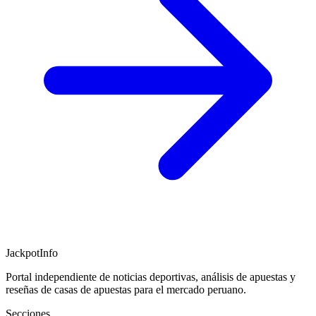
JackpotInfo
Portal independiente de noticias deportivas, análisis de apuestas y
reseñas de casas de apuestas para el mercado peruano.
Secciones