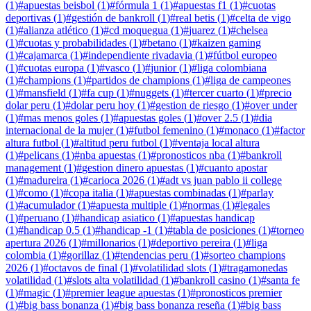
(
1
)
#
apuestas beisbol
(
1
)
#
fórmula 1
(
1
)
#
apuestas f1
(
1
)
#
cuotas
deportivas
(
1
)
#
gestión de bankroll
(
1
)
#
real betis
(
1
)
#
celta de vigo
(
1
)
#
alianza atlético
(
1
)
#
cd moquegua
(
1
)
#
juarez
(
1
)
#
chelsea
(
1
)
#
cuotas y probabilidades
(
1
)
#
betano
(
1
)
#
kaizen gaming
(
1
)
#
cajamarca
(
1
)
#
independiente rivadavia
(
1
)
#
fútbol europeo
(
1
)
#
cuotas europa
(
1
)
#
vasco
(
1
)
#
junior
(
1
)
#
liga colombiana
(
1
)
#
champions
(
1
)
#
partidos de champions
(
1
)
#
liga de campeones
(
1
)
#
mansfield
(
1
)
#
fa cup
(
1
)
#
nuggets
(
1
)
#
tercer cuarto
(
1
)
#
precio
dolar peru
(
1
)
#
dolar peru hoy
(
1
)
#
gestion de riesgo
(
1
)
#
over under
(
1
)
#
mas menos goles
(
1
)
#
apuestas goles
(
1
)
#
over 2.5
(
1
)
#
dia
internacional de la mujer
(
1
)
#
futbol femenino
(
1
)
#
monaco
(
1
)
#
factor
altura futbol
(
1
)
#
altitud peru futbol
(
1
)
#
ventaja local altura
(
1
)
#
pelicans
(
1
)
#
nba apuestas
(
1
)
#
pronosticos nba
(
1
)
#
bankroll
management
(
1
)
#
gestion dinero apuestas
(
1
)
#
cuanto apostar
(
1
)
#
madureira
(
1
)
#
carioca 2026
(
1
)
#
adt vs juan pablo ii college
(
1
)
#
como
(
1
)
#
copa italia
(
1
)
#
apuestas combinadas
(
1
)
#
parlay
(
1
)
#
acumulador
(
1
)
#
apuesta multiple
(
1
)
#
normas
(
1
)
#
legales
(
1
)
#
peruano
(
1
)
#
handicap asiatico
(
1
)
#
apuestas handicap
(
1
)
#
handicap 0.5
(
1
)
#
handicap -1
(
1
)
#
tabla de posiciones
(
1
)
#
torneo
apertura 2026
(
1
)
#
millonarios
(
1
)
#
deportivo pereira
(
1
)
#
liga
colombia
(
1
)
#
gorillaz
(
1
)
#
tendencias peru
(
1
)
#
sorteo champions
2026
(
1
)
#
octavos de final
(
1
)
#
volatilidad slots
(
1
)
#
tragamonedas
volatilidad
(
1
)
#
slots alta volatilidad
(
1
)
#
bankroll casino
(
1
)
#
santa fe
(
1
)
#
magic
(
1
)
#
premier league apuestas
(
1
)
#
pronosticos premier
(
1
)
#
big bass bonanza
(
1
)
#
big bass bonanza reseña
(
1
)
#
big bass