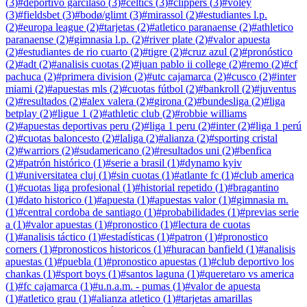
(
3
)
#
deportivo garcilaso
(
3
)
#
celtics
(
3
)
#
clippers
(
3
)
#
voley
(
3
)
#
fieldsbet
(
3
)
#
bodø/glimt
(
3
)
#
mirassol
(
2
)
#
estudiantes l.p.
(
2
)
#
europa league
(
2
)
#
tarjetas
(
2
)
#
atletico paranaense
(
2
)
#
athletico
paranaense
(
2
)
#
gimnasia l.p.
(
2
)
#
river plate
(
2
)
#
valor apuesta
(
2
)
#
estudiantes de rio cuarto
(
2
)
#
tigre
(
2
)
#
cruz azul
(
2
)
#
pronóstico
(
2
)
#
adt
(
2
)
#
analisis cuotas
(
2
)
#
juan pablo ii college
(
2
)
#
remo
(
2
)
#
cf
pachuca
(
2
)
#
primera division
(
2
)
#
utc cajamarca
(
2
)
#
cusco
(
2
)
#
inter
miami
(
2
)
#
apuestas mls
(
2
)
#
cuotas fútbol
(
2
)
#
bankroll
(
2
)
#
juventus
(
2
)
#
resultados
(
2
)
#
alex valera
(
2
)
#
girona
(
2
)
#
bundesliga
(
2
)
#
liga
betplay
(
2
)
#
ligue 1
(
2
)
#
athletic club
(
2
)
#
robbie williams
(
2
)
#
apuestas deportivas peru
(
2
)
#
liga 1 peru
(
2
)
#
inter
(
2
)
#
liga 1 perú
(
2
)
#
cuotas baloncesto
(
2
)
#
laliga
(
2
)
#
alianza
(
2
)
#
sporting cristal
(
2
)
#
warriors
(
2
)
#
sudamericano
(
2
)
#
resultados uni
(
2
)
#
benfica
(
2
)
#
patrón histórico
(
1
)
#
serie a brasil
(
1
)
#
dynamo kyiv
(
1
)
#
universitatea cluj
(
1
)
#
sin cuotas
(
1
)
#
atlante fc
(
1
)
#
club america
(
1
)
#
cuotas liga profesional
(
1
)
#
historial repetido
(
1
)
#
bragantino
(
1
)
#
dato historico
(
1
)
#
apuesta
(
1
)
#
apuestas valor
(
1
)
#
gimnasia m.
(
1
)
#
central cordoba de santiago
(
1
)
#
probabilidades
(
1
)
#
previas serie
a
(
1
)
#
valor apuestas
(
1
)
#
pronostico
(
1
)
#
lectura de cuotas
(
1
)
#
analisis táctico
(
1
)
#
estadísticas
(
1
)
#
patron
(
1
)
#
pronostico
corners
(
1
)
#
pronosticos historicos
(
1
)
#
huracan banfield
(
1
)
#
analisis
apuestas
(
1
)
#
puebla
(
1
)
#
pronostico apuestas
(
1
)
#
club deportivo los
chankas
(
1
)
#
sport boys
(
1
)
#
santos laguna
(
1
)
#
queretaro vs america
(
1
)
#
fc cajamarca
(
1
)
#
u.n.a.m. - pumas
(
1
)
#
valor de apuesta
(
1
)
#
atletico grau
(
1
)
#
alianza atletico
(
1
)
#
tarjetas amarillas