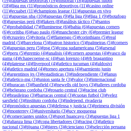
(
19
)
#
apuestas deportivas
(
19
)
#
historial
(
18
)
#
apuestas futbol
(
18
)
#
liga mx
(
11
)
#
pronósticos deportivos
(
11
)
#
casino online
(
11
)
#
ecuabet
(
11
)
#
champions league
(
11
)
#
apuestas en vivo
(
11
)
#
apuestas nba
(
10
)
#
apuestas
(
9
)
#
la liga
(
9
)
#
liga 1
(
9
)
#
botafogo
(
8
)
#
apuestas perú
(
8
)
#
lakers
(
8
)
#
análisis táctico
(
7
)
#
santos
(
7
)
#
probabilidad
(
7
)
#
fluminense
(
6
)
#
bahia
(
6
)
#
apuestas corners
(
6
)
#
coritiba
(
6
)
#
sao paulo
(
6
)
#
manchester city
(
6
)
#
premier league
(
6
)
#
cruzeiro
(
5
)
#
vitoria
(
5
)
#
flamengo
(
5
)
#
corinthians
(
5
)
#
real
madrid
(
5
)
#
barcelona
(
5
)
#
patron historico
(
5
)
#
palmeiras
(
5
)
#
corners
(
5
)
#
apuestas peru
(
5
)
#
psg
(
5
)
#
copa sudamericana
(
5
)
#
arsenal
(
5
)
#
peru
(
5
)
#
gremio
(
4
)
#
analisis
(
4
)
#
corners apuestas
(
4
)
#
vasco da
gama
(
4
)
#
chapecoense-sc
(
4
)
#
san lorenzo
(
4
)
#
rb bragantino
(
4
)
#
platense
(
4
)
#
liverpool
(
4
)
#
atletico tucuman
(
4
)
#
aldosivi
(
4
)
#
atletico madrid
(
4
)
#
torneo apertura
(
4
)
#
sarmiento junin
(
3
)
#
argentinos jrs
(
3
)
#
estadisticas
(
3
)
#
independiente
(
3
)
#
lanus
(
3
)
#
atletico-mg
(
3
)
#
union santa fe
(
3
)
#
valor
(
3
)
#
internacional
(
3
)
#
huracan
(
3
)
#
banfield
(
3
)
#
newells old boys
(
3
)
#
talleres cordoba
(
3
)
#
belgrano cordoba
(
3
)
#
rosario central
(
3
)
#
racing club
(
3
)
#
brasileirao
(
3
)
#
barracas central
(
3
)
#
cuotas futbol
(
3
)
#
velez
sarsfield
(
3
)
#
instituto cordoba
(
3
)
#
independ. rivadavia
(
3
)
#
pronóstico apuestas
(
3
)
#
defensa y justicia
(
3
)
#
primera división
(
3
)
#
monterrey
(
3
)
#
universitario
(
3
)
#
ucv moquegua
(
3
)
#
comerciantes unidos
(
3
)
#
sport huancayo
(
3
)
#
apuestas liga 1
(
3
)
#
alianza lima
(
3
)
#
copa libertadores
(
3
)
#
racing
(
3
)
#
atletico
nacional
(
3
)
#
tijuana
(
3
)
#
tigres
(
3
)
#
cienciano
(
3
)
#
selección peruana