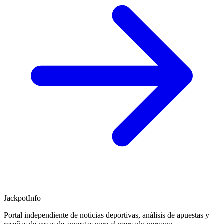
JackpotInfo
Portal independiente de noticias deportivas, análisis de apuestas y