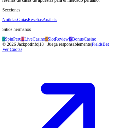
reseñas de casas de apuestas para el mercado peruano.
Secciones
Noticias
Guías
Reseñas
Análisis
Sitios hermanos
S
SpinPeru
L
LiveCasino
S
SlotReview
B
BonusCasino
©
2026
JackpotInfo
|
18+ Juega responsablemente
|
FieldsBet
Ver Cuotas