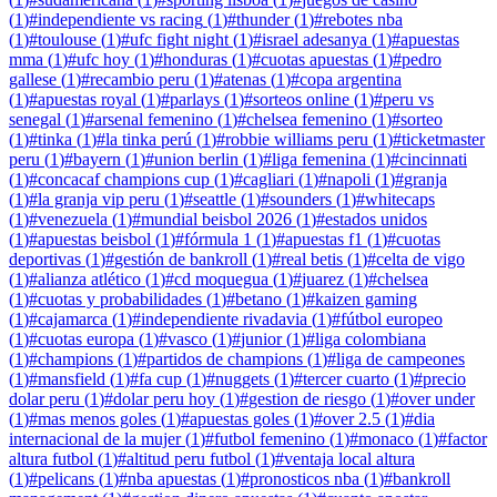
(
1
)
#
independiente vs racing
(
1
)
#
thunder
(
1
)
#
rebotes nba
(
1
)
#
toulouse
(
1
)
#
ufc fight night
(
1
)
#
israel adesanya
(
1
)
#
apuestas
mma
(
1
)
#
ufc hoy
(
1
)
#
honduras
(
1
)
#
cuotas apuestas
(
1
)
#
pedro
gallese
(
1
)
#
recambio peru
(
1
)
#
atenas
(
1
)
#
copa argentina
(
1
)
#
apuestas royal
(
1
)
#
parlays
(
1
)
#
sorteos online
(
1
)
#
peru vs
senegal
(
1
)
#
arsenal femenino
(
1
)
#
chelsea femenino
(
1
)
#
sorteo
(
1
)
#
tinka
(
1
)
#
la tinka perú
(
1
)
#
robbie williams peru
(
1
)
#
ticketmaster
peru
(
1
)
#
bayern
(
1
)
#
union berlin
(
1
)
#
liga femenina
(
1
)
#
cincinnati
(
1
)
#
concacaf champions cup
(
1
)
#
cagliari
(
1
)
#
napoli
(
1
)
#
granja
(
1
)
#
la granja vip peru
(
1
)
#
seattle
(
1
)
#
sounders
(
1
)
#
whitecaps
(
1
)
#
venezuela
(
1
)
#
mundial beisbol 2026
(
1
)
#
estados unidos
(
1
)
#
apuestas beisbol
(
1
)
#
fórmula 1
(
1
)
#
apuestas f1
(
1
)
#
cuotas
deportivas
(
1
)
#
gestión de bankroll
(
1
)
#
real betis
(
1
)
#
celta de vigo
(
1
)
#
alianza atlético
(
1
)
#
cd moquegua
(
1
)
#
juarez
(
1
)
#
chelsea
(
1
)
#
cuotas y probabilidades
(
1
)
#
betano
(
1
)
#
kaizen gaming
(
1
)
#
cajamarca
(
1
)
#
independiente rivadavia
(
1
)
#
fútbol europeo
(
1
)
#
cuotas europa
(
1
)
#
vasco
(
1
)
#
junior
(
1
)
#
liga colombiana
(
1
)
#
champions
(
1
)
#
partidos de champions
(
1
)
#
liga de campeones
(
1
)
#
mansfield
(
1
)
#
fa cup
(
1
)
#
nuggets
(
1
)
#
tercer cuarto
(
1
)
#
precio
dolar peru
(
1
)
#
dolar peru hoy
(
1
)
#
gestion de riesgo
(
1
)
#
over under
(
1
)
#
mas menos goles
(
1
)
#
apuestas goles
(
1
)
#
over 2.5
(
1
)
#
dia
internacional de la mujer
(
1
)
#
futbol femenino
(
1
)
#
monaco
(
1
)
#
factor
altura futbol
(
1
)
#
altitud peru futbol
(
1
)
#
ventaja local altura
(
1
)
#
pelicans
(
1
)
#
nba apuestas
(
1
)
#
pronosticos nba
(
1
)
#
bankroll