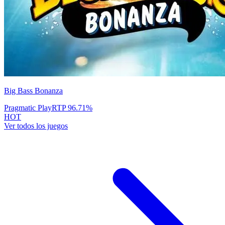
Big Bass Bonanza
Pragmatic Play
RTP
96.71
%
HOT
Ver todos los juegos