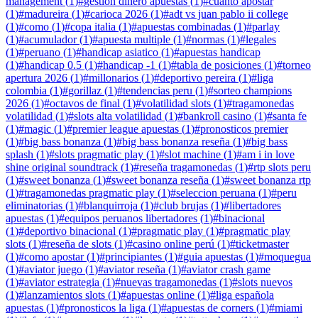
management
(
1
)
#
gestion dinero apuestas
(
1
)
#
cuanto apostar
(
1
)
#
madureira
(
1
)
#
carioca 2026
(
1
)
#
adt vs juan pablo ii college
(
1
)
#
como
(
1
)
#
copa italia
(
1
)
#
apuestas combinadas
(
1
)
#
parlay
(
1
)
#
acumulador
(
1
)
#
apuesta multiple
(
1
)
#
normas
(
1
)
#
legales
(
1
)
#
peruano
(
1
)
#
handicap asiatico
(
1
)
#
apuestas handicap
(
1
)
#
handicap 0.5
(
1
)
#
handicap -1
(
1
)
#
tabla de posiciones
(
1
)
#
torneo
apertura 2026
(
1
)
#
millonarios
(
1
)
#
deportivo pereira
(
1
)
#
liga
colombia
(
1
)
#
gorillaz
(
1
)
#
tendencias peru
(
1
)
#
sorteo champions
2026
(
1
)
#
octavos de final
(
1
)
#
volatilidad slots
(
1
)
#
tragamonedas
volatilidad
(
1
)
#
slots alta volatilidad
(
1
)
#
bankroll casino
(
1
)
#
santa fe
(
1
)
#
magic
(
1
)
#
premier league apuestas
(
1
)
#
pronosticos premier
(
1
)
#
big bass bonanza
(
1
)
#
big bass bonanza reseña
(
1
)
#
big bass
splash
(
1
)
#
slots pragmatic play
(
1
)
#
slot machine
(
1
)
#
am i in love
shine original soundtrack
(
1
)
#
reseña tragamonedas
(
1
)
#
rtp slots peru
(
1
)
#
sweet bonanza
(
1
)
#
sweet bonanza reseña
(
1
)
#
sweet bonanza rtp
(
1
)
#
tragamonedas pragmatic play
(
1
)
#
seleccion peruana
(
1
)
#
peru
eliminatorias
(
1
)
#
blanquirroja
(
1
)
#
club brujas
(
1
)
#
libertadores
apuestas
(
1
)
#
equipos peruanos libertadores
(
1
)
#
binacional
(
1
)
#
deportivo binacional
(
1
)
#
pragmatic play
(
1
)
#
pragmatic play
slots
(
1
)
#
reseña de slots
(
1
)
#
casino online perú
(
1
)
#
ticketmaster
(
1
)
#
como apostar
(
1
)
#
principiantes
(
1
)
#
guia apuestas
(
1
)
#
moquegua
(
1
)
#
aviator juego
(
1
)
#
aviator reseña
(
1
)
#
aviator crash game
(
1
)
#
aviator estrategia
(
1
)
#
nuevas tragamonedas
(
1
)
#
slots nuevos
(
1
)
#
lanzamientos slots
(
1
)
#
apuestas online
(
1
)
#
liga española
apuestas
(
1
)
#
pronosticos la liga
(
1
)
#
apuestas de corners
(
1
)
#
miami