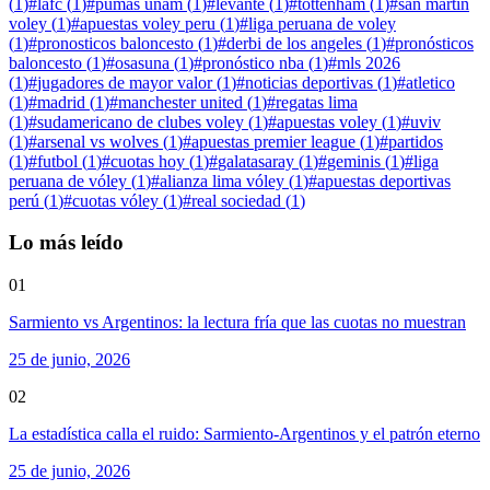
(
1
)
#
lafc
(
1
)
#
pumas unam
(
1
)
#
levante
(
1
)
#
tottenham
(
1
)
#
san martin
voley
(
1
)
#
apuestas voley peru
(
1
)
#
liga peruana de voley
(
1
)
#
pronosticos baloncesto
(
1
)
#
derbi de los angeles
(
1
)
#
pronósticos
baloncesto
(
1
)
#
osasuna
(
1
)
#
pronóstico nba
(
1
)
#
mls 2026
(
1
)
#
jugadores de mayor valor
(
1
)
#
noticias deportivas
(
1
)
#
atletico
(
1
)
#
madrid
(
1
)
#
manchester united
(
1
)
#
regatas lima
(
1
)
#
sudamericano de clubes voley
(
1
)
#
apuestas voley
(
1
)
#
uviv
(
1
)
#
arsenal vs wolves
(
1
)
#
apuestas premier league
(
1
)
#
partidos
(
1
)
#
futbol
(
1
)
#
cuotas hoy
(
1
)
#
galatasaray
(
1
)
#
geminis
(
1
)
#
liga
peruana de vóley
(
1
)
#
alianza lima vóley
(
1
)
#
apuestas deportivas
perú
(
1
)
#
cuotas vóley
(
1
)
#
real sociedad
(
1
)
Lo más leído
01
Sarmiento vs Argentinos: la lectura fría que las cuotas no muestran
25 de junio, 2026
02
La estadística calla el ruido: Sarmiento-Argentinos y el patrón eterno
25 de junio, 2026