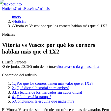
J
JackpotInfo
Noticias
Guías
Reseñas
Análisis
Inicio
›
Noticias
›
Vitoria vs Vasco: por qué los corners hablan más que el 1X2
Noticias
Vitoria vs Vasco: por qué los corners
hablan más que el 1X2
L
Lucía Paredes
·
8 de junio, 2026
·
5 min
de lectura
·
vitoria
vasco da gama
serie a
Contenido del artículo
1.
¿Por qué los corners tienen más valor que el 1X2?
2.
¿Qué dice el historial entre ambos?
3.
La lectura de los mercados sin cuota oficial
4.
¿Dónde está la trampa?
5.
Conclusión: la esquina que nadie mira
El Vitoria-Vasco de este miércoles no ofrece cuotas de ganador. Pero