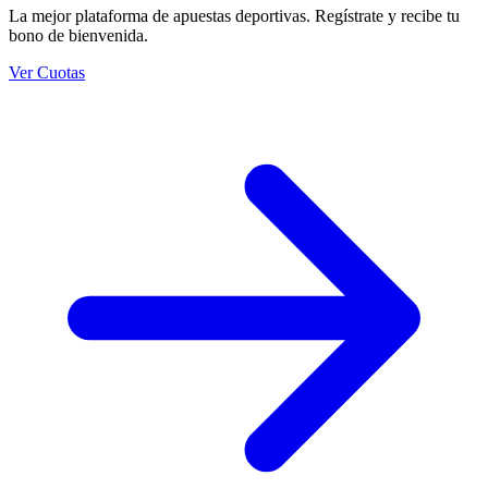
La mejor plataforma de apuestas deportivas. Regístrate y recibe tu
bono de bienvenida.
Ver Cuotas