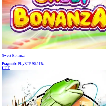
Sweet Bonanza
Pragmatic Play
RTP
96.51
%
HOT