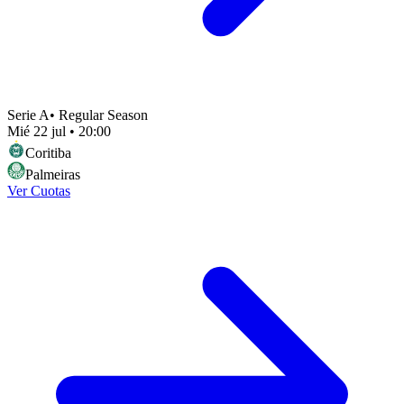
Serie A
•
Regular Season
Mié 22 jul
•
20:00
Coritiba
Palmeiras
Ver Cuotas