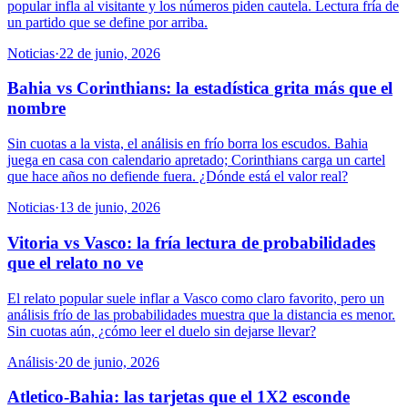
popular infla al visitante y los números piden cautela. Lectura fría de
un partido que se define por arriba.
Noticias
·
22 de junio, 2026
Bahia vs Corinthians: la estadística grita más que el
nombre
Sin cuotas a la vista, el análisis en frío borra los escudos. Bahia
juega en casa con calendario apretado; Corinthians carga un cartel
que hace años no defiende fuera. ¿Dónde está el valor real?
Noticias
·
13 de junio, 2026
Vitoria vs Vasco: la fría lectura de probabilidades
que el relato no ve
El relato popular suele inflar a Vasco como claro favorito, pero un
análisis frío de las probabilidades muestra que la distancia es menor.
Sin cuotas aún, ¿cómo leer el duelo sin dejarse llevar?
Análisis
·
20 de junio, 2026
Atletico-Bahia: las tarjetas que el 1X2 esconde