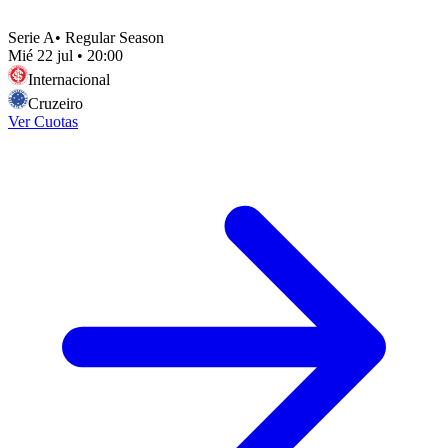
Serie A
•
Regular Season
Mié 22 jul
•
20:00
Internacional
Cruzeiro
Ver Cuotas