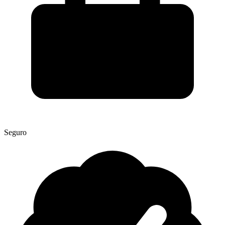
Seguro