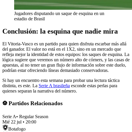
Jugadores disputando un saque de esquina en un
estadio de Brasil
Conclusión: la esquina que nadie mira
El Vitoria-Vasco es un partido para quien disfruta escarbar más allá
del ganador. El valor no está en el 1X2, sino en un mercado que
refleja mejor la identidad de estos equipos: los saques de esquina. La
lógica sugiere que veremos un número alto de córners, y las casas de
apuestas, al no tener un gran flujo de información sobre este duelo,
podrían estar ofreciendo líneas demasiado conservadoras.
Si hay un encuentro esta semana para probar una lectura táctica
distinta, es este. La
Serie A brasileña
esconde estas perlas para
quienes separan la narrativa del número.
⚽ Partidos Relacionados
Serie A
•
Regular Season
Mié 22 jul
•
20:00
Botafogo