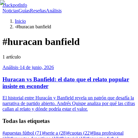
J
JackpotInfo
Noticias
Guías
Reseñas
Análisis
Inicio
›
#huracan banfield
#
huracan banfield
1
artículo
Análisis
·
14 de junio, 2026
Huracan vs Banfield: el dato que el relato popular
insiste en esconder
El historial entre Huracán y Banfield revela un patrón que desafía la
narrativa de partido abierto. Andrés Quispe analiza por qué las cifras
callan al relato y dónde podría estar el valor.
Todas las etiquetas
#
apuestas fútbol
(
71
)
#
serie a
(
28
)
#
cuotas
(
22
)
#
liga profesional