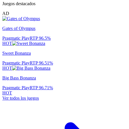
Juegos destacados
AD
Gates of Olympus
Pragmatic Play
RTP
96.5
%
HOT
Sweet Bonanza
Pragmatic Play
RTP
96.51
%
HOT
Big Bass Bonanza
Pragmatic Play
RTP
96.71
%
HOT
Ver todos los juegos