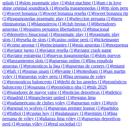
splash
(
1
)
#
slots pragmatic play
(
1
)
#
slot machine
(
1
)
#
am i in love
shine original soundtrack
(
1
)
#
reseña tragamonedas
(
1
)
#
rtp slots peru
(
1
)
#
sweet bonanza
(
1
)
#
sweet bonanza reseña
(
1
)
#
sweet bonanza rtp
(
1
)
#
tragamonedas pragmatic play
(
1
)
#
seleccion peruana
(
1
)
#
peru
eliminatorias
(
1
)
#
blanquirroja
(
1
)
#
club brujas
(
1
)
#
libertadores
apuestas
(
1
)
#
equipos peruanos libertadores
(
1
)
#
binacional
(
1
)
#
deportivo binacional
(
1
)
#
pragmatic play
(
1
)
#
pragmatic play
slots
(
1
)
#
reseña de slots
(
1
)
#
casino online perú
(
1
)
#
ticketmaster
(
1
)
#
como apostar
(
1
)
#
principiantes
(
1
)
#
guia apuestas
(
1
)
#
moquegua
(
1
)
#
aviator juego
(
1
)
#
aviator reseña
(
1
)
#
aviator crash game
(
1
)
#
aviator estrategia
(
1
)
#
nuevas tragamonedas
(
1
)
#
slots nuevos
(
1
)
#
lanzamientos slots
(
1
)
#
apuestas online
(
1
)
#
liga española
apuestas
(
1
)
#
pronosticos la liga
(
1
)
#
apuestas de corners
(
1
)
#
miami
(
1
)
#
lafc
(
1
)
#
pumas unam
(
1
)
#
levante
(
1
)
#
tottenham
(
1
)
#
san martin
voley
(
1
)
#
apuestas voley peru
(
1
)
#
liga peruana de voley
(
1
)
#
pronosticos baloncesto
(
1
)
#
derbi de los angeles
(
1
)
#
pronósticos
baloncesto
(
1
)
#
osasuna
(
1
)
#
pronóstico nba
(
1
)
#
mls 2026
(
1
)
#
jugadores de mayor valor
(
1
)
#
noticias deportivas
(
1
)
#
atletico
(
1
)
#
madrid
(
1
)
#
manchester united
(
1
)
#
regatas lima
(
1
)
#
sudamericano de clubes voley
(
1
)
#
apuestas voley
(
1
)
#
uviv
(
1
)
#
arsenal vs wolves
(
1
)
#
apuestas premier league
(
1
)
#
partidos
(
1
)
#
futbol
(
1
)
#
cuotas hoy
(
1
)
#
galatasaray
(
1
)
#
geminis
(
1
)
#
liga
peruana de vóley
(
1
)
#
alianza lima vóley
(
1
)
#
apuestas deportivas
perú
(
1
)
#
cuotas vóley
(
1
)
#
real sociedad
(
1
)