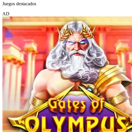
Juegos destacados
AD