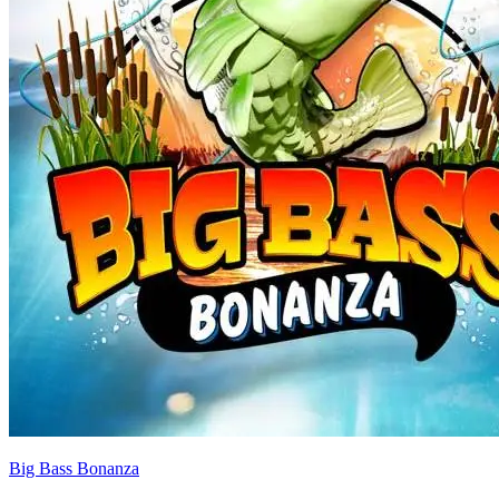
Big Bass Bonanza