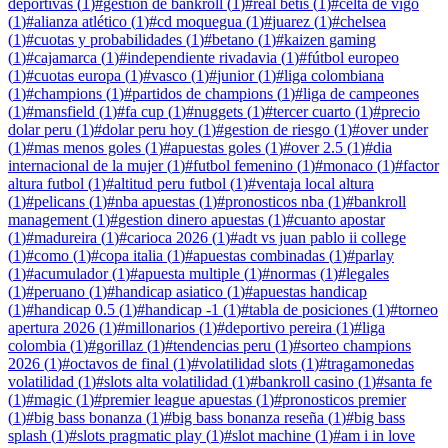
deportivas
(
1
)
#
gestión de bankroll
(
1
)
#
real betis
(
1
)
#
celta de vigo
(
1
)
#
alianza atlético
(
1
)
#
cd moquegua
(
1
)
#
juarez
(
1
)
#
chelsea
(
1
)
#
cuotas y probabilidades
(
1
)
#
betano
(
1
)
#
kaizen gaming
(
1
)
#
cajamarca
(
1
)
#
independiente rivadavia
(
1
)
#
fútbol europeo
(
1
)
#
cuotas europa
(
1
)
#
vasco
(
1
)
#
junior
(
1
)
#
liga colombiana
(
1
)
#
champions
(
1
)
#
partidos de champions
(
1
)
#
liga de campeones
(
1
)
#
mansfield
(
1
)
#
fa cup
(
1
)
#
nuggets
(
1
)
#
tercer cuarto
(
1
)
#
precio
dolar peru
(
1
)
#
dolar peru hoy
(
1
)
#
gestion de riesgo
(
1
)
#
over under
(
1
)
#
mas menos goles
(
1
)
#
apuestas goles
(
1
)
#
over 2.5
(
1
)
#
dia
internacional de la mujer
(
1
)
#
futbol femenino
(
1
)
#
monaco
(
1
)
#
factor
altura futbol
(
1
)
#
altitud peru futbol
(
1
)
#
ventaja local altura
(
1
)
#
pelicans
(
1
)
#
nba apuestas
(
1
)
#
pronosticos nba
(
1
)
#
bankroll
management
(
1
)
#
gestion dinero apuestas
(
1
)
#
cuanto apostar
(
1
)
#
madureira
(
1
)
#
carioca 2026
(
1
)
#
adt vs juan pablo ii college
(
1
)
#
como
(
1
)
#
copa italia
(
1
)
#
apuestas combinadas
(
1
)
#
parlay
(
1
)
#
acumulador
(
1
)
#
apuesta multiple
(
1
)
#
normas
(
1
)
#
legales
(
1
)
#
peruano
(
1
)
#
handicap asiatico
(
1
)
#
apuestas handicap
(
1
)
#
handicap 0.5
(
1
)
#
handicap -1
(
1
)
#
tabla de posiciones
(
1
)
#
torneo
apertura 2026
(
1
)
#
millonarios
(
1
)
#
deportivo pereira
(
1
)
#
liga
colombia
(
1
)
#
gorillaz
(
1
)
#
tendencias peru
(
1
)
#
sorteo champions
2026
(
1
)
#
octavos de final
(
1
)
#
volatilidad slots
(
1
)
#
tragamonedas
volatilidad
(
1
)
#
slots alta volatilidad
(
1
)
#
bankroll casino
(
1
)
#
santa fe
(
1
)
#
magic
(
1
)
#
premier league apuestas
(
1
)
#
pronosticos premier
(
1
)
#
big bass bonanza
(
1
)
#
big bass bonanza reseña
(
1
)
#
big bass
splash
(
1
)
#
slots pragmatic play
(
1
)
#
slot machine
(
1
)
#
am i in love