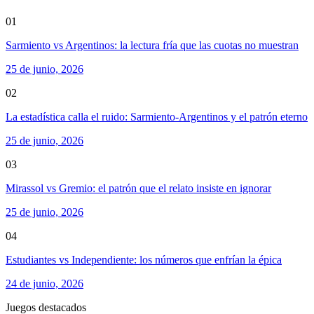
01
Sarmiento vs Argentinos: la lectura fría que las cuotas no muestran
25 de junio, 2026
02
La estadística calla el ruido: Sarmiento-Argentinos y el patrón eterno
25 de junio, 2026
03
Mirassol vs Gremio: el patrón que el relato insiste en ignorar
25 de junio, 2026
04
Estudiantes vs Independiente: los números que enfrían la épica
24 de junio, 2026
Juegos destacados