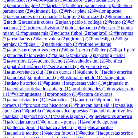
(
2
)
#
europa league
(
2
)
#
tarjetas
(
2
)
#
atletico paranaense
(
2
)
#
athletico
paranaense
(
2
)
#
gimnasia l.p.
(
2
)
#
river plate
(
2
)
#
valor apuesta
(
2
)
#
estudiantes de rio cuarto
(
2
)
#
tigre
(
2
)
#
cruz azul
(
2
)
#
pronóstico
(
2
)
#
adt
(
2
)
#
analisis cuotas
(
2
)
#
juan pablo ii college
(
2
)
#
remo
(
2
)
#
cf
pachuca
(
2
)
#
primera division
(
2
)
#
utc cajamarca
(
2
)
#
cusco
(
2
)
#
inter
miami
(
2
)
#
apuestas mls
(
2
)
#
cuotas fútbol
(
2
)
#
bankroll
(
2
)
#
juventus
(
2
)
#
resultados
(
2
)
#
alex valera
(
2
)
#
girona
(
2
)
#
bundesliga
(
2
)
#
liga
betplay
(
2
)
#
ligue 1
(
2
)
#
athletic club
(
2
)
#
robbie williams
(
2
)
#
apuestas deportivas peru
(
2
)
#
liga 1 peru
(
2
)
#
inter
(
2
)
#
liga 1 perú
(
2
)
#
cuotas baloncesto
(
2
)
#
laliga
(
2
)
#
alianza
(
2
)
#
sporting cristal
(
2
)
#
warriors
(
2
)
#
sudamericano
(
2
)
#
resultados uni
(
2
)
#
benfica
(
2
)
#
patrón histórico
(
1
)
#
serie a brasil
(
1
)
#
dynamo kyiv
(
1
)
#
universitatea cluj
(
1
)
#
sin cuotas
(
1
)
#
atlante fc
(
1
)
#
club america
(
1
)
#
cuotas liga profesional
(
1
)
#
historial repetido
(
1
)
#
bragantino
(
1
)
#
dato historico
(
1
)
#
apuesta
(
1
)
#
apuestas valor
(
1
)
#
gimnasia m.
(
1
)
#
central cordoba de santiago
(
1
)
#
probabilidades
(
1
)
#
previas serie
a
(
1
)
#
valor apuestas
(
1
)
#
pronostico
(
1
)
#
lectura de cuotas
(
1
)
#
analisis táctico
(
1
)
#
estadísticas
(
1
)
#
patron
(
1
)
#
pronostico
corners
(
1
)
#
pronosticos historicos
(
1
)
#
huracan banfield
(
1
)
#
analisis
apuestas
(
1
)
#
puebla
(
1
)
#
pronostico apuestas
(
1
)
#
club deportivo los
chankas
(
1
)
#
sport boys
(
1
)
#
santos laguna
(
1
)
#
queretaro vs america
(
1
)
#
fc cajamarca
(
1
)
#
u.n.a.m. - pumas
(
1
)
#
valor de apuesta
(
1
)
#
atletico grau
(
1
)
#
alianza atletico
(
1
)
#
tarjetas amarillas
(
1
)
#
analisis tactico
(
1
)
#
táctica fútbol
(
1
)
#
tactica
(
1
)
#
apuestas serie a