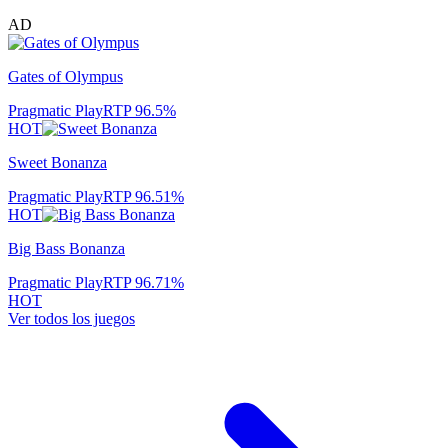
AD
Gates of Olympus
Pragmatic Play
RTP
96.5
%
HOT
Sweet Bonanza
Pragmatic Play
RTP
96.51
%
HOT
Big Bass Bonanza
Pragmatic Play
RTP
96.71
%
HOT
Ver todos los juegos