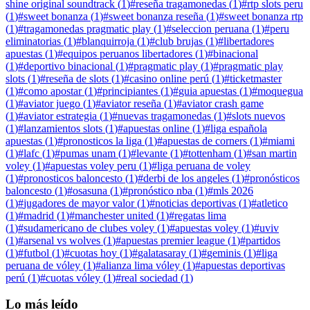
shine original soundtrack
(
1
)
#
reseña tragamonedas
(
1
)
#
rtp slots peru
(
1
)
#
sweet bonanza
(
1
)
#
sweet bonanza reseña
(
1
)
#
sweet bonanza rtp
(
1
)
#
tragamonedas pragmatic play
(
1
)
#
seleccion peruana
(
1
)
#
peru
eliminatorias
(
1
)
#
blanquirroja
(
1
)
#
club brujas
(
1
)
#
libertadores
apuestas
(
1
)
#
equipos peruanos libertadores
(
1
)
#
binacional
(
1
)
#
deportivo binacional
(
1
)
#
pragmatic play
(
1
)
#
pragmatic play
slots
(
1
)
#
reseña de slots
(
1
)
#
casino online perú
(
1
)
#
ticketmaster
(
1
)
#
como apostar
(
1
)
#
principiantes
(
1
)
#
guia apuestas
(
1
)
#
moquegua
(
1
)
#
aviator juego
(
1
)
#
aviator reseña
(
1
)
#
aviator crash game
(
1
)
#
aviator estrategia
(
1
)
#
nuevas tragamonedas
(
1
)
#
slots nuevos
(
1
)
#
lanzamientos slots
(
1
)
#
apuestas online
(
1
)
#
liga española
apuestas
(
1
)
#
pronosticos la liga
(
1
)
#
apuestas de corners
(
1
)
#
miami
(
1
)
#
lafc
(
1
)
#
pumas unam
(
1
)
#
levante
(
1
)
#
tottenham
(
1
)
#
san martin
voley
(
1
)
#
apuestas voley peru
(
1
)
#
liga peruana de voley
(
1
)
#
pronosticos baloncesto
(
1
)
#
derbi de los angeles
(
1
)
#
pronósticos
baloncesto
(
1
)
#
osasuna
(
1
)
#
pronóstico nba
(
1
)
#
mls 2026
(
1
)
#
jugadores de mayor valor
(
1
)
#
noticias deportivas
(
1
)
#
atletico
(
1
)
#
madrid
(
1
)
#
manchester united
(
1
)
#
regatas lima
(
1
)
#
sudamericano de clubes voley
(
1
)
#
apuestas voley
(
1
)
#
uviv
(
1
)
#
arsenal vs wolves
(
1
)
#
apuestas premier league
(
1
)
#
partidos
(
1
)
#
futbol
(
1
)
#
cuotas hoy
(
1
)
#
galatasaray
(
1
)
#
geminis
(
1
)
#
liga
peruana de vóley
(
1
)
#
alianza lima vóley
(
1
)
#
apuestas deportivas
perú
(
1
)
#
cuotas vóley
(
1
)
#
real sociedad
(
1
)
Lo más leído