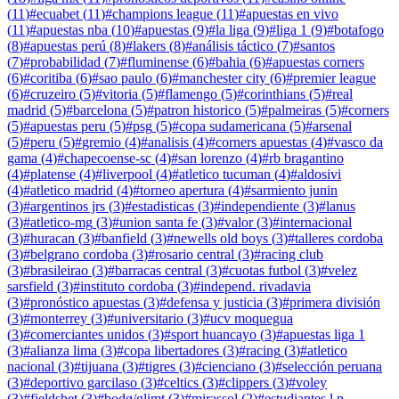
(
11
)
#
ecuabet
(
11
)
#
champions league
(
11
)
#
apuestas en vivo
(
11
)
#
apuestas nba
(
10
)
#
apuestas
(
9
)
#
la liga
(
9
)
#
liga 1
(
9
)
#
botafogo
(
8
)
#
apuestas perú
(
8
)
#
lakers
(
8
)
#
análisis táctico
(
7
)
#
santos
(
7
)
#
probabilidad
(
7
)
#
fluminense
(
6
)
#
bahia
(
6
)
#
apuestas corners
(
6
)
#
coritiba
(
6
)
#
sao paulo
(
6
)
#
manchester city
(
6
)
#
premier league
(
6
)
#
cruzeiro
(
5
)
#
vitoria
(
5
)
#
flamengo
(
5
)
#
corinthians
(
5
)
#
real
madrid
(
5
)
#
barcelona
(
5
)
#
patron historico
(
5
)
#
palmeiras
(
5
)
#
corners
(
5
)
#
apuestas peru
(
5
)
#
psg
(
5
)
#
copa sudamericana
(
5
)
#
arsenal
(
5
)
#
peru
(
5
)
#
gremio
(
4
)
#
analisis
(
4
)
#
corners apuestas
(
4
)
#
vasco da
gama
(
4
)
#
chapecoense-sc
(
4
)
#
san lorenzo
(
4
)
#
rb bragantino
(
4
)
#
platense
(
4
)
#
liverpool
(
4
)
#
atletico tucuman
(
4
)
#
aldosivi
(
4
)
#
atletico madrid
(
4
)
#
torneo apertura
(
4
)
#
sarmiento junin
(
3
)
#
argentinos jrs
(
3
)
#
estadisticas
(
3
)
#
independiente
(
3
)
#
lanus
(
3
)
#
atletico-mg
(
3
)
#
union santa fe
(
3
)
#
valor
(
3
)
#
internacional
(
3
)
#
huracan
(
3
)
#
banfield
(
3
)
#
newells old boys
(
3
)
#
talleres cordoba
(
3
)
#
belgrano cordoba
(
3
)
#
rosario central
(
3
)
#
racing club
(
3
)
#
brasileirao
(
3
)
#
barracas central
(
3
)
#
cuotas futbol
(
3
)
#
velez
sarsfield
(
3
)
#
instituto cordoba
(
3
)
#
independ. rivadavia
(
3
)
#
pronóstico apuestas
(
3
)
#
defensa y justicia
(
3
)
#
primera división
(
3
)
#
monterrey
(
3
)
#
universitario
(
3
)
#
ucv moquegua
(
3
)
#
comerciantes unidos
(
3
)
#
sport huancayo
(
3
)
#
apuestas liga 1
(
3
)
#
alianza lima
(
3
)
#
copa libertadores
(
3
)
#
racing
(
3
)
#
atletico
nacional
(
3
)
#
tijuana
(
3
)
#
tigres
(
3
)
#
cienciano
(
3
)
#
selección peruana
(
3
)
#
deportivo garcilaso
(
3
)
#
celtics
(
3
)
#
clippers
(
3
)
#
voley
(
3
)
#
fieldsbet
(
3
)
#
bodø/glimt
(
3
)
#
mirassol
(
2
)
#
estudiantes l.p.