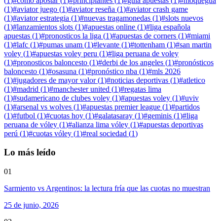
(
1
)
#
como apostar
(
1
)
#
principiantes
(
1
)
#
guia apuestas
(
1
)
#
moquegua
(
1
)
#
aviator juego
(
1
)
#
aviator reseña
(
1
)
#
aviator crash game
(
1
)
#
aviator estrategia
(
1
)
#
nuevas tragamonedas
(
1
)
#
slots nuevos
(
1
)
#
lanzamientos slots
(
1
)
#
apuestas online
(
1
)
#
liga española
apuestas
(
1
)
#
pronosticos la liga
(
1
)
#
apuestas de corners
(
1
)
#
miami
(
1
)
#
lafc
(
1
)
#
pumas unam
(
1
)
#
levante
(
1
)
#
tottenham
(
1
)
#
san martin
voley
(
1
)
#
apuestas voley peru
(
1
)
#
liga peruana de voley
(
1
)
#
pronosticos baloncesto
(
1
)
#
derbi de los angeles
(
1
)
#
pronósticos
baloncesto
(
1
)
#
osasuna
(
1
)
#
pronóstico nba
(
1
)
#
mls 2026
(
1
)
#
jugadores de mayor valor
(
1
)
#
noticias deportivas
(
1
)
#
atletico
(
1
)
#
madrid
(
1
)
#
manchester united
(
1
)
#
regatas lima
(
1
)
#
sudamericano de clubes voley
(
1
)
#
apuestas voley
(
1
)
#
uviv
(
1
)
#
arsenal vs wolves
(
1
)
#
apuestas premier league
(
1
)
#
partidos
(
1
)
#
futbol
(
1
)
#
cuotas hoy
(
1
)
#
galatasaray
(
1
)
#
geminis
(
1
)
#
liga
peruana de vóley
(
1
)
#
alianza lima vóley
(
1
)
#
apuestas deportivas
perú
(
1
)
#
cuotas vóley
(
1
)
#
real sociedad
(
1
)
Lo más leído
01
Sarmiento vs Argentinos: la lectura fría que las cuotas no muestran
25 de junio, 2026