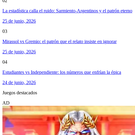
02
La estadística calla el ruido: Sarmiento-Argentinos y el patrón eterno
25 de junio, 2026
03
Mirassol vs Gremio: el patrón que el relato insiste en ignorar
25 de junio, 2026
04
Estudiantes vs Independiente: los números que enfrían la épica
24 de junio, 2026
Juegos destacados
AD