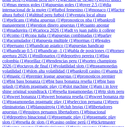
(
1
)
#
mas menos goles
(
1
)
#
apuestas goles
(
1
)
#
over 2.5
(
1
)
#
dia
internacional de la mujer
(
1
)
#
futbol femenino
(
1
)
#
monaco
(
1
)
#
factor
altura futbol
(
1
)
#
altitud peru futbol
(
1
)
#
ventaja local altura
(
1
)
#
pelicans
(
1
)
#
nba apuestas
(
1
)
#
pronosticos nba
(
1
)
#
bankroll
management
(
1
)
#
gestion dinero apuestas
(
1
)
#
cuanto apostar
(
1
)
#
madureira
(
1
)
#
carioca 2026
(
1
)
#
adt vs juan pablo ii college
(
1
)
#
como
(
1
)
#
copa italia
(
1
)
#
apuestas combinadas
(
1
)
#
parlay
(
1
)
#
acumulador
(
1
)
#
apuesta multiple
(
1
)
#
normas
(
1
)
#
legales
(
1
)
#
peruano
(
1
)
#
handicap asiatico
(
1
)
#
apuestas handicap
(
1
)
#
handicap 0.5
(
1
)
#
handicap -1
(
1
)
#
tabla de posiciones
(
1
)
#
torneo
apertura 2026
(
1
)
#
millonarios
(
1
)
#
deportivo pereira
(
1
)
#
liga
colombia
(
1
)
#
gorillaz
(
1
)
#
tendencias peru
(
1
)
#
sorteo champions
2026
(
1
)
#
octavos de final
(
1
)
#
volatilidad slots
(
1
)
#
tragamonedas
volatilidad
(
1
)
#
slots alta volatilidad
(
1
)
#
bankroll casino
(
1
)
#
santa fe
(
1
)
#
magic
(
1
)
#
premier league apuestas
(
1
)
#
pronosticos premier
(
1
)
#
big bass bonanza
(
1
)
#
big bass bonanza reseña
(
1
)
#
big bass
splash
(
1
)
#
slots pragmatic play
(
1
)
#
slot machine
(
1
)
#
am i in love
shine original soundtrack
(
1
)
#
reseña tragamonedas
(
1
)
#
rtp slots peru
(
1
)
#
sweet bonanza
(
1
)
#
sweet bonanza reseña
(
1
)
#
sweet bonanza rtp
(
1
)
#
tragamonedas pragmatic play
(
1
)
#
seleccion peruana
(
1
)
#
peru
eliminatorias
(
1
)
#
blanquirroja
(
1
)
#
club brujas
(
1
)
#
libertadores
apuestas
(
1
)
#
equipos peruanos libertadores
(
1
)
#
binacional
(
1
)
#
deportivo binacional
(
1
)
#
pragmatic play
(
1
)
#
pragmatic play
slots
(
1
)
#
reseña de slots
(
1
)
#
casino online perú
(
1
)
#
ticketmaster