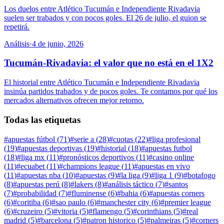
Los duelos entre Atlético Tucumán e Independiente Rivadavia
suelen ser trabados y con pocos goles. El 26 de julio, el guion se
repetirá.
Análisis
·
4 de junio, 2026
Tucumán-Rivadavia: el valor que no está en el 1X2
El historial entre Atlético Tucumán e Independiente Rivadavia
insinúa partidos trabados y de pocos goles. Te contamos por qué los
mercados alternativos ofrecen mejor retorno.
Todas las etiquetas
#
apuestas fútbol
(
71
)
#
serie a
(
28
)
#
cuotas
(
22
)
#
liga profesional
(
19
)
#
apuestas deportivas
(
19
)
#
historial
(
18
)
#
apuestas futbol
(
18
)
#
liga mx
(
11
)
#
pronósticos deportivos
(
11
)
#
casino online
(
11
)
#
ecuabet
(
11
)
#
champions league
(
11
)
#
apuestas en vivo
(
11
)
#
apuestas nba
(
10
)
#
apuestas
(
9
)
#
la liga
(
9
)
#
liga 1
(
9
)
#
botafogo
(
8
)
#
apuestas perú
(
8
)
#
lakers
(
8
)
#
análisis táctico
(
7
)
#
santos
(
7
)
#
probabilidad
(
7
)
#
fluminense
(
6
)
#
bahia
(
6
)
#
apuestas corners
(
6
)
#
coritiba
(
6
)
#
sao paulo
(
6
)
#
manchester city
(
6
)
#
premier league
(
6
)
#
cruzeiro
(
5
)
#
vitoria
(
5
)
#
flamengo
(
5
)
#
corinthians
(
5
)
#
real
madrid
(
5
)
#
barcelona
(
5
)
#
patron historico
(
5
)
#
palmeiras
(
5
)
#
corners