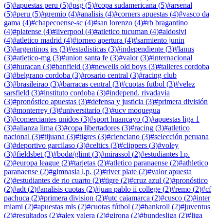
(
5
)
#
apuestas peru
(
5
)
#
psg
(
5
)
#
copa sudamericana
(
5
)
#
arsenal
(
5
)
#
peru
(
5
)
#
gremio
(
4
)
#
analisis
(
4
)
#
corners apuestas
(
4
)
#
vasco da
gama
(
4
)
#
chapecoense-sc
(
4
)
#
san lorenzo
(
4
)
#
rb bragantino
(
4
)
#
platense
(
4
)
#
liverpool
(
4
)
#
atletico tucuman
(
4
)
#
aldosivi
(
4
)
#
atletico madrid
(
4
)
#
torneo apertura
(
4
)
#
sarmiento junin
(
3
)
#
argentinos jrs
(
3
)
#
estadisticas
(
3
)
#
independiente
(
3
)
#
lanus
(
3
)
#
atletico-mg
(
3
)
#
union santa fe
(
3
)
#
valor
(
3
)
#
internacional
(
3
)
#
huracan
(
3
)
#
banfield
(
3
)
#
newells old boys
(
3
)
#
talleres cordoba
(
3
)
#
belgrano cordoba
(
3
)
#
rosario central
(
3
)
#
racing club
(
3
)
#
brasileirao
(
3
)
#
barracas central
(
3
)
#
cuotas futbol
(
3
)
#
velez
sarsfield
(
3
)
#
instituto cordoba
(
3
)
#
independ. rivadavia
(
3
)
#
pronóstico apuestas
(
3
)
#
defensa y justicia
(
3
)
#
primera división
(
3
)
#
monterrey
(
3
)
#
universitario
(
3
)
#
ucv moquegua
(
3
)
#
comerciantes unidos
(
3
)
#
sport huancayo
(
3
)
#
apuestas liga 1
(
3
)
#
alianza lima
(
3
)
#
copa libertadores
(
3
)
#
racing
(
3
)
#
atletico
nacional
(
3
)
#
tijuana
(
3
)
#
tigres
(
3
)
#
cienciano
(
3
)
#
selección peruana
(
3
)
#
deportivo garcilaso
(
3
)
#
celtics
(
3
)
#
clippers
(
3
)
#
voley
(
3
)
#
fieldsbet
(
3
)
#
bodø/glimt
(
3
)
#
mirassol
(
2
)
#
estudiantes l.p.
(
2
)
#
europa league
(
2
)
#
tarjetas
(
2
)
#
atletico paranaense
(
2
)
#
athletico
paranaense
(
2
)
#
gimnasia l.p.
(
2
)
#
river plate
(
2
)
#
valor apuesta
(
2
)
#
estudiantes de rio cuarto
(
2
)
#
tigre
(
2
)
#
cruz azul
(
2
)
#
pronóstico
(
2
)
#
adt
(
2
)
#
analisis cuotas
(
2
)
#
juan pablo ii college
(
2
)
#
remo
(
2
)
#
cf
pachuca
(
2
)
#
primera division
(
2
)
#
utc cajamarca
(
2
)
#
cusco
(
2
)
#
inter
miami
(
2
)
#
apuestas mls
(
2
)
#
cuotas fútbol
(
2
)
#
bankroll
(
2
)
#
juventus
(
2
)
#
resultados
(
2
)
#
alex valera
(
2
)
#
girona
(
2
)
#
bundesliga
(
2
)
#
liga