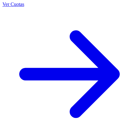
Ver Cuotas