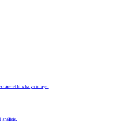
eo que el hincha ya intuye.
 análisis.