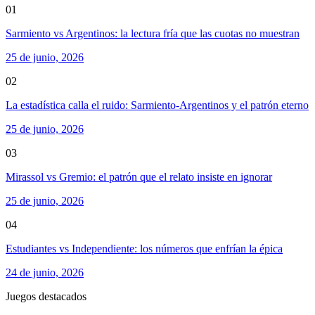
01
Sarmiento vs Argentinos: la lectura fría que las cuotas no muestran
25 de junio, 2026
02
La estadística calla el ruido: Sarmiento-Argentinos y el patrón eterno
25 de junio, 2026
03
Mirassol vs Gremio: el patrón que el relato insiste en ignorar
25 de junio, 2026
04
Estudiantes vs Independiente: los números que enfrían la épica
24 de junio, 2026
Juegos destacados