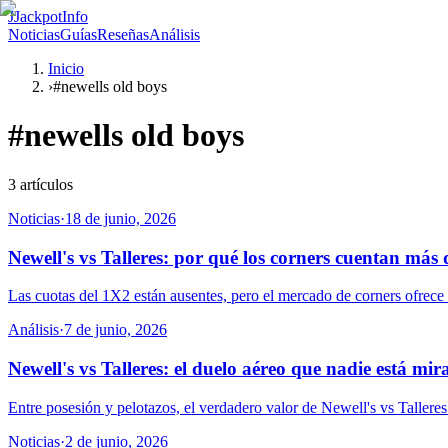
J
JackpotInfo
Noticias
Guías
Reseñas
Análisis
Inicio
›
#newells old boys
#
newells old boys
3
artículos
Noticias
·
18 de junio, 2026
Newell's vs Talleres: por qué los corners cuentan más 
Las cuotas del 1X2 están ausentes, pero el mercado de corners ofrece u
Análisis
·
7 de junio, 2026
Newell's vs Talleres: el duelo aéreo que nadie está mi
Entre posesión y pelotazos, el verdadero valor de Newell's vs Talleres e
Noticias
·
2 de junio, 2026