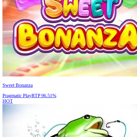
Sweet Bonanza
Pragmatic Play
RTP
96.51
%
HOT