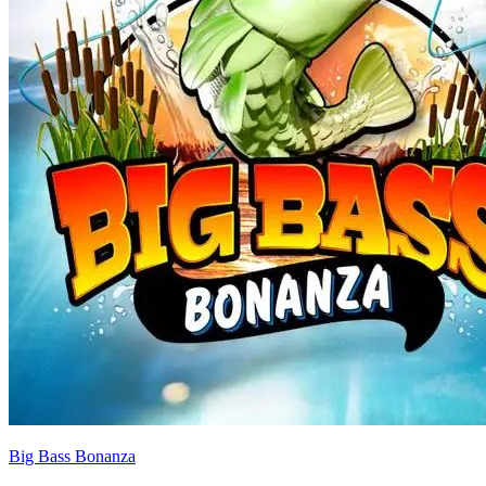
Big Bass Bonanza