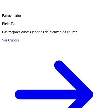
Patrocinador
FieldsBet
Las mejores cuotas y bonos de bienvenida en Perú.
Ver Cuotas