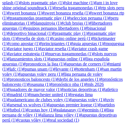
splash
(
1
)
#
slots pragmatic play
(
1
)
#
slot machine
(
1
)
#
am i in love
shine original soundtrack
(
1
)
#
reseña tragamonedas
(
1
)
#
rtp slots peru
(
1
)
#
sweet bonanza
(
1
)
#
sweet bonanza reseña
(
1
)
#
sweet bonanza rtp
(
1
)
#
tragamonedas pragmatic play
(
1
)
#
seleccion peruana
(
1
)
#
peru
eliminatorias
(
1
)
#
blanquirroja
(
1
)
#
club brujas
(
1
)
#
libertadores
apuestas
(
1
)
#
equipos peruanos libertadores
(
1
)
#
binacional
(
1
)
#
deportivo binacional
(
1
)
#
pragmatic play
(
1
)
#
pragmatic play
slots
(
1
)
#
reseña de slots
(
1
)
#
casino online perú
(
1
)
#
ticketmaster
(
1
)
#
como apostar
(
1
)
#
principiantes
(
1
)
#
guia apuestas
(
1
)
#
moquegua
(
1
)
#
aviator juego
(
1
)
#
aviator reseña
(
1
)
#
aviator crash game
(
1
)
#
aviator estrategia
(
1
)
#
nuevas tragamonedas
(
1
)
#
slots nuevos
(
1
)
#
lanzamientos slots
(
1
)
#
apuestas online
(
1
)
#
liga española
apuestas
(
1
)
#
pronosticos la liga
(
1
)
#
apuestas de corners
(
1
)
#
miami
(
1
)
#
lafc
(
1
)
#
pumas unam
(
1
)
#
levante
(
1
)
#
tottenham
(
1
)
#
san martin
voley
(
1
)
#
apuestas voley peru
(
1
)
#
liga peruana de voley
(
1
)
#
pronosticos baloncesto
(
1
)
#
derbi de los angeles
(
1
)
#
pronósticos
baloncesto
(
1
)
#
osasuna
(
1
)
#
pronóstico nba
(
1
)
#
mls 2026
(
1
)
#
jugadores de mayor valor
(
1
)
#
noticias deportivas
(
1
)
#
atletico
(
1
)
#
madrid
(
1
)
#
manchester united
(
1
)
#
regatas lima
(
1
)
#
sudamericano de clubes voley
(
1
)
#
apuestas voley
(
1
)
#
uviv
(
1
)
#
arsenal vs wolves
(
1
)
#
apuestas premier league
(
1
)
#
partidos
(
1
)
#
futbol
(
1
)
#
cuotas hoy
(
1
)
#
galatasaray
(
1
)
#
geminis
(
1
)
#
liga
peruana de vóley
(
1
)
#
alianza lima vóley
(
1
)
#
apuestas deportivas
perú
(
1
)
#
cuotas vóley
(
1
)
#
real sociedad
(
1
)