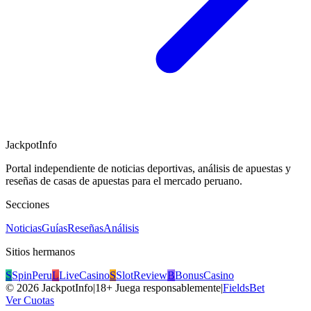
JackpotInfo
Portal independiente de noticias deportivas, análisis de apuestas y
reseñas de casas de apuestas para el mercado peruano.
Secciones
Noticias
Guías
Reseñas
Análisis
Sitios hermanos
S
SpinPeru
L
LiveCasino
S
SlotReview
B
BonusCasino
©
2026
JackpotInfo
|
18+ Juega responsablemente
|
FieldsBet
Ver Cuotas