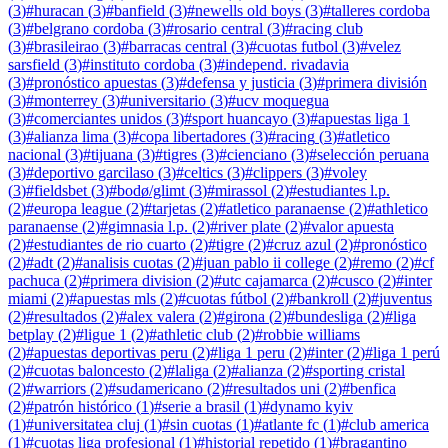
(
3
)
#
huracan
(
3
)
#
banfield
(
3
)
#
newells old boys
(
3
)
#
talleres cordoba
(
3
)
#
belgrano cordoba
(
3
)
#
rosario central
(
3
)
#
racing club
(
3
)
#
brasileirao
(
3
)
#
barracas central
(
3
)
#
cuotas futbol
(
3
)
#
velez
sarsfield
(
3
)
#
instituto cordoba
(
3
)
#
independ. rivadavia
(
3
)
#
pronóstico apuestas
(
3
)
#
defensa y justicia
(
3
)
#
primera división
(
3
)
#
monterrey
(
3
)
#
universitario
(
3
)
#
ucv moquegua
(
3
)
#
comerciantes unidos
(
3
)
#
sport huancayo
(
3
)
#
apuestas liga 1
(
3
)
#
alianza lima
(
3
)
#
copa libertadores
(
3
)
#
racing
(
3
)
#
atletico
nacional
(
3
)
#
tijuana
(
3
)
#
tigres
(
3
)
#
cienciano
(
3
)
#
selección peruana
(
3
)
#
deportivo garcilaso
(
3
)
#
celtics
(
3
)
#
clippers
(
3
)
#
voley
(
3
)
#
fieldsbet
(
3
)
#
bodø/glimt
(
3
)
#
mirassol
(
2
)
#
estudiantes l.p.
(
2
)
#
europa league
(
2
)
#
tarjetas
(
2
)
#
atletico paranaense
(
2
)
#
athletico
paranaense
(
2
)
#
gimnasia l.p.
(
2
)
#
river plate
(
2
)
#
valor apuesta
(
2
)
#
estudiantes de rio cuarto
(
2
)
#
tigre
(
2
)
#
cruz azul
(
2
)
#
pronóstico
(
2
)
#
adt
(
2
)
#
analisis cuotas
(
2
)
#
juan pablo ii college
(
2
)
#
remo
(
2
)
#
cf
pachuca
(
2
)
#
primera division
(
2
)
#
utc cajamarca
(
2
)
#
cusco
(
2
)
#
inter
miami
(
2
)
#
apuestas mls
(
2
)
#
cuotas fútbol
(
2
)
#
bankroll
(
2
)
#
juventus
(
2
)
#
resultados
(
2
)
#
alex valera
(
2
)
#
girona
(
2
)
#
bundesliga
(
2
)
#
liga
betplay
(
2
)
#
ligue 1
(
2
)
#
athletic club
(
2
)
#
robbie williams
(
2
)
#
apuestas deportivas peru
(
2
)
#
liga 1 peru
(
2
)
#
inter
(
2
)
#
liga 1 perú
(
2
)
#
cuotas baloncesto
(
2
)
#
laliga
(
2
)
#
alianza
(
2
)
#
sporting cristal
(
2
)
#
warriors
(
2
)
#
sudamericano
(
2
)
#
resultados uni
(
2
)
#
benfica
(
2
)
#
patrón histórico
(
1
)
#
serie a brasil
(
1
)
#
dynamo kyiv
(
1
)
#
universitatea cluj
(
1
)
#
sin cuotas
(
1
)
#
atlante fc
(
1
)
#
club america
(
1
)
#
cuotas liga profesional
(
1
)
#
historial repetido
(
1
)
#
bragantino