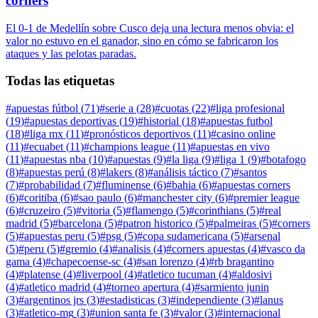
corners
El 0-1 de Medellín sobre Cusco deja una lectura menos obvia: el
valor no estuvo en el ganador, sino en cómo se fabricaron los
ataques y las pelotas paradas.
Todas las etiquetas
#
apuestas fútbol
(
71
)
#
serie a
(
28
)
#
cuotas
(
22
)
#
liga profesional
(
19
)
#
apuestas deportivas
(
19
)
#
historial
(
18
)
#
apuestas futbol
(
18
)
#
liga mx
(
11
)
#
pronósticos deportivos
(
11
)
#
casino online
(
11
)
#
ecuabet
(
11
)
#
champions league
(
11
)
#
apuestas en vivo
(
11
)
#
apuestas nba
(
10
)
#
apuestas
(
9
)
#
la liga
(
9
)
#
liga 1
(
9
)
#
botafogo
(
8
)
#
apuestas perú
(
8
)
#
lakers
(
8
)
#
análisis táctico
(
7
)
#
santos
(
7
)
#
probabilidad
(
7
)
#
fluminense
(
6
)
#
bahia
(
6
)
#
apuestas corners
(
6
)
#
coritiba
(
6
)
#
sao paulo
(
6
)
#
manchester city
(
6
)
#
premier league
(
6
)
#
cruzeiro
(
5
)
#
vitoria
(
5
)
#
flamengo
(
5
)
#
corinthians
(
5
)
#
real
madrid
(
5
)
#
barcelona
(
5
)
#
patron historico
(
5
)
#
palmeiras
(
5
)
#
corners
(
5
)
#
apuestas peru
(
5
)
#
psg
(
5
)
#
copa sudamericana
(
5
)
#
arsenal
(
5
)
#
peru
(
5
)
#
gremio
(
4
)
#
analisis
(
4
)
#
corners apuestas
(
4
)
#
vasco da
gama
(
4
)
#
chapecoense-sc
(
4
)
#
san lorenzo
(
4
)
#
rb bragantino
(
4
)
#
platense
(
4
)
#
liverpool
(
4
)
#
atletico tucuman
(
4
)
#
aldosivi
(
4
)
#
atletico madrid
(
4
)
#
torneo apertura
(
4
)
#
sarmiento junin
(
3
)
#
argentinos jrs
(
3
)
#
estadisticas
(
3
)
#
independiente
(
3
)
#
lanus
(
3
)
#
atletico-mg
(
3
)
#
union santa fe
(
3
)
#
valor
(
3
)
#
internacional