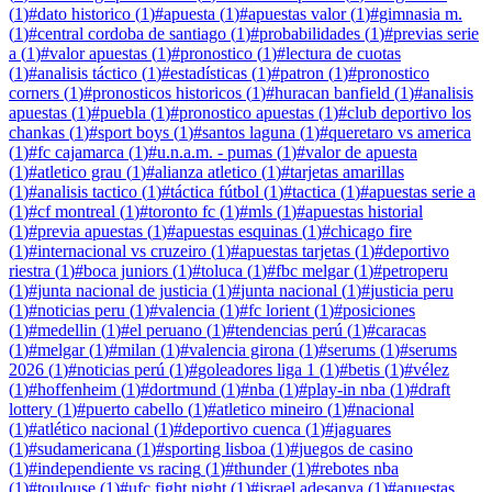
(
1
)
#
dato historico
(
1
)
#
apuesta
(
1
)
#
apuestas valor
(
1
)
#
gimnasia m.
(
1
)
#
central cordoba de santiago
(
1
)
#
probabilidades
(
1
)
#
previas serie
a
(
1
)
#
valor apuestas
(
1
)
#
pronostico
(
1
)
#
lectura de cuotas
(
1
)
#
analisis táctico
(
1
)
#
estadísticas
(
1
)
#
patron
(
1
)
#
pronostico
corners
(
1
)
#
pronosticos historicos
(
1
)
#
huracan banfield
(
1
)
#
analisis
apuestas
(
1
)
#
puebla
(
1
)
#
pronostico apuestas
(
1
)
#
club deportivo los
chankas
(
1
)
#
sport boys
(
1
)
#
santos laguna
(
1
)
#
queretaro vs america
(
1
)
#
fc cajamarca
(
1
)
#
u.n.a.m. - pumas
(
1
)
#
valor de apuesta
(
1
)
#
atletico grau
(
1
)
#
alianza atletico
(
1
)
#
tarjetas amarillas
(
1
)
#
analisis tactico
(
1
)
#
táctica fútbol
(
1
)
#
tactica
(
1
)
#
apuestas serie a
(
1
)
#
cf montreal
(
1
)
#
toronto fc
(
1
)
#
mls
(
1
)
#
apuestas historial
(
1
)
#
previa apuestas
(
1
)
#
apuestas esquinas
(
1
)
#
chicago fire
(
1
)
#
internacional vs cruzeiro
(
1
)
#
apuestas tarjetas
(
1
)
#
deportivo
riestra
(
1
)
#
boca juniors
(
1
)
#
toluca
(
1
)
#
fbc melgar
(
1
)
#
petroperu
(
1
)
#
junta nacional de justicia
(
1
)
#
junta nacional
(
1
)
#
justicia peru
(
1
)
#
noticias peru
(
1
)
#
valencia
(
1
)
#
fc lorient
(
1
)
#
posiciones
(
1
)
#
medellin
(
1
)
#
el peruano
(
1
)
#
tendencias perú
(
1
)
#
caracas
(
1
)
#
melgar
(
1
)
#
milan
(
1
)
#
valencia girona
(
1
)
#
serums
(
1
)
#
serums
2026
(
1
)
#
noticias perú
(
1
)
#
goleadores liga 1
(
1
)
#
betis
(
1
)
#
vélez
(
1
)
#
hoffenheim
(
1
)
#
dortmund
(
1
)
#
nba
(
1
)
#
play-in nba
(
1
)
#
draft
lottery
(
1
)
#
puerto cabello
(
1
)
#
atletico mineiro
(
1
)
#
nacional
(
1
)
#
atlético nacional
(
1
)
#
deportivo cuenca
(
1
)
#
jaguares
(
1
)
#
sudamericana
(
1
)
#
sporting lisboa
(
1
)
#
juegos de casino
(
1
)
#
independiente vs racing
(
1
)
#
thunder
(
1
)
#
rebotes nba
(
1
)
#
toulouse
(
1
)
#
ufc fight night
(
1
)
#
israel adesanya
(
1
)
#
apuestas