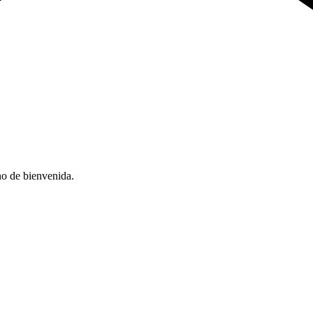
no de bienvenida.