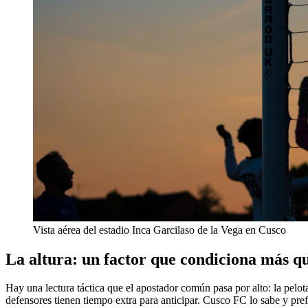
Vista aérea del estadio Inca Garcilaso de la Vega en Cusco
La altura: un factor que condiciona más qu
Hay una lectura táctica que el apostador común pasa por alto: la pelot
defensores tienen tiempo extra para anticipar. Cusco FC lo sabe y prefi