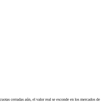
 cuotas cerradas aún, el valor real se esconde en los mercados de