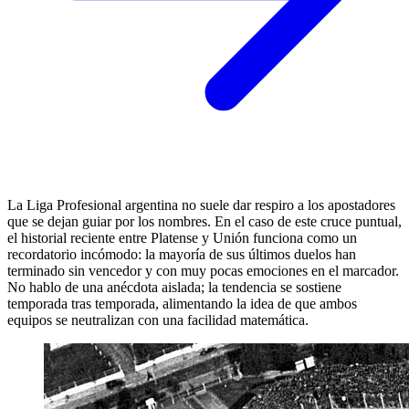
La Liga Profesional argentina no suele dar respiro a los apostadores
que se dejan guiar por los nombres. En el caso de este cruce puntual,
el historial reciente entre Platense y Unión funciona como un
recordatorio incómodo: la mayoría de sus últimos duelos han
terminado sin vencedor y con muy pocas emociones en el marcador.
No hablo de una anécdota aislada; la tendencia se sostiene
temporada tras temporada, alimentando la idea de que ambos
equipos se neutralizan con una facilidad matemática.