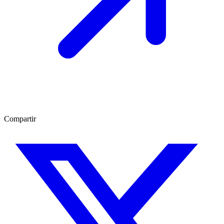
Compartir