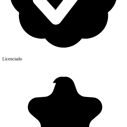
Licenciado