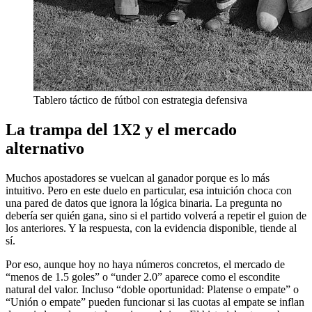
Tablero táctico de fútbol con estrategia defensiva
La trampa del 1X2 y el mercado
alternativo
Muchos apostadores se vuelcan al ganador porque es lo más
intuitivo. Pero en este duelo en particular, esa intuición choca con
una pared de datos que ignora la lógica binaria. La pregunta no
debería ser quién gana, sino si el partido volverá a repetir el guion de
los anteriores. Y la respuesta, con la evidencia disponible, tiende al
sí.
Por eso, aunque hoy no haya números concretos, el mercado de
“menos de 1.5 goles” o “under 2.0” aparece como el escondite
natural del valor. Incluso “doble oportunidad: Platense o empate” o
“Unión o empate” pueden funcionar si las cuotas al empate se inflan