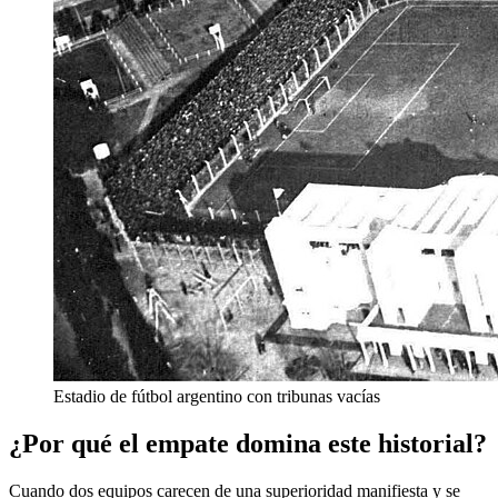
Estadio de fútbol argentino con tribunas vacías
¿Por qué el empate domina este historial?
Cuando dos equipos carecen de una superioridad manifiesta y se