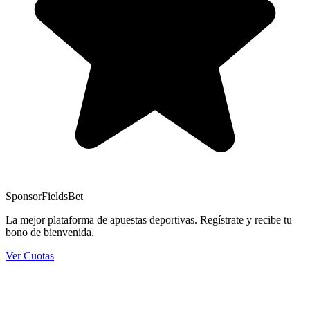
Sponsor
FieldsBet
La mejor plataforma de apuestas deportivas. Regístrate y recibe tu
bono de bienvenida.
Ver Cuotas