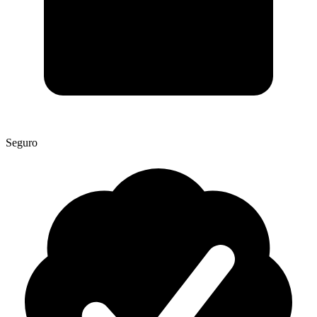
Seguro