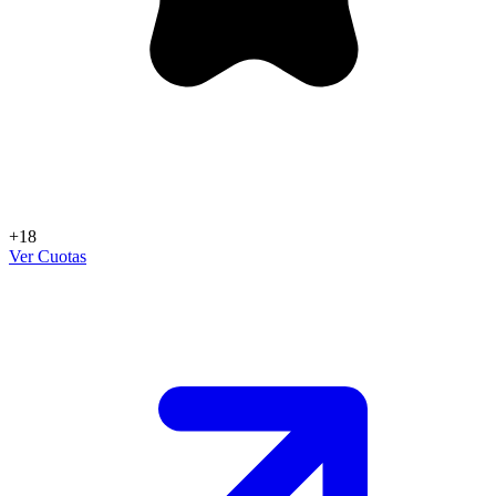
+18
Ver Cuotas