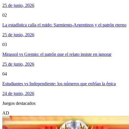
25 de junio, 2026
02
La estadística calla el ruido: Sarmiento-Argentinos y el patrón eterno
25 de junio, 2026
03
Mirassol vs Gremio: el patrón que el relato insiste en ignorar
25 de junio, 2026
04
Estudiantes vs Independiente: los números que enfrían la épica
24 de junio, 2026
Juegos destacados
AD