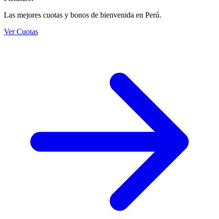
Las mejores cuotas y bonos de bienvenida en Perú.
Ver Cuotas