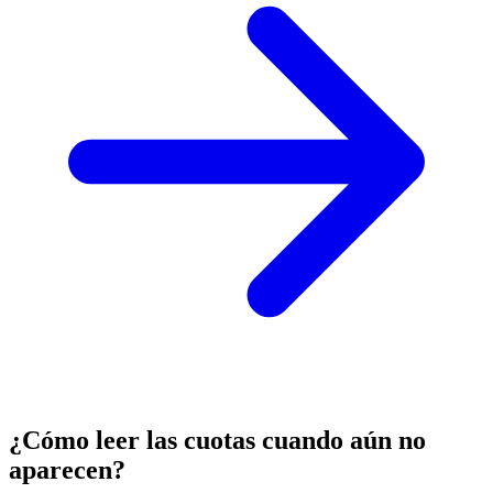
¿Cómo leer las cuotas cuando aún no
aparecen?