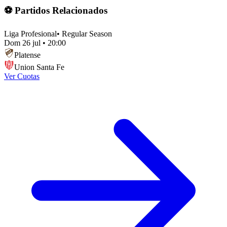
⚽ Partidos Relacionados
Liga Profesional
•
Regular Season
Dom 26 jul
•
20:00
Platense
Union Santa Fe
Ver Cuotas