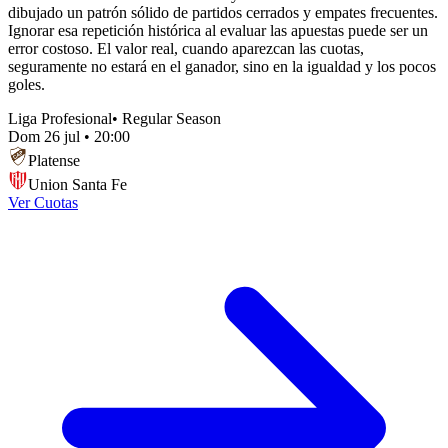
dibujado un patrón sólido de partidos cerrados y empates frecuentes.
Ignorar esa repetición histórica al evaluar las apuestas puede ser un
error costoso. El valor real, cuando aparezcan las cuotas,
seguramente no estará en el ganador, sino en la igualdad y los pocos
goles.
Liga Profesional
•
Regular Season
Dom 26 jul
•
20:00
Platense
Union Santa Fe
Ver Cuotas