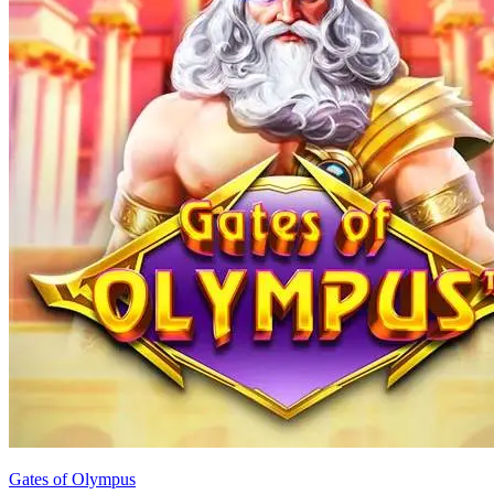
Gates of Olympus