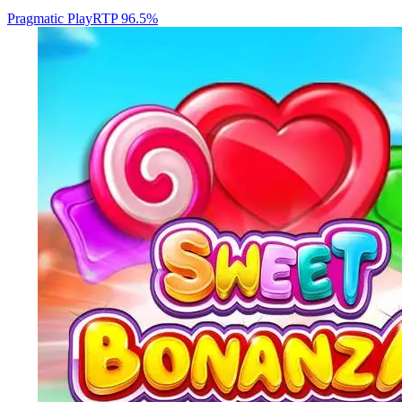
Pragmatic Play
RTP
96.5
%