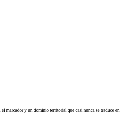
n el marcador y un dominio territorial que casi nunca se traduce en