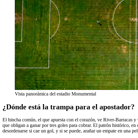
Vista panorámica del estadio Monumental
¿Dónde está la trampa para el apostador?
El hincha común, el que apuesta con el corazón, ve River-Barracas y vi
que obligan a ganar por tres goles para cobrar. El patrón histórico, en
desordenarse si cae un gol, y si se puede, arañar un empate en una pe