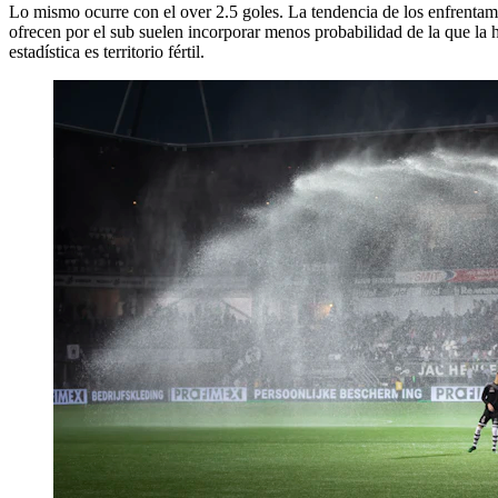
Lo mismo ocurre con el over 2.5 goles. La tendencia de los enfrentami
ofrecen por el sub suelen incorporar menos probabilidad de la que la hi
estadística es territorio fértil.