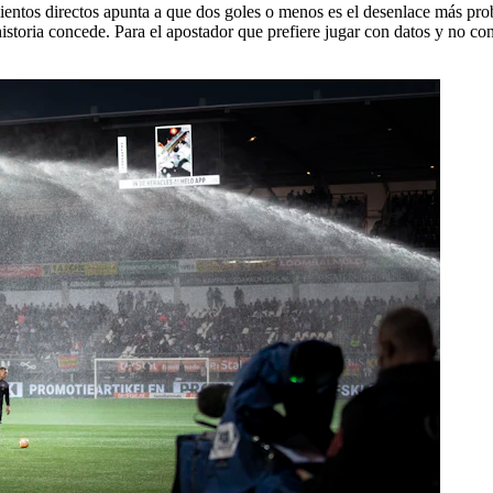
entos directos apunta a que dos goles o menos es el desenlace más proba
storia concede. Para el apostador que prefiere jugar con datos y no con 