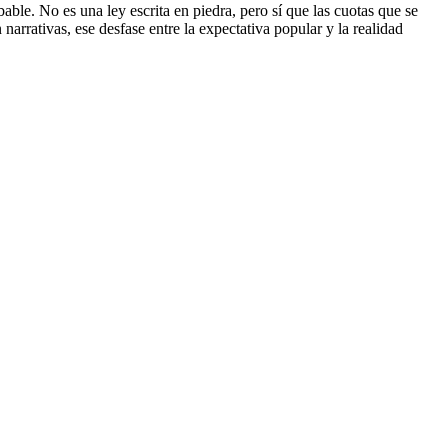
ble. No es una ley escrita en piedra, pero sí que las cuotas que se
narrativas, ese desfase entre la expectativa popular y la realidad