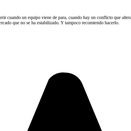
ir cuando un equipo viene de para, cuando hay un conflicto que altera l
mercado que no se ha estabilizado. Y tampoco recomiendo hacerlo.