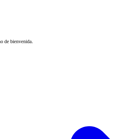
no de bienvenida.