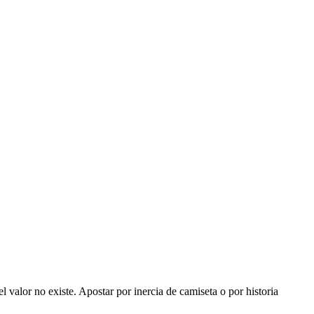
valor no existe. Apostar por inercia de camiseta o por historia