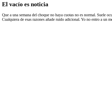
El vacío es noticia
Que a una semana del choque no haya cuotas no es normal. Suele ocurr
Cualquiera de esas razones añade ruido adicional. Yo no entro a un 