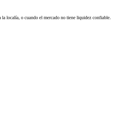
a localía, o cuando el mercado no tiene liquidez confiable.