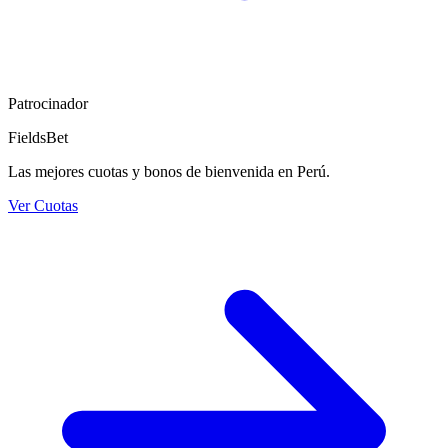
Patrocinador
FieldsBet
Las mejores cuotas y bonos de bienvenida en Perú.
Ver Cuotas