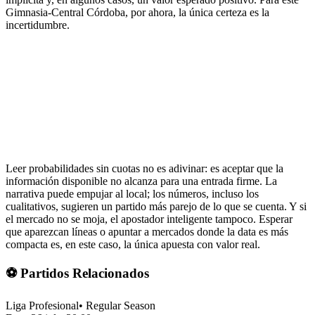
Gimnasia-Central Córdoba, por ahora, la única certeza es la
incertidumbre.
Leer probabilidades sin cuotas no es adivinar: es aceptar que la
información disponible no alcanza para una entrada firme. La
narrativa puede empujar al local; los números, incluso los
cualitativos, sugieren un partido más parejo de lo que se cuenta. Y si
el mercado no se moja, el apostador inteligente tampoco. Esperar
que aparezcan líneas o apuntar a mercados donde la data es más
compacta es, en este caso, la única apuesta con valor real.
⚽ Partidos Relacionados
Liga Profesional
•
Regular Season