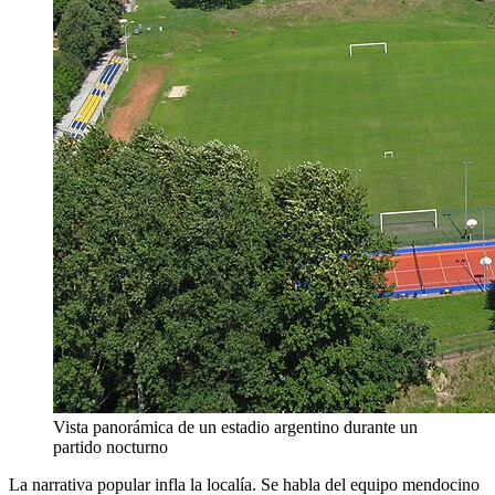
Vista panorámica de un estadio argentino durante un
partido nocturno
La narrativa popular infla la localía. Se habla del equipo mendocino