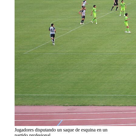
Jugadores disputando un saque de esquina en un
partido profesional