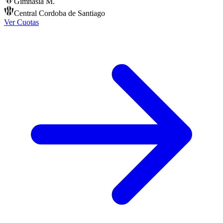
Gimnasia M.
Central Cordoba de Santiago
Ver Cuotas