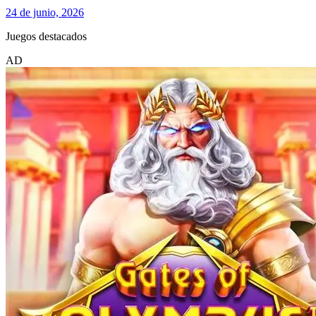
24 de junio, 2026
Juegos destacados
AD