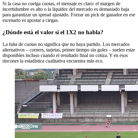
Si la casa no cuelga cuotas, el mensaje es claro: el margen de
incertidumbre es alto o la liquidez del mercado es demasiado baja
para garantizar un spread ajustado. Forzar un pick de ganador en ese
escenario es apostar a ciegas.
¿Dónde está el valor si el 1X2 no habla?
La falta de cuotas no significa que no haya partido. Los mercados
alternativos – corners, tarjetas, primer tiempo sin goles – suelen estar
disponibles incluso cuando el resultado final no cotiza. Y en esos
rincones la estadística cualitativa encuentra más eco.