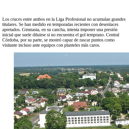
Los cruces entre ambos en la Liga Profesional no acumulan grandes
titulares. Se han medido en temporadas recientes con desenlaces
apretados. Gimnasia, en su cancha, intenta imponer una presión
inicial que suele diluirse si no encuentra el gol temprano. Central
Córdoba, por su parte, se mostró capaz de rascar puntos como
visitante incluso ante equipos con planteles más caros.