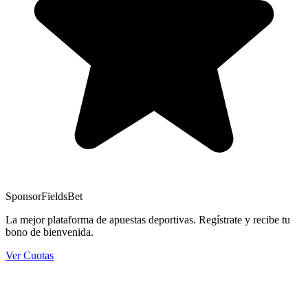
Sponsor
FieldsBet
La mejor plataforma de apuestas deportivas. Regístrate y recibe tu
bono de bienvenida.
Ver Cuotas