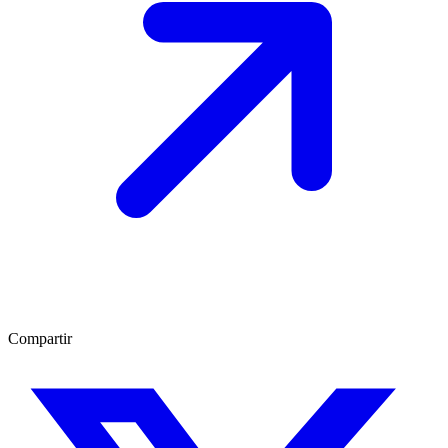
Compartir