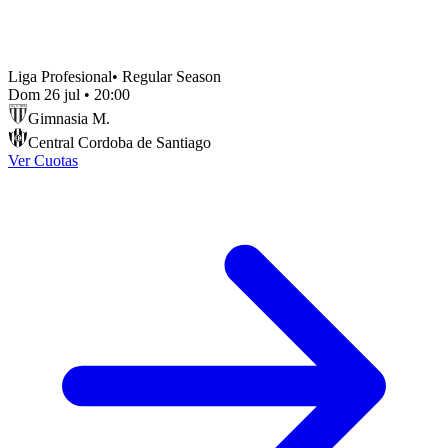
Liga Profesional
•
Regular Season
Dom 26 jul
•
20:00
Gimnasia M.
Central Cordoba de Santiago
Ver Cuotas