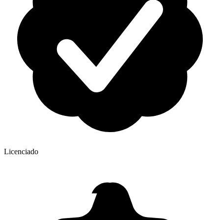
Licenciado