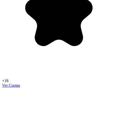
+18
Ver Cuotas