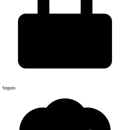
Seguro