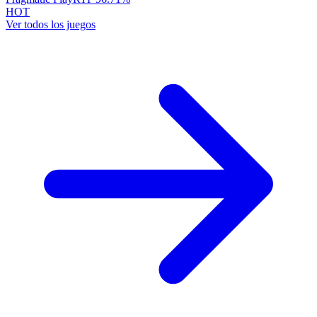
HOT
Ver todos los juegos