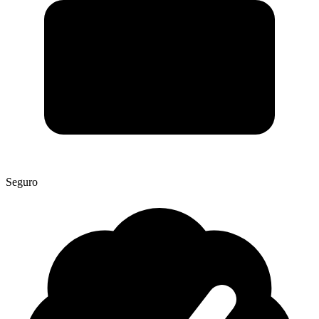
Seguro