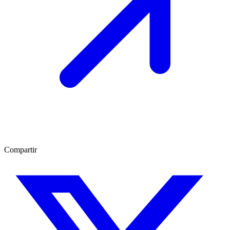
Compartir