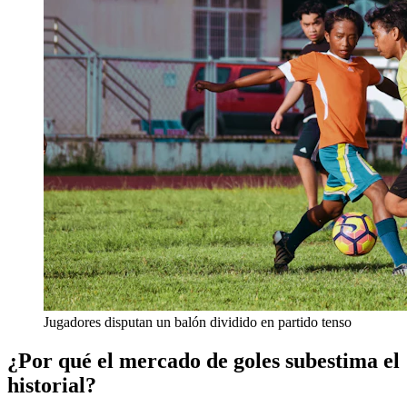
Jugadores disputan un balón dividido en partido tenso
¿Por qué el mercado de goles subestima el
historial?