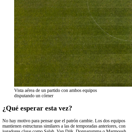
Vista aérea de un partido con ambos equipos
disputando un córner
¿Qué esperar esta vez?
No hay motivo para pensar que el patrón cambie. Los dos equipos
mantienen estructuras similares a las de temporadas anteriores, con
jugadores clave como Salah, Van Dijk, Donnarumma o Marmoush