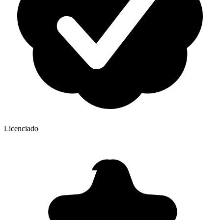
Licenciado