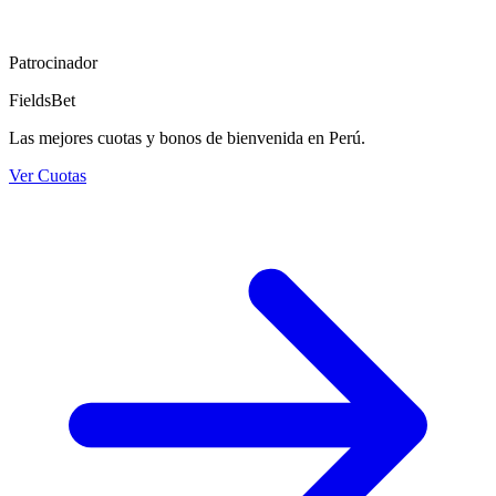
Patrocinador
FieldsBet
Las mejores cuotas y bonos de bienvenida en Perú.
Ver Cuotas