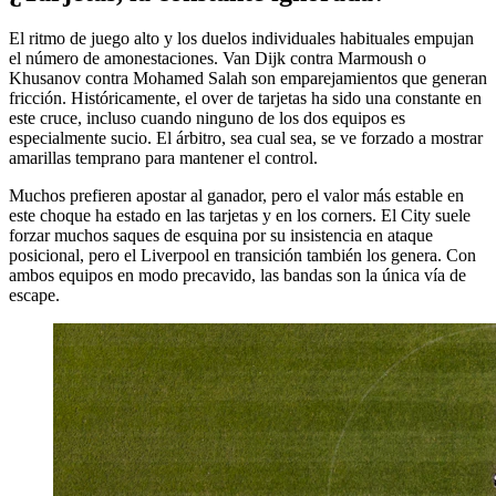
El ritmo de juego alto y los duelos individuales habituales empujan
el número de amonestaciones. Van Dijk contra Marmoush o
Khusanov contra Mohamed Salah son emparejamientos que generan
fricción. Históricamente, el over de tarjetas ha sido una constante en
este cruce, incluso cuando ninguno de los dos equipos es
especialmente sucio. El árbitro, sea cual sea, se ve forzado a mostrar
amarillas temprano para mantener el control.
Muchos prefieren apostar al ganador, pero el valor más estable en
este choque ha estado en las tarjetas y en los corners. El City suele
forzar muchos saques de esquina por su insistencia en ataque
posicional, pero el Liverpool en transición también los genera. Con
ambos equipos en modo precavido, las bandas son la única vía de
escape.