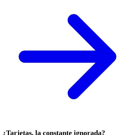
¿Tarjetas, la constante ignorada?