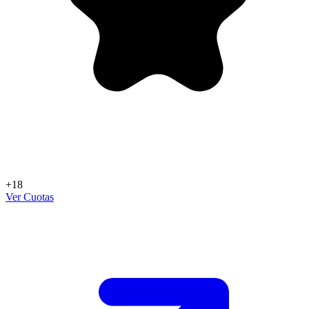
+18
Ver Cuotas