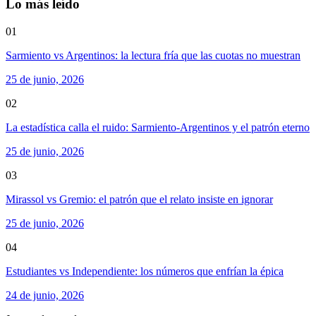
Lo más leído
01
Sarmiento vs Argentinos: la lectura fría que las cuotas no muestran
25 de junio, 2026
02
La estadística calla el ruido: Sarmiento-Argentinos y el patrón eterno
25 de junio, 2026
03
Mirassol vs Gremio: el patrón que el relato insiste en ignorar
25 de junio, 2026
04
Estudiantes vs Independiente: los números que enfrían la épica
24 de junio, 2026