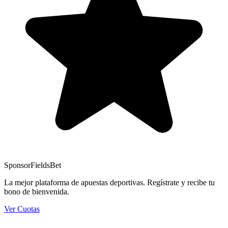
Sponsor
FieldsBet
La mejor plataforma de apuestas deportivas. Regístrate y recibe tu
bono de bienvenida.
Ver Cuotas