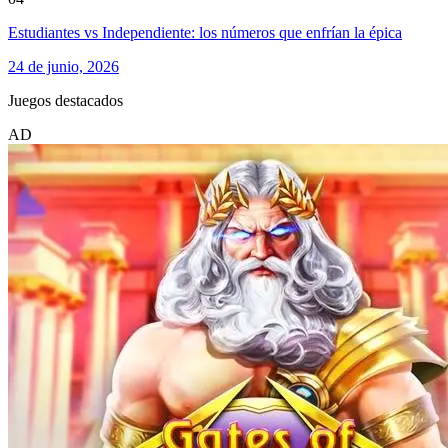
Estudiantes vs Independiente: los números que enfrían la épica
24 de junio, 2026
Juegos destacados
AD