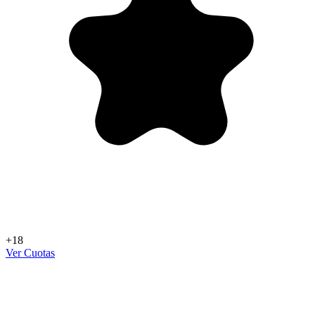
+18
Ver Cuotas