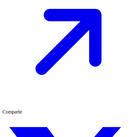
Compartir