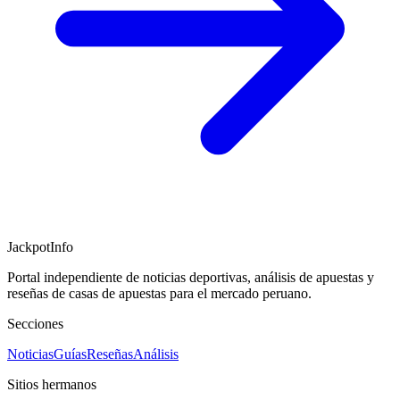
JackpotInfo
Portal independiente de noticias deportivas, análisis de apuestas y
reseñas de casas de apuestas para el mercado peruano.
Secciones
Noticias
Guías
Reseñas
Análisis
Sitios hermanos