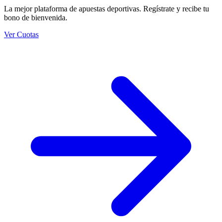
La mejor plataforma de apuestas deportivas. Regístrate y recibe tu
bono de bienvenida.
Ver Cuotas