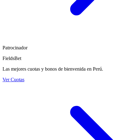
Patrocinador
FieldsBet
Las mejores cuotas y bonos de bienvenida en Perú.
Ver Cuotas