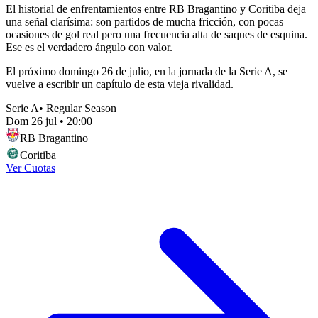
El historial de enfrentamientos entre RB Bragantino y Coritiba deja
una señal clarísima: son partidos de mucha fricción, con pocas
ocasiones de gol real pero una frecuencia alta de saques de esquina.
Ese es el verdadero ángulo con valor.
El próximo domingo 26 de julio, en la jornada de la Serie A, se
vuelve a escribir un capítulo de esta vieja rivalidad.
Serie A
•
Regular Season
Dom 26 jul
•
20:00
RB Bragantino
Coritiba
Ver Cuotas