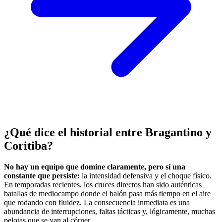
¿Qué dice el historial entre Bragantino y
Coritiba?
No hay un equipo que domine claramente, pero sí una
constante que persiste:
la intensidad defensiva y el choque físico.
En temporadas recientes, los cruces directos han sido auténticas
batallas de mediocampo donde el balón pasa más tiempo en el aire
que rodando con fluidez. La consecuencia inmediata es una
abundancia de interrupciones, faltas tácticas y, lógicamente, muchas
pelotas que se van al córner.