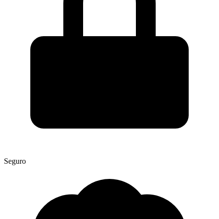
Seguro