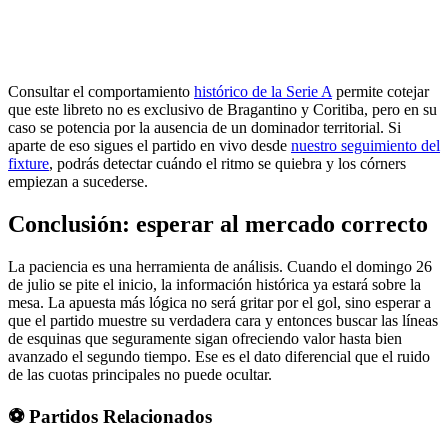
Consultar el comportamiento
histórico de la Serie A
permite cotejar
que este libreto no es exclusivo de Bragantino y Coritiba, pero en su
caso se potencia por la ausencia de un dominador territorial. Si
aparte de eso sigues el partido en vivo desde
nuestro seguimiento del
fixture
, podrás detectar cuándo el ritmo se quiebra y los córners
empiezan a sucederse.
Conclusión: esperar al mercado correcto
La paciencia es una herramienta de análisis. Cuando el domingo 26
de julio se pite el inicio, la información histórica ya estará sobre la
mesa. La apuesta más lógica no será gritar por el gol, sino esperar a
que el partido muestre su verdadera cara y entonces buscar las líneas
de esquinas que seguramente sigan ofreciendo valor hasta bien
avanzado el segundo tiempo. Ese es el dato diferencial que el ruido
de las cuotas principales no puede ocultar.
⚽ Partidos Relacionados