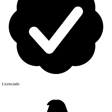
Licenciado