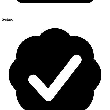
Seguro