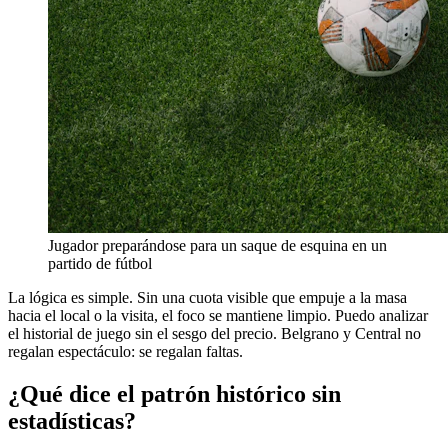
Jugador preparándose para un saque de esquina en un
partido de fútbol
La lógica es simple. Sin una cuota visible que empuje a la masa
hacia el local o la visita, el foco se mantiene limpio. Puedo analizar
el historial de juego sin el sesgo del precio. Belgrano y Central no
regalan espectáculo: se regalan faltas.
¿Qué dice el patrón histórico sin
estadísticas?