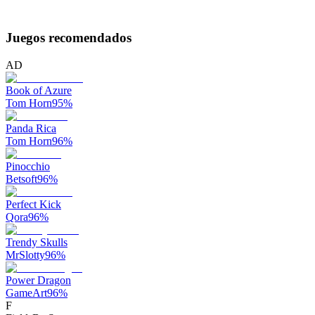
Juegos recomendados
AD
Book of Azure
Tom Horn
95
%
Panda Rica
Tom Horn
96
%
Pinocchio
Betsoft
96
%
Perfect Kick
Qora
96
%
Trendy Skulls
MrSlotty
96
%
Power Dragon
GameArt
96
%
F