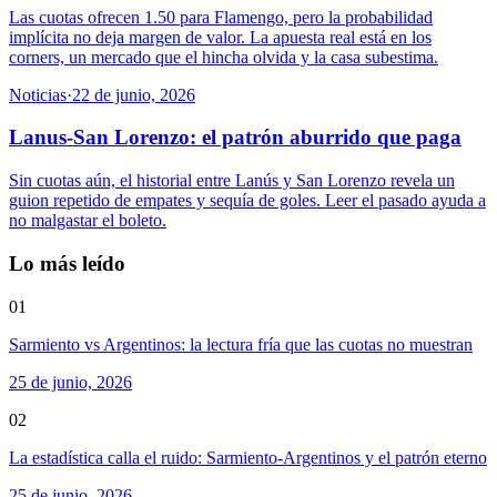
Las cuotas ofrecen 1.50 para Flamengo, pero la probabilidad
implícita no deja margen de valor. La apuesta real está en los
corners, un mercado que el hincha olvida y la casa subestima.
Noticias
·
22 de junio, 2026
Lanus-San Lorenzo: el patrón aburrido que paga
Sin cuotas aún, el historial entre Lanús y San Lorenzo revela un
guion repetido de empates y sequía de goles. Leer el pasado ayuda a
no malgastar el boleto.
Lo más leído
01
Sarmiento vs Argentinos: la lectura fría que las cuotas no muestran
25 de junio, 2026
02
La estadística calla el ruido: Sarmiento-Argentinos y el patrón eterno
25 de junio, 2026