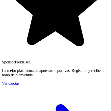
Sponsor
FieldsBet
La mejor plataforma de apuestas deportivas. Regístrate y recibe tu
bono de bienvenida.
Ver Cuotas