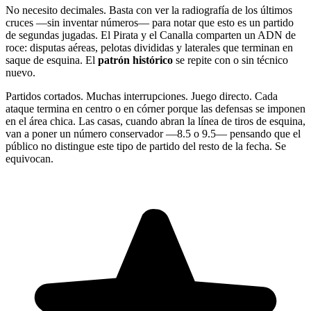
No necesito decimales. Basta con ver la radiografía de los últimos
cruces —sin inventar números— para notar que esto es un partido
de segundas jugadas. El Pirata y el Canalla comparten un ADN de
roce: disputas aéreas, pelotas divididas y laterales que terminan en
saque de esquina. El
patrón histórico
se repite con o sin técnico
nuevo.
Partidos cortados. Muchas interrupciones. Juego directo. Cada
ataque termina en centro o en córner porque las defensas se imponen
en el área chica. Las casas, cuando abran la línea de tiros de esquina,
van a poner un número conservador —8.5 o 9.5— pensando que el
público no distingue este tipo de partido del resto de la fecha. Se
equivocan.