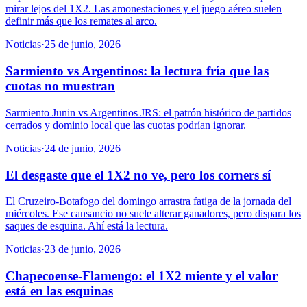
mirar lejos del 1X2. Las amonestaciones y el juego aéreo suelen
definir más que los remates al arco.
Noticias
·
25 de junio, 2026
Sarmiento vs Argentinos: la lectura fría que las
cuotas no muestran
Sarmiento Junin vs Argentinos JRS: el patrón histórico de partidos
cerrados y dominio local que las cuotas podrían ignorar.
Noticias
·
24 de junio, 2026
El desgaste que el 1X2 no ve, pero los corners sí
El Cruzeiro-Botafogo del domingo arrastra fatiga de la jornada del
miércoles. Ese cansancio no suele alterar ganadores, pero dispara los
saques de esquina. Ahí está la lectura.
Noticias
·
23 de junio, 2026
Chapecoense-Flamengo: el 1X2 miente y el valor
está en las esquinas