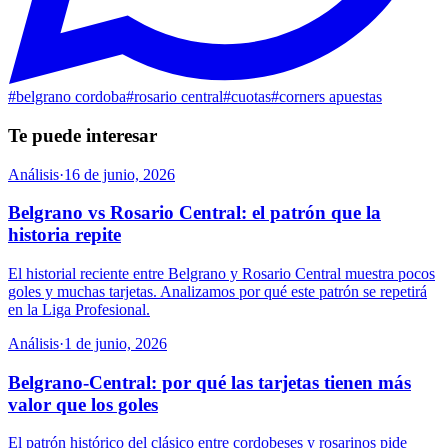
#
belgrano cordoba
#
rosario central
#
cuotas
#
corners apuestas
Te puede interesar
Análisis
·
16 de junio, 2026
Belgrano vs Rosario Central: el patrón que la
historia repite
El historial reciente entre Belgrano y Rosario Central muestra pocos
goles y muchas tarjetas. Analizamos por qué este patrón se repetirá
en la Liga Profesional.
Análisis
·
1 de junio, 2026
Belgrano-Central: por qué las tarjetas tienen más
valor que los goles
El patrón histórico del clásico entre cordobeses y rosarinos pide