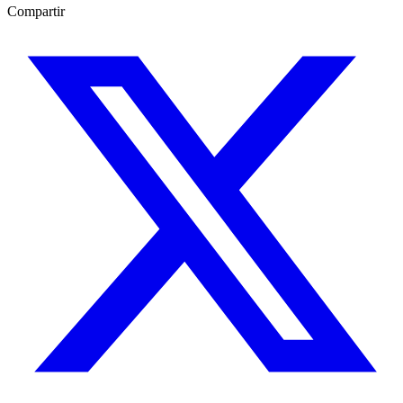
Compartir