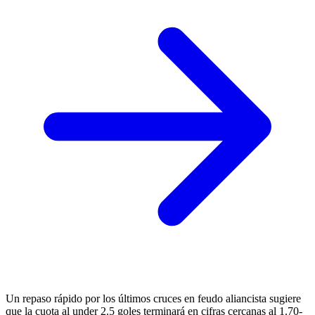
Un repaso rápido por los últimos cruces en feudo aliancista sugiere
que la cuota al under 2.5 goles terminará en cifras cercanas al 1.70-