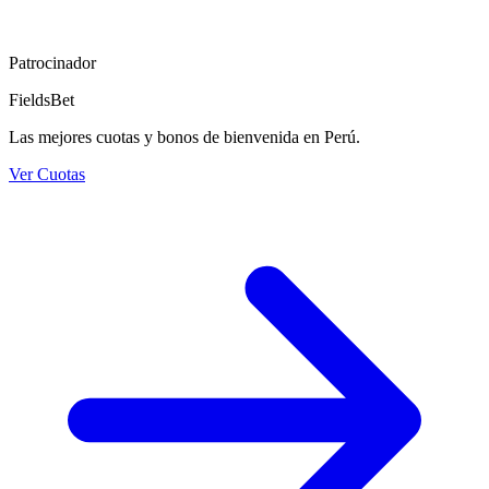
Patrocinador
FieldsBet
Las mejores cuotas y bonos de bienvenida en Perú.
Ver Cuotas