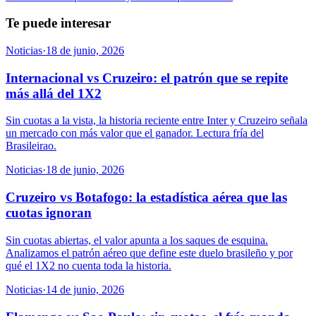
Te puede interesar
Noticias
·
18 de junio, 2026
Internacional vs Cruzeiro: el patrón que se repite
más allá del 1X2
Sin cuotas a la vista, la historia reciente entre Inter y Cruzeiro señala
un mercado con más valor que el ganador. Lectura fría del
Brasileirao.
Noticias
·
18 de junio, 2026
Cruzeiro vs Botafogo: la estadística aérea que las
cuotas ignoran
Sin cuotas abiertas, el valor apunta a los saques de esquina.
Analizamos el patrón aéreo que define este duelo brasileño y por
qué el 1X2 no cuenta toda la historia.
Noticias
·
14 de junio, 2026