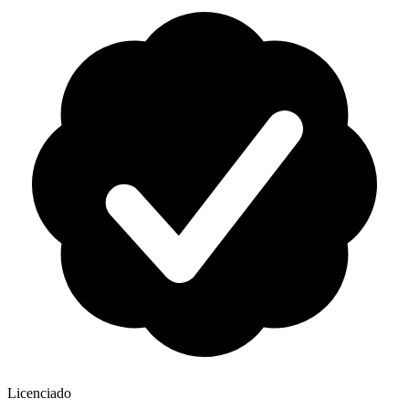
Licenciado