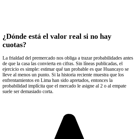
¿Dónde está el valor real si no hay
cuotas?
La frialdad del premercado nos obliga a trazar probabilidades antes
de que la casa las convierta en cifras. Sin líneas publicadas, el
ejercicio es simple: estimar qué tan probable es que Huancayo se
lleve al menos un punto. Si la historia reciente muestra que los
enfrentamientos en Lima han sido apretados, entonces la
probabilidad implícita que el mercado le asigne al 2 o al empate
suele ser demasiado corta.