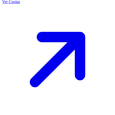
Ver Cuotas