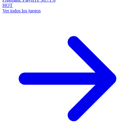
HOT
Ver todos los juegos