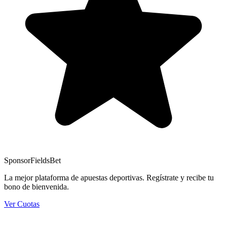
Sponsor
FieldsBet
La mejor plataforma de apuestas deportivas. Regístrate y recibe tu
bono de bienvenida.
Ver Cuotas