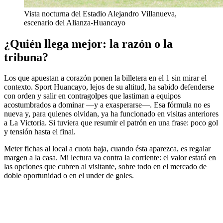
Vista nocturna del Estadio Alejandro Villanueva,
escenario del Alianza-Huancayo
¿Quién llega mejor: la razón o la
tribuna?
Los que apuestan a corazón ponen la billetera en el 1 sin mirar el
contexto. Sport Huancayo, lejos de su altitud, ha sabido defenderse
con orden y salir en contragolpes que lastiman a equipos
acostumbrados a dominar —y a exasperarse—. Esa fórmula no es
nueva y, para quienes olvidan, ya ha funcionado en visitas anteriores
a La Victoria. Si tuviera que resumir el patrón en una frase: poco gol
y tensión hasta el final.
Meter fichas al local a cuota baja, cuando ésta aparezca, es regalar
margen a la casa. Mi lectura va contra la corriente: el valor estará en
las opciones que cubren al visitante, sobre todo en el mercado de
doble oportunidad o en el under de goles.