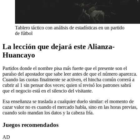
Tablero táctico con análisis de estadísticas en un partido
de fútbol
La lección que dejará este Alianza-
Huancayo
Partidos donde el nombre pisa más fuerte que el presente son el
paraíso del apostador que sabe leer antes de que el número aparezca.
Cuando las cuotas finalmente se activen, el hincha común correrá a
cubrir al 1 sin pensar dos veces; quien sí revisó los patrones sabrá
que el negocio está en el silencio del visitante.
Esa enseñanza se traslada a cualquier duelo similar: el momento de
cazar valor no es cuando el mercado habla, sino en las horas previas,
cuando solo mandan los datos y la cabeza fría.
Juegos recomendados
AD