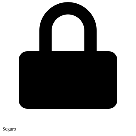
Seguro