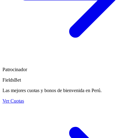
Patrocinador
FieldsBet
Las mejores cuotas y bonos de bienvenida en Perú.
Ver Cuotas