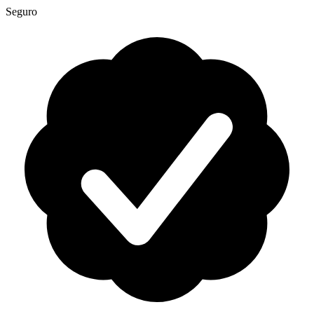
Seguro