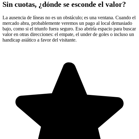
Sin cuotas, ¿dónde se esconde el valor?
La ausencia de líneas no es un obstáculo; es una ventana. Cuando el
mercado abra, probablemente veremos un pago al local demasiado
bajo, como si el triunfo fuera seguro. Eso abriría espacio para buscar
valor en otras direcciones: el empate, el under de goles o incluso un
handicap asiático a favor del visitante.