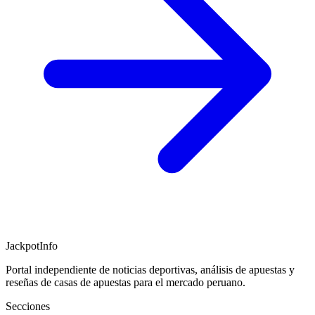
JackpotInfo
Portal independiente de noticias deportivas, análisis de apuestas y
reseñas de casas de apuestas para el mercado peruano.
Secciones