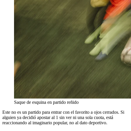
Saque de esquina en partido reñido
Este no es un partido para entrar con el favorito a ojos cerrados. Si
alguien ya decidió apostar al 1 sin ver ni una sola cuota, está
reaccionando al imaginario popular, no al dato deportivo.