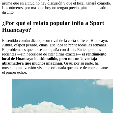
asume que en altitud no hay discusión y que el local ganará cómodo.
Los números, por más que hoy no tengan precio, pintan un cuadro
distinto.
¿Por qué el relato popular infla a Sport
Huancayo?
El sentido común dicta que un rival de la costa sufre en Huancayo.
Altura, césped pesado, clima. Esa idea se repite todas las semanas.
El problema es que no se acompaña con datos. En temporadas
recientes —sin necesidad de citar cifras exactas—
el rendimiento
local de Huancayo ha sido sólido, pero no con la ventaja
abrumadora que muchos imaginan
. Grau, por su parte, ha
mostrado una versión visitante ordenada que no se desmorona ante
el primer golpe.