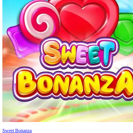
Sweet Bonanza