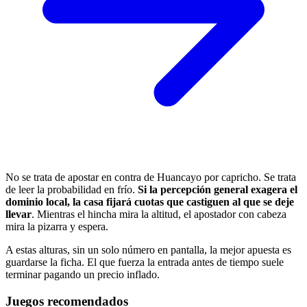
No se trata de apostar en contra de Huancayo por capricho. Se trata
de leer la probabilidad en frío.
Si la percepción general exagera el
dominio local, la casa fijará cuotas que castiguen al que se deje
llevar
. Mientras el hincha mira la altitud, el apostador con cabeza
mira la pizarra y espera.
A estas alturas, sin un solo número en pantalla, la mejor apuesta es
guardarse la ficha. El que fuerza la entrada antes de tiempo suele
terminar pagando un precio inflado.
Juegos recomendados