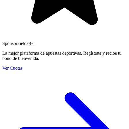
Sponsor
FieldsBet
La mejor plataforma de apuestas deportivas. Regístrate y recibe tu
bono de bienvenida.
Ver Cuotas