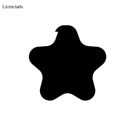
Licenciado