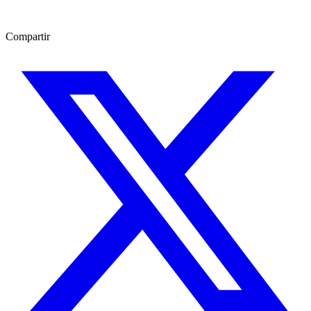
Compartir