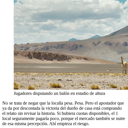
Jugadores disputando un balón en estadio de altura
No se trata de negar que la localía pesa. Pesa. Pero el apostador que
ya da por descontada la victoria del dueño de casa está comprando
el relato sin revisar la historia. Si hubiera cuotas disponibles, el 1
local seguramente pagaría poco, porque el mercado también se nutre
de esa misma percepción. Ahí empieza el riesgo.