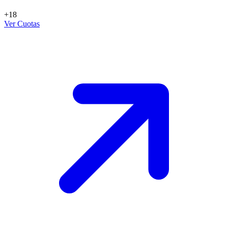
+18
Ver Cuotas