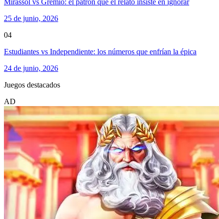
Mirassol vs Gremio: el patrón que el relato insiste en ignorar
25 de junio, 2026
04
Estudiantes vs Independiente: los números que enfrían la épica
24 de junio, 2026
Juegos destacados
AD