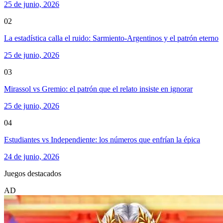
25 de junio, 2026
02
La estadística calla el ruido: Sarmiento-Argentinos y el patrón eterno
25 de junio, 2026
03
Mirassol vs Gremio: el patrón que el relato insiste en ignorar
25 de junio, 2026
04
Estudiantes vs Independiente: los números que enfrían la épica
24 de junio, 2026
Juegos destacados
AD