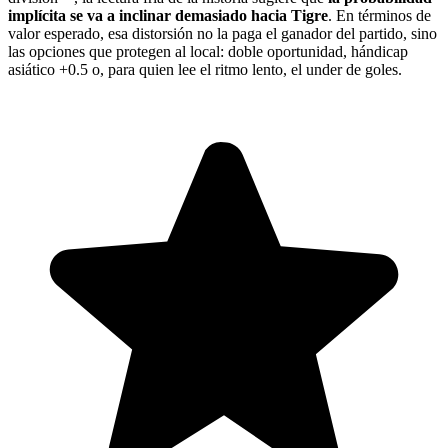
implícita se va a inclinar demasiado hacia Tigre
. En términos de
valor esperado, esa distorsión no la paga el ganador del partido, sino
las opciones que protegen al local: doble oportunidad, hándicap
asiático +0.5 o, para quien lee el ritmo lento, el under de goles.