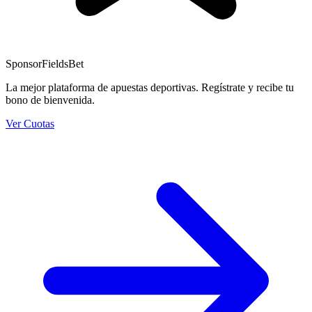
Sponsor
FieldsBet
La mejor plataforma de apuestas deportivas. Regístrate y recibe tu
bono de bienvenida.
Ver Cuotas