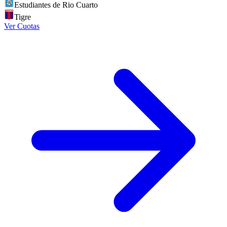
Estudiantes de Rio Cuarto
Tigre
Ver Cuotas