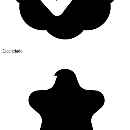
Licenciado