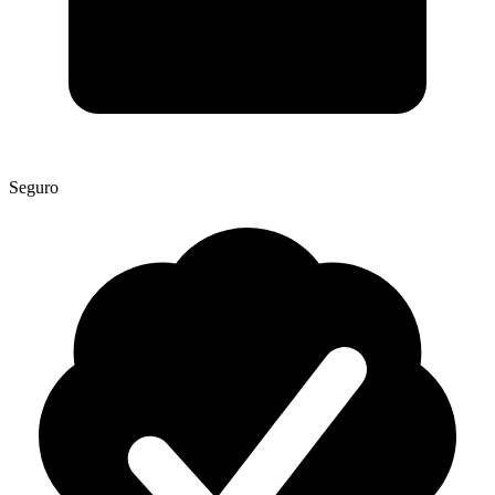
Seguro