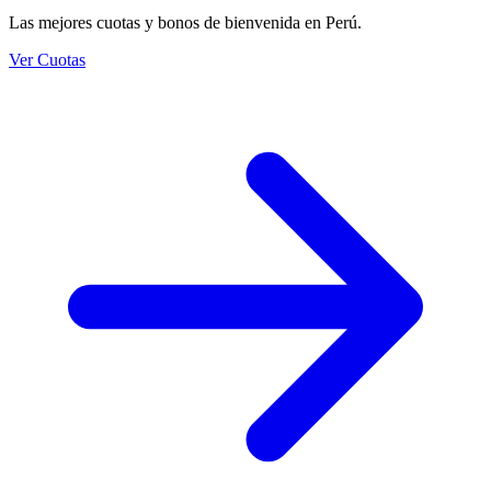
Las mejores cuotas y bonos de bienvenida en Perú.
Ver Cuotas