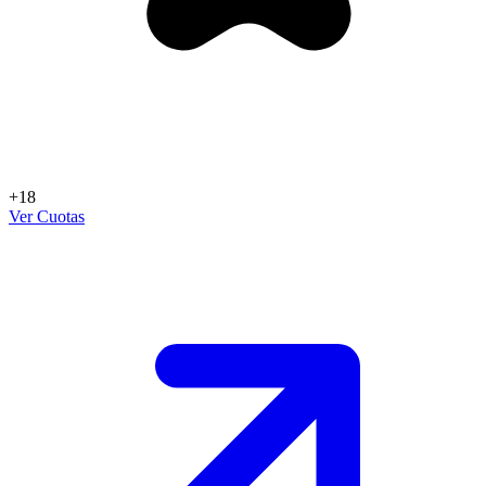
+18
Ver Cuotas