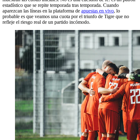
estadístico que se repite temporada tras temporada. Cuando
aparezcan las líneas en la plataforma de
apuestas en vivo
, lo
probable es que veamos una cuota por el triunfo de Tigre que no
refleje el riesgo real de un partido incómodo.