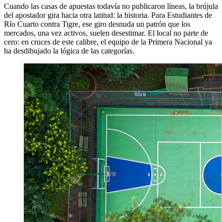
Cuando las casas de apuestas todavía no publicaron líneas, la brújula
del apostador gira hacia otra latitud: la historia. Para Estudiantes de
Río Cuarto contra Tigre, ese giro desnuda un patrón que los
mercados, una vez activos, suelen desestimar. El local no parte de
cero: en cruces de este calibre, el equipo de la Primera Nacional ya
ha desdibujado la lógica de las categorías.