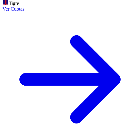
Tigre
Ver Cuotas