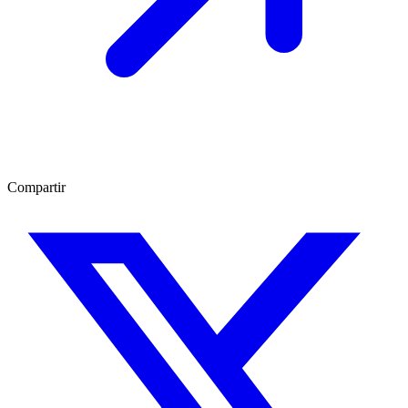
Compartir