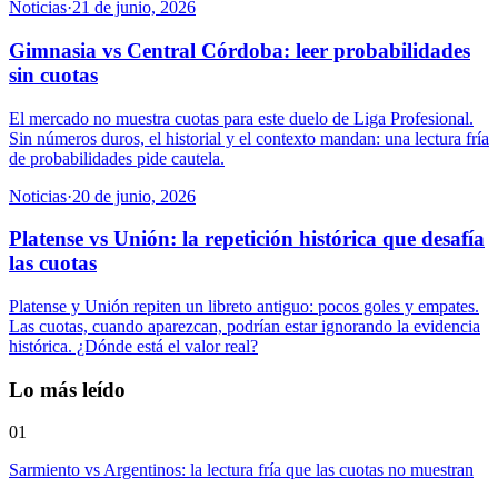
Noticias
·
21 de junio, 2026
Gimnasia vs Central Córdoba: leer probabilidades
sin cuotas
El mercado no muestra cuotas para este duelo de Liga Profesional.
Sin números duros, el historial y el contexto mandan: una lectura fría
de probabilidades pide cautela.
Noticias
·
20 de junio, 2026
Platense vs Unión: la repetición histórica que desafía
las cuotas
Platense y Unión repiten un libreto antiguo: pocos goles y empates.
Las cuotas, cuando aparezcan, podrían estar ignorando la evidencia
histórica. ¿Dónde está el valor real?
Lo más leído
01
Sarmiento vs Argentinos: la lectura fría que las cuotas no muestran