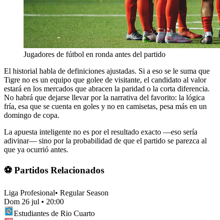
Jugadores de fútbol en ronda antes del partido
El historial habla de definiciones ajustadas. Si a eso se le suma que
Tigre no es un equipo que golee de visitante, el candidato al valor
estará en los mercados que abracen la paridad o la corta diferencia.
No habrá que dejarse llevar por la narrativa del favorito: la lógica
fría, esa que se cuenta en goles y no en camisetas, pesa más en un
domingo de copa.
La apuesta inteligente no es por el resultado exacto —eso sería
adivinar— sino por la probabilidad de que el partido se parezca al
que ya ocurrió antes.
⚽ Partidos Relacionados
Liga Profesional
•
Regular Season
Dom 26 jul
•
20:00
Estudiantes de Rio Cuarto