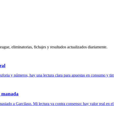
gue, eliminatorias, fichajes y resultados actualizados diariamente.
ral
foria y números, hay una lectura clara para apuestas en consumo y tim
la manada
siado a Garcilaso. Mi lectura va contra consenso: hay valor real en el 