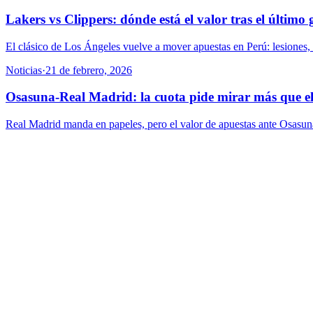
Lakers vs Clippers: dónde está el valor tras el último 
El clásico de Los Ángeles vuelve a mover apuestas en Perú: lesiones
Noticias
·
21 de febrero, 2026
Osasuna-Real Madrid: la cuota pide mirar más que el
Real Madrid manda en papeles, pero el valor de apuestas ante Osasuna