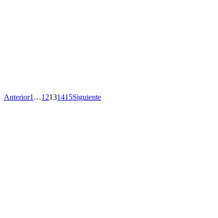
Anterior
1
…
12
13
14
15
Siguiente