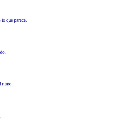
 lo que parece.
ido.
 ritmo.
.