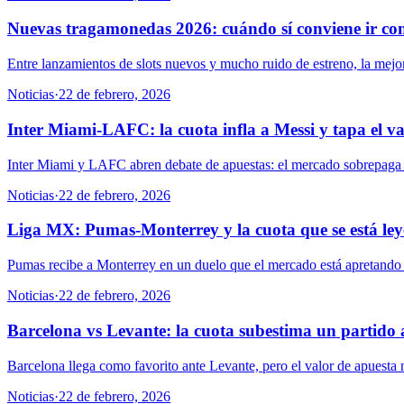
Nuevas tragamonedas 2026: cuándo sí conviene ir con
Entre lanzamientos de slots nuevos y mucho ruido de estreno, la mejor
Noticias
·
22 de febrero, 2026
Inter Miami-LAFC: la cuota infla a Messi y tapa el va
Inter Miami y LAFC abren debate de apuestas: el mercado sobrepaga e
Noticias
·
22 de febrero, 2026
Liga MX: Pumas-Monterrey y la cuota que se está le
Pumas recibe a Monterrey en un duelo que el mercado está apretando de
Noticias
·
22 de febrero, 2026
Barcelona vs Levante: la cuota subestima un partido 
Barcelona llega como favorito ante Levante, pero el valor de apuesta no
Noticias
·
22 de febrero, 2026