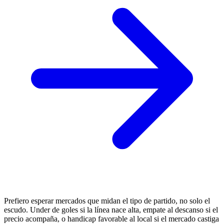
Prefiero esperar mercados que midan el tipo de partido, no solo el
escudo. Under de goles si la línea nace alta, empate al descanso si el
precio acompaña, o handicap favorable al local si el mercado castiga