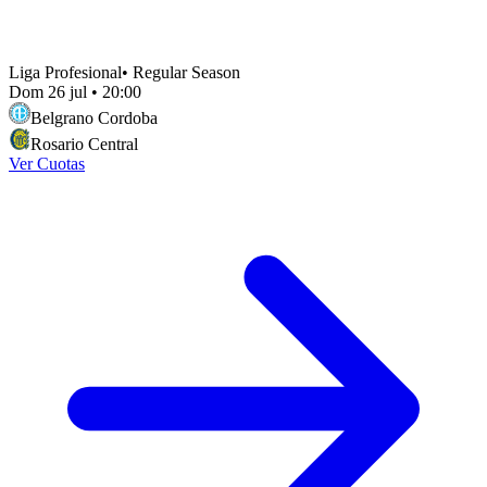
Liga Profesional
•
Regular Season
Dom 26 jul
•
20:00
Belgrano Cordoba
Rosario Central
Ver Cuotas