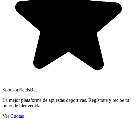
Sponsor
FieldsBet
La mejor plataforma de apuestas deportivas. Regístrate y recibe tu
bono de bienvenida.
Ver Cuotas