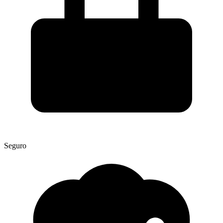
Seguro