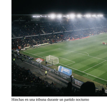
Hinchas en una tribuna durante un partido nocturno