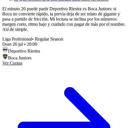
El minuto 20 puede partir Deportivo Riestra vs Boca Juniors: si
Boca no convierte rápido, la previa deja de ser relato de gigante y
pasa a partido de fricción. Mi lectura se inclina por los números:
margen corto, ritmo bajo y cuidado con pagar de más por el nombre.
Así de simple.
Liga Profesional
•
Regular Season
Dom 26 jul
•
20:00
Deportivo Riestra
Boca Juniors
Ver Cuotas