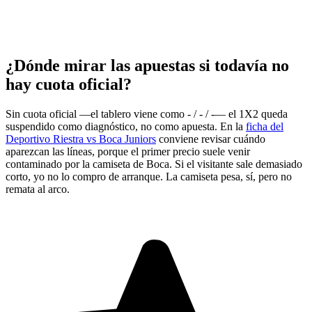
¿Dónde mirar las apuestas si todavía no
hay cuota oficial?
Sin cuota oficial —el tablero viene como - / - / -— el 1X2 queda
suspendido como diagnóstico, no como apuesta. En la
ficha del
Deportivo Riestra vs Boca Juniors
conviene revisar cuándo
aparezcan las líneas, porque el primer precio suele venir
contaminado por la camiseta de Boca. Si el visitante sale demasiado
corto, yo no lo compro de arranque. La camiseta pesa, sí, pero no
remata al arco.