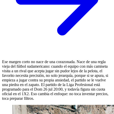
Ese margen corto no nace de una corazonada. Nace de una regla
vieja del fútbol sudamericano: cuando el equipo con más camiseta
visita a un rival que acepta jugar sin pudor lejos de la pelota, el
favorito necesita precisión, no solo jerarquía, porque si se apura, si
empieza a jugar contra su propia ansiedad, el partido se le vuelve
una piedra en el zapato. El partido de la Liga Profesional está
programado para el Dom 26 jul 20:00, y todavía figura sin cuota
oficial en el 1X2. Eso cambia el enfoque: no toca inventar precios,
toca preparar filtros.