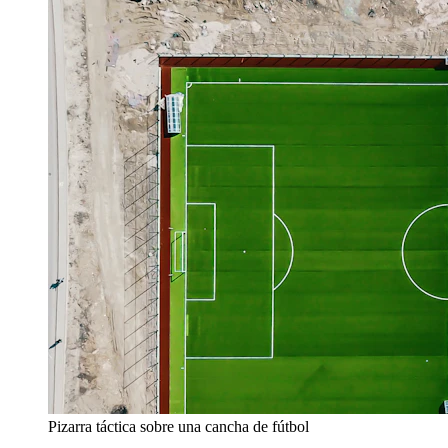
Pizarra táctica sobre una cancha de fútbol