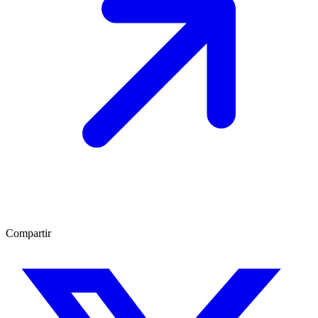
Compartir