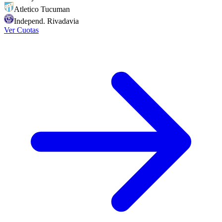
Atletico Tucuman
Independ. Rivadavia
Ver Cuotas