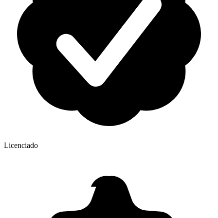
Licenciado