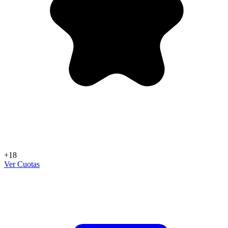
+18
Ver Cuotas